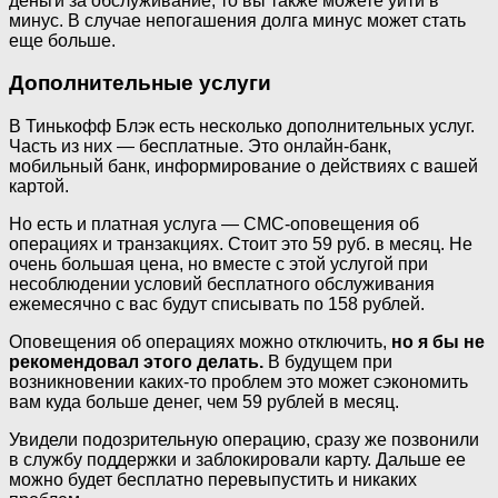
деньги за обслуживание, то вы также можете уйти в
минус. В случае непогашения долга минус может стать
еще больше.
Дополнительные услуги
В Тинькофф Блэк есть несколько дополнительных услуг.
Часть из них — бесплатные. Это онлайн-банк,
мобильный банк, информирование о действиях с вашей
картой.
Но есть и платная услуга — СМС-оповещения об
операциях и транзакциях. Стоит это 59 руб. в месяц. Не
очень большая цена, но вместе с этой услугой при
несоблюдении условий бесплатного обслуживания
ежемесячно с вас будут списывать по 158 рублей.
Оповещения об операциях можно отключить,
но я бы не
рекомендовал этого делать.
В будущем при
возникновении каких-то проблем это может сэкономить
вам куда больше денег, чем 59 рублей в месяц.
Увидели подозрительную операцию, сразу же позвонили
в службу поддержки и заблокировали карту. Дальше ее
можно будет бесплатно перевыпустить и никаких