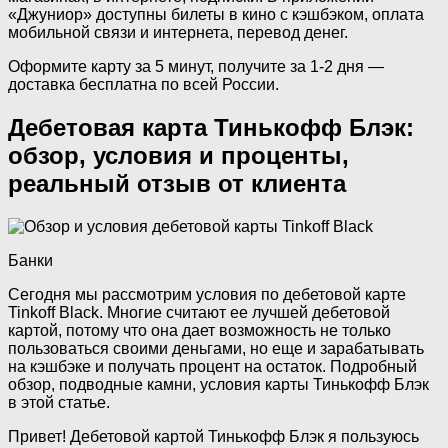
«Джуниор» доступны билеты в кино с кэшбэком, оплата
мобильной связи и интернета, перевод денег.
Оформите карту за 5 минут, получите за 1-2 дня —
доставка бесплатна по всей России.
Дебетовая карта Тинькофф Блэк:
обзор, условия и проценты,
реальный отзыв от клиента
Банки
Сегодня мы рассмотрим условия по дебетовой карте
Tinkoff Black. Многие считают ее лучшей дебетовой
картой, потому что она дает возможность не только
пользоваться своими деньгами, но еще и зарабатывать
на кэшбэке и получать процент на остаток. Подробный
обзор, подводные камни, условия карты Тинькофф Блэк
в этой статье.
Привет! Дебетовой картой Тинькофф Блэк я пользуюсь