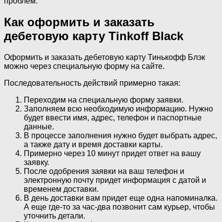
проблем.
Как оформить и заказать
дебетовую карту Tinkoff Black
Оформить и заказать дебетовую карту Тинькофф Блэк
можно через специальную форму на сайте.
Последовательность действий примерно такая:
Переходим на специальную форму заявки.
Заполняем всю необходимую информацию. Нужно
будет ввести имя, адрес, телефон и паспортные
данные.
В процессе заполнения нужно будет выбрать адрес,
а также дату и время доставки карты.
Примерно через 10 минут придет ответ на вашу
заявку.
После одобрения заявки на ваш телефон и
электронную почту придет информация с датой и
временем доставки.
В день доставки вам придет еще одна напоминалка.
А еще где-то за час-два позвонит сам курьер, чтобы
уточнить детали.