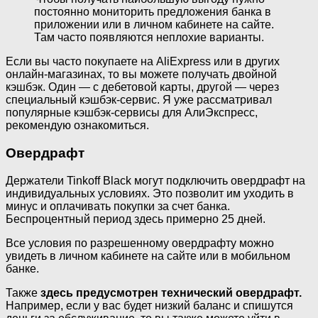
постоянно мониторить предложения банка в
приложении или в личном кабинете на сайте.
Там часто появляются неплохие варианты.
Если вы часто покупаете на AliExpress или в других
онлайн-магазинах, то вы можете получать двойной
кэшбэк. Один — с дебетовой карты, другой — через
специальный кэшбэк-сервис. Я уже рассматривал
популярные кэшбэк-сервисы для АлиЭкспресс,
рекомендую ознакомиться.
Овердрафт
Держатели Tinkoff Black могут подключить овердрафт на
индивидуальных условиях. Это позволит им уходить в
минус и оплачивать покупки за счет банка.
Беспроцентный период здесь примерно 25 дней.
Все условия по разрешенному овердрафту можно
увидеть в личном кабинете на сайте или в мобильном
банке.
Также
здесь предусмотрен технический овердрафт.
Например, если у вас будет низкий баланс и спишутся