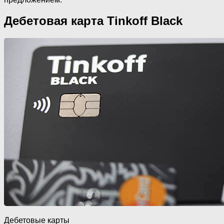
Дебетовая карта Tinkoff Black
Дебетовые карты