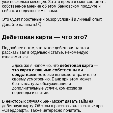
уже несколько месяцев. За это время я смог составить
собственное мнение об этом банковском продукте и
сейчас я поделюсь им с вами.
Это будет простенький обзор условий и личный опыт.
Давайте начинать! 👇
Дебетовая карта — что это?
Подробнее о том, что такое дебетовая карта я
рассказывал в отдельной статье. Рекомендую
ознакомиться.
Здесь же я напомню, что
дебетовая карта —
это карта с вашими собственными
средствами
, которые вы можете тратить по
своему усмотрению. Банк при этом может
брать плату за обслуживание и
дополнительные услуги, комиссию за
переводы и снятие.
В некоторых случаях банк может давать займ на
дебетовую карту. Об этом я рассказывал в статье про
«Овердрафт». Также интересно почитать.