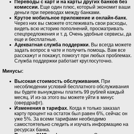
Переводы с карт и на карты других банков без
комиссии.
Еще один плюс, который экономит ваши
деньги при переводах между банками.
Крутое мобильное приложение и онлайн-банк.
Через них вы сможете отслеживать свои расходы,
видеть всю историю пополнений, просматривать
спецпредложения и т. д. Очень удобные сервисы, да
еще и бесплатные.
Адекватная служба поддержки.
Вы всегда можете
задать вопрос в чате и получить помощь. Вам все
расскажут и покажут, помогут при любых проблемах.
Служба поддержки работает круглосуточно.
Минусы:
Высокая стоимость обслуживания.
При
несоблюдении условий бесплатного обслуживания
вы будете вынуждены платить 99 рублей каждый
месяц. И из-за этого вы можете уйти в минус
(овердрафт).
Изменения в тарифах.
Когда я только заказал
карту процент на остаток был равен 6%, сейчас он
уже 5%. За всеми тарифами необходимо
самостоятельно следить и изучать информацию на
ресурсах банка.