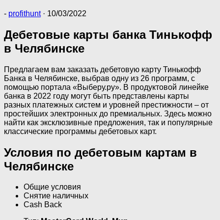
-
profithunt
·
10/03/2022
Дебетовые карты банка Тинькофф
в Челябинске
Предлагаем вам заказать дебетовую карту Тинькофф
Банка в Челябинске, выбрав одну из 26 программ, с
помощью портала «Выберу.ру». В продуктовой линейке
банка в 2022 году могут быть представлены карты
разных платежных систем и уровней престижности – от
простейших электронных до премиальных. Здесь можно
найти как эксклюзивные предложения, так и популярные
классические программы дебетовых карт.
Условия по дебетовым картам в
Челябинске
Общие условия
Снятие наличных
Cash Back