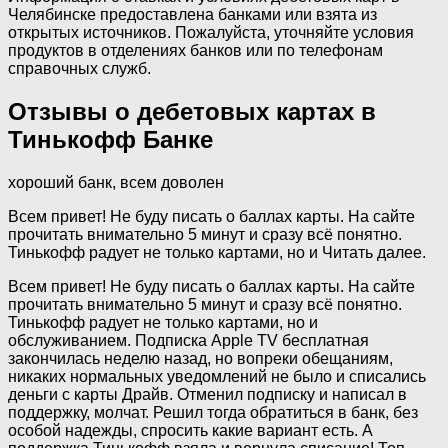
Челябинске предоставлена банками или взята из
открытых источников. Пожалуйста, уточняйте условия
продуктов в отделениях банков или по телефонам
справочных служб.
Отзывы о дебетовых картах в
Тинькофф Банке
хороший банк, всем доволен
Всем привет! Не буду писать о баллах карты. На сайте
прочитать внимательно 5 минут и сразу всё понятно.
Тинькофф радует не только картами, но и Читать далее.
Всем привет! Не буду писать о баллах карты. На сайте
прочитать внимательно 5 минут и сразу всё понятно.
Тинькофф радует не только картами, но и
обслуживанием. Подписка Apple TV бесплатная
закончилась неделю назад, но вопреки обещаниям,
никаких нормальных уведомлений не было и списались
деньги с карты Драйв. Отменил подписку и написал в
поддержку, молчат. Решил тогда обратиться в банк, без
особой надежды, спросить какие вариант есть. А