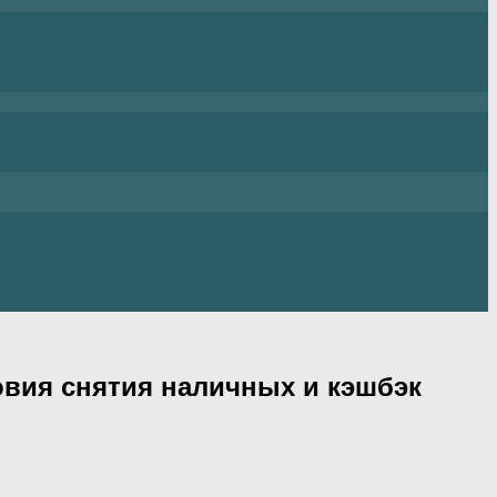
овия снятия наличных и кэшбэк