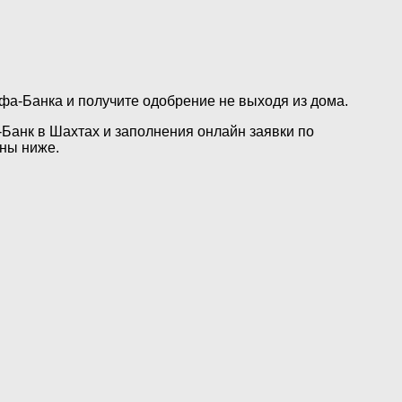
фа-Банка и получите одобрение не выходя из дома.
Банк в Шахтах и заполнения онлайн заявки по
ны ниже.