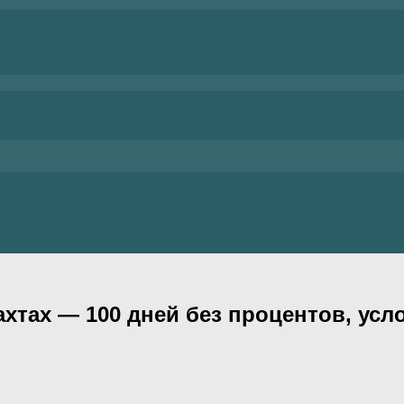
хтах — 100 дней без процентов, усл