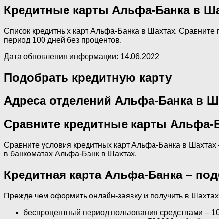
Кредитные карты Альфа-Банка в Ш
Список кредитных карт Альфа-Банка в Шахтах. Сравните п
период 100 дней без процентов.
Дата обновления информации: 14.06.2022
Подобрать кредитную карту
Адреса отделений Альфа-Банка в Ш
Сравните кредитные карты Альфа-Б
Сравните условия кредитных карт Альфа-Банка в Шахтах —
в банкоматах Альфа-Банк в Шахтах.
Кредитная карта Альфа-Банка – под
Прежде чем оформить онлайн-заявку и получить в Шахтах 
беспроцентный период пользования средствами – 10