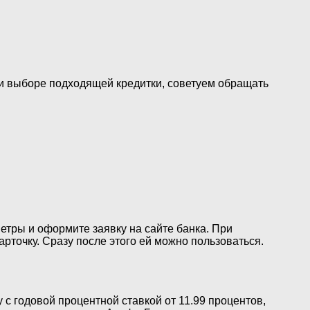
ри выборе подходящей кредитки, советуем обращать
етры и оформите заявку на сайте банка. При
рточку. Сразу после этого ей можно пользоваться.
с годовой процентной ставкой от 11.99 процентов,