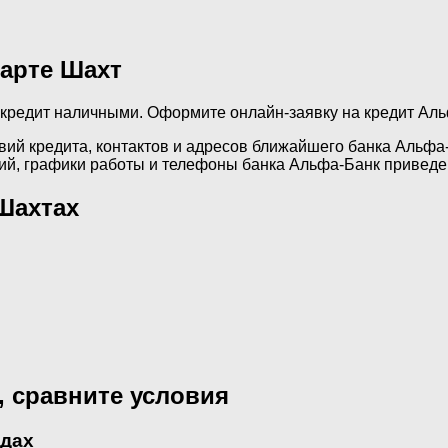
карте Шахт
 кредит наличными. Оформите онлайн-заявку на кредит Аль
ий кредита, контактов и адресов ближайшего банка Альфа-
ий, графики работы и телефоны банка Альфа-Банк приведе
Шахтах
, сравните условия
одах