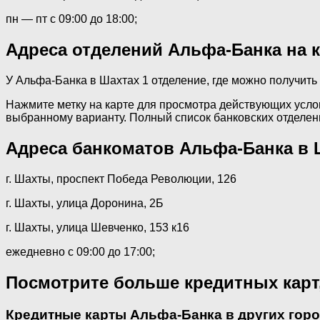
пн — пт с 09:00 до 18:00;
Адреса отделений Альфа-Банка на 
У Альфа-Банка в Шахтах 1 отделение, где можно получить
Нажмите метку на карте для просмотра действующих услов
выбранному варианту. Полный список банковских отделен
Адреса банкоматов Альфа-Банка в 
г. Шахты, проспект Победа Революции, 126
г. Шахты, улица Доронина, 2Б
г. Шахты, улица Шевченко, 153 к16
ежедневно с 09:00 до 17:00;
Посмотрите больше кредитных карт
Кредитные карты Альфа-Банка в других гор