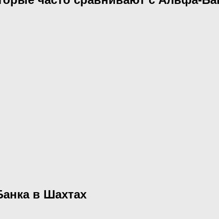
Банка в Шахтах