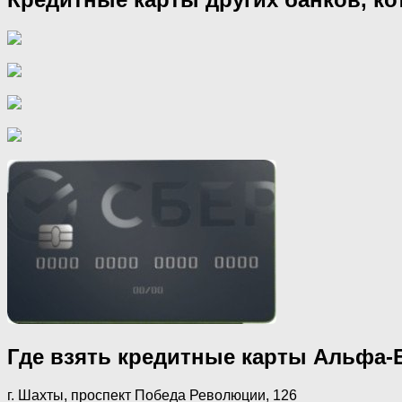
Где взять кредитные карты Альфа-
г. Шахты, проспект Победа Революции, 126