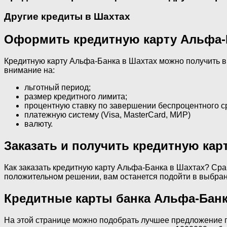
Другие кредиты в Шахтах
Оформить кредитную карту Альфа-
Кредитную карту Альфа-Банка в Шахтах можно получить в
внимание на:
льготный период;
размер кредитного лимита;
процентную ставку по завершении беспроцентного с
платежную систему (Visa, MasterCard, МИР)
валюту.
Заказать и получить кредитную кар
Как заказать кредитную карту Альфа-Банка в Шахтах? Сра
положительном решении, вам останется подойти в выбранно
Кредитные карты банка Альфа-Бан
На этой странице можно подобрать лучшее предложение по 