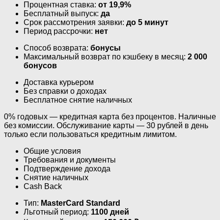
Процентная ставка:
от 19,9%
Бесплатный выпуск:
да
Срок рассмотрения заявки:
до 5 минут
Период рассрочки:
нет
Способ возврата:
бонусы
Максимальный возврат по кэшбеку в месяц:
2 000
бонусов
Доставка курьером
Без справки о доходах
Бесплатное снятие наличных
0% годовых — кредитная карта без процентов. Наличные
без комиссии. Обслуживание карты — 30 рублей в день
только если пользоваться кредитным лимитом.
Общие условия
Требования и документы
Подтверждение дохода
Снятие наличных
Cash Back
Тип:
MasterСard Standard
Льготный период:
1100 дней