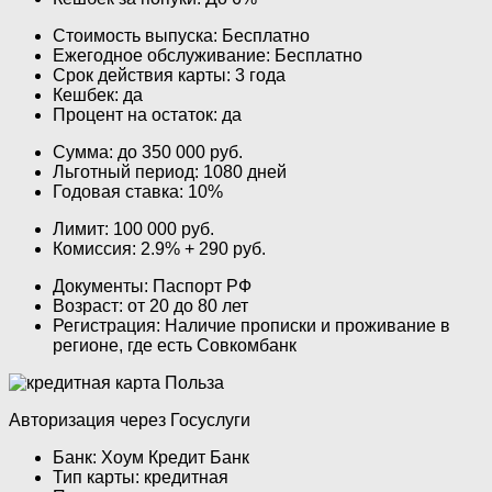
Стоимость выпуска: Бесплатно
Ежегодное обслуживание: Бесплатно
Срок действия карты: 3 года
Кешбек: да
Процент на остаток: да
Сумма: до 350 000 руб.
Льготный период: 1080 дней
Годовая ставка: 10%
Лимит: 100 000 руб.
Комиссия: 2.9% + 290 руб.
Документы: Паспорт РФ
Возраст: от 20 до 80 лет
Регистрация: Наличие прописки и проживание в
регионе, где есть Совкомбанк
Авторизация через Госуслуги
Банк: Хоум Кредит Банк
Тип карты: кредитная