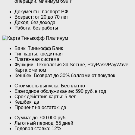
операции, минимум 699 ₽
Документы: паспорт РФ
Возраст: от 20 до 70 лет
Доход: без дохода
Работа: без работы
Банк: Тинькофф Банк
Тип карты: кредитная
Платежная система:
Функции: Технология 3d Secure, PayPass/PayWave,
Карта с чипом
Кешбек: Возврат до 30% баллами от покупок
Стоимость выпуска: Бесплатно
Ежегодное обслуживание: 590 руб. в год
Срок действия карты: 5 лет
Кешбек: да
Процент на остаток: да
Сумма: до 700 000 руб.
Льготный период: 55 дней
Годовая ставка: 12%