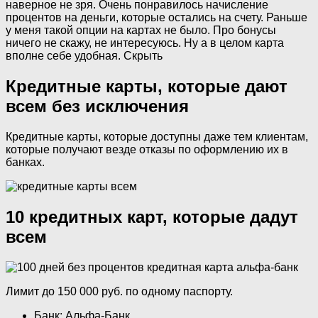
наверное не зря. Очень понравилось начисление
процентов на деньги, которые остались на счету. Раньше
у меня такой опции на картах не было. Про бонусы
ничего не скажу, не интересуюсь. Ну а в целом карта
вполне себе удобная. Скрыть
Кредитные карты, которые дают
всем без исключения
Кредитные карты, которые доступны даже тем клиентам,
которые получают везде отказы по оформлению их в
банках.
10 кредитных карт, которые дадут
всем
Лимит до 150 000 руб. по одному паспорту.
Банк: Альфа-Банк