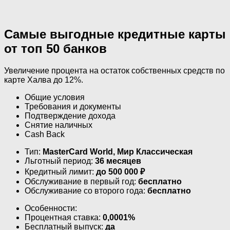
Самые выгодные кредитные карты
от топ 50 банков
Увеличение процента на остаток собственных средств по
карте Халва до 12%.
Общие условия
Требования и документы
Подтверждение дохода
Снятие наличных
Cash Back
Тип:
MasterСard World, Мир Классическая
Льготный период:
36 месяцев
Кредитный лимит:
до
500 000
₽
Обслуживание в первый год:
бесплатно
Обслуживание со второго года:
бесплатно
Особенности:
Процентная ставка:
0,0001%
Бесплатный выпуск:
да