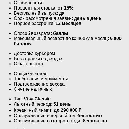
Особенности:
Процентная ставка:
от 15%
Бесплатный выпуск:
да
Срок рассмотрения заявки:
день в день
Период рассрочки:
12 месяцев
Способ возврата:
баллы
Максимальный возврат по кэшбеку в месяц:
6 000
баллов
Доставка курьером
Без справки о доходах
С рассрочкой
Общие условия
Требования и документы
Подтверждение дохода
Снятие наличных
Тип:
Visa Classic
Льготный период:
51 день
Кредитный лимит:
до
290 000
₽
Обслуживание в первый год:
бесплатно
Обслуживание со второго года:
бесплатно