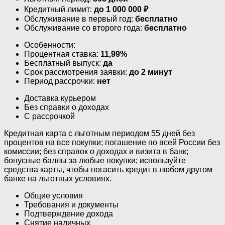
Кредитный лимит:
до
1 000 000
₽
Обслуживание в первый год:
бесплатно
Обслуживание со второго года:
бесплатно
Особенности:
Процентная ставка:
11,99%
Бесплатный выпуск:
да
Срок рассмотрения заявки:
до 2 минут
Период рассрочки:
нет
Доставка курьером
Без справки о доходах
С рассрочкой
Кредитная карта с льготным периодом 55 дней без
процентов на все покупки; погашение по всей России без
комиссии; без справок о доходах и визита в банк;
бонусные баллы за любые покупки; используйте
средства карты, чтобы погасить кредит в любом другом
банке на льготных условиях.
Общие условия
Требования и документы
Подтверждение дохода
Снятие наличных