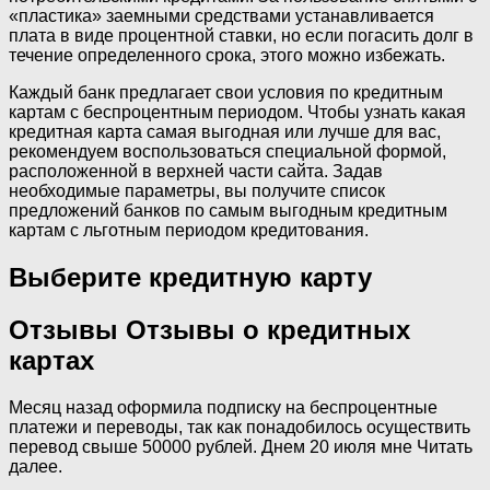
«пластика» заемными средствами устанавливается
плата в виде процентной ставки, но если погасить долг в
течение определенного срока, этого можно избежать.
Каждый банк предлагает свои условия по кредитным
картам с беспроцентным периодом. Чтобы узнать какая
кредитная карта самая выгодная или лучше для вас,
рекомендуем воспользоваться специальной формой,
расположенной в верхней части сайта. Задав
необходимые параметры, вы получите список
предложений банков по самым выгодным кредитным
картам с льготным периодом кредитования.
Выберите кредитную карту
Отзывы Отзывы о кредитных
картах
Месяц назад оформила подписку на беспроцентные
платежи и переводы, так как понадобилось осуществить
перевод свыше 50000 рублей. Днем 20 июля мне Читать
далее.