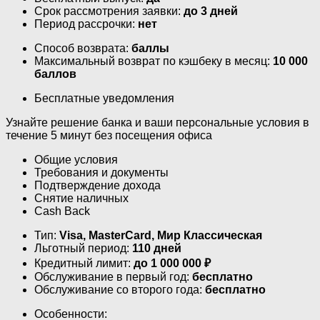
Срок рассмотрения заявки:
до 3 дней
Период рассрочки:
нет
Способ возврата:
баллы
Максимальный возврат по кэшбеку в месяц:
10 000
баллов
Бесплатные уведомления
Узнайте решение банка и ваши персональные условия в
течение 5 минут без посещения офиса
Общие условия
Требования и документы
Подтверждение дохода
Снятие наличных
Cash Back
Тип:
Visa, MasterСard, Мир Классическая
Льготный период:
110 дней
Кредитный лимит:
до
1 000 000
₽
Обслуживание в первый год:
бесплатно
Обслуживание со второго года:
бесплатно
Особенности: