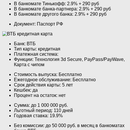
В банкомате Тинькофф: 2.9% + 290 руб
В банкомате банка-партнера: 2.9% + 290 руб
В банкомате другого банка: 2.9% + 290 руб
Документ: Паспорт РФ
Банк: ВТБ
Тип карты: кредитная
Платежная система:
Функции: Технология 3d Secure, PayPass/PayWave,
Карта с чипом
Стоимость выпуска: Бесплатно
Ежегодное обслуживание: Бесплатно
Срок действия карты: 5 лет
Кешбек: да
Процент на остаток: нет
Сумма: до 1 000 000 руб.
Льготный период: 110 дней
Годовая ставка: 19.9%
Без комиссии: до 50 000 руб. в месяц в банкоматах