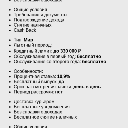
Общие условия
Требования и документы
Подтверждение дохода
Снятие наличных
Cash Back
Тип:
Мир
Льготный период:
Кредитный лимит:
до
330 000
₽
Обслуживание в первый год:
бесплатно
Обслуживание со второго года:
бесплатно
Особенности:
Процентная ставка:
10,9%
Бесплатный выпуск:
да
Срок рассмотрения заявки:
день в день
Период рассрочки:
нет
Доставка курьером
Бесплатные уведомления
Без справки о доходах
Бесплатное снятие наличных
Общие условия