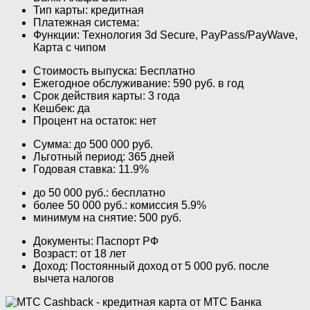
Тип карты: кредитная
Платежная система:
Функции: Технология 3d Secure, PayPass/PayWave,
Карта с чипом
Стоимость выпуска: Бесплатно
Ежегодное обслуживание: 590 руб. в год
Срок действия карты: 3 года
Кешбек: да
Процент на остаток: нет
Сумма: до 500 000 руб.
Льготный период: 365 дней
Годовая ставка: 11.9%
до 50 000 руб.: бесплатно
более 50 000 руб.: комиссия 5.9%
минимум на снятие: 500 руб.
Документы: Паспорт РФ
Возраст: от 18 лет
Доход: Постоянный доход от 5 000 руб. после
вычета налогов