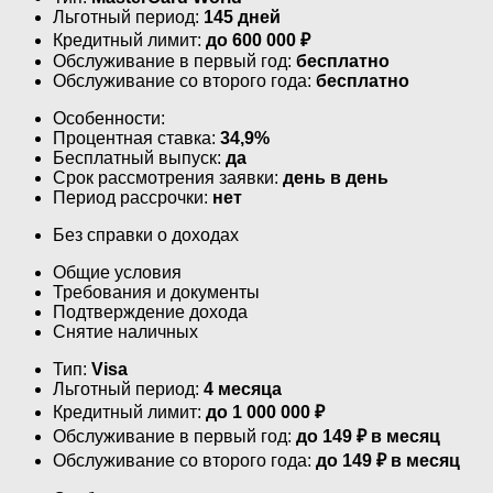
Льготный период:
145 дней
Кредитный лимит:
до
600 000
₽
Обслуживание в первый год:
бесплатно
Обслуживание со второго года:
бесплатно
Особенности:
Процентная ставка:
34,9%
Бесплатный выпуск:
да
Срок рассмотрения заявки:
день в день
Период рассрочки:
нет
Без справки о доходах
Общие условия
Требования и документы
Подтверждение дохода
Снятие наличных
Тип:
Visa
Льготный период:
4 месяца
Кредитный лимит:
до
1 000 000
₽
Обслуживание в первый год:
до 149 ₽ в месяц
Обслуживание со второго года:
до 149 ₽ в месяц