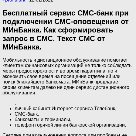
Бесплатный сервис СМС-банк при
подключении СМС-оповещения от
МИнБанка. Как сформировать
запрос в СМС. Текст СМС от
МИнБанка.
Мобильность и дистанционное обслуживание помогает
клиентам финансовых организаций не только соблюдать
меры предосторожности во время карантина, но и
экономить свое время на посещение отделений или
поиск ближайшего банкомата. МИнБанк предлагает
своим клиентам далеко не один сервис дистанционного
обслуживания:
,
личный кабинет Интернет-сервиса Телебанк,
СМС-банк,
банкоматы и терминалы,
телефон горячей линии банковской организации.
Сегодня при возникновении вопроса или проблемы не