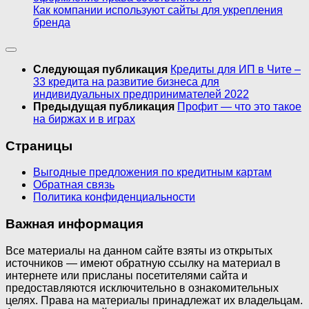
Как компании используют сайты для укрепления
бренда
Следующая публикация
Кредиты для ИП в Чите –
33 кредита на развитие бизнеса для
индивидуальных предпринимателей 2022
Предыдущая публикация
Профит — что это такое
на биржах и в играх
Страницы
Выгодные предложения по кредитным картам
Обратная связь
Политика конфиденциальности
Важная информация
Все материалы на данном сайте взяты из открытых
источников — имеют обратную ссылку на материал в
интернете или присланы посетителями сайта и
предоставляются исключительно в ознакомительных
целях. Права на материалы принадлежат их владельцам.