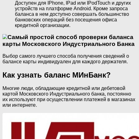
Доступен для IPhone, IPad или IPodTouch и других
устройств на платформе Android. Кроме запроса
баланса в нем доступно совершать большинство
банковских операций без посещения офиса
кредитной организации.
Самый простой способ проверки баланса
карты Московского Индустриального Банка
Выбор самого лучшего способа получения сведений о
балансе карты индивидуален для каждого держателя.
Как узнать баланс МИнБанк?
Многие люди, обладающие кредитной или дебетовой
картой Московского Индустриального банка, постоянно
их используют при осуществлении платежей в магазинах
или интернете.