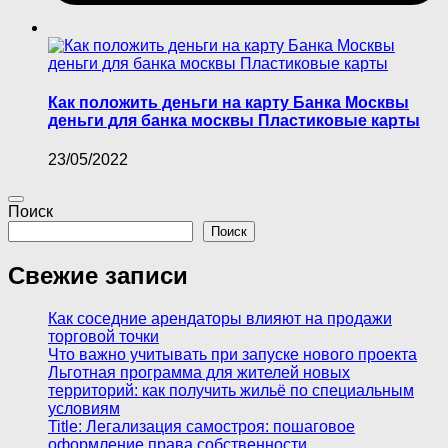
Как положить деньги на карту Банка Москвы
деньги для банка москвы Пластиковые карты
23/05/2022
Поиск
Поиск
Свежие записи
Как соседние арендаторы влияют на продажи
торговой точки
Что важно учитывать при запуске нового проекта
Льготная программа для жителей новых
территорий: как получить жильё по специальным
условиям
Title: Легализация самостроя: пошаговое
оформление права собственности