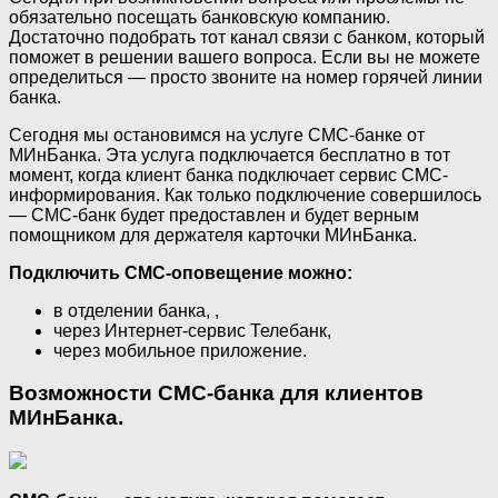
обязательно посещать банковскую компанию.
Достаточно подобрать тот канал связи с банком, который
поможет в решении вашего вопроса. Если вы не можете
определиться — просто звоните на номер горячей линии
банка.
Сегодня мы остановимся на услуге СМС-банке от
МИнБанка. Эта услуга подключается бесплатно в тот
момент, когда клиент банка подключает сервис СМС-
информирования. Как только подключение совершилось
— СМС-банк будет предоставлен и будет верным
помощником для держателя карточки МИнБанка.
Подключить СМС-оповещение можно:
в отделении банка, ,
через Интернет-сервис Телебанк,
через мобильное приложение.
Возможности СМС-банка для клиентов
МИнБанка.