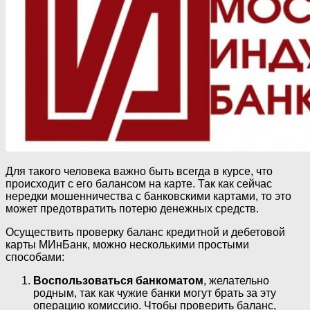
Для такого человека важно быть всегда в курсе, что
происходит с его балансом на карте. Так как сейчас
нередки мошенничества с банковскими картами, то это
может предотвратить потерю денежных средств.
Осуществить проверку баланс кредитной и дебетовой
карты МИнБанк, можно несколькими простыми
способами:
Воспользоваться банкоматом
, желательно
родным, так как чужие банки могут брать за эту
операцию комиссию. Чтобы проверить баланс,