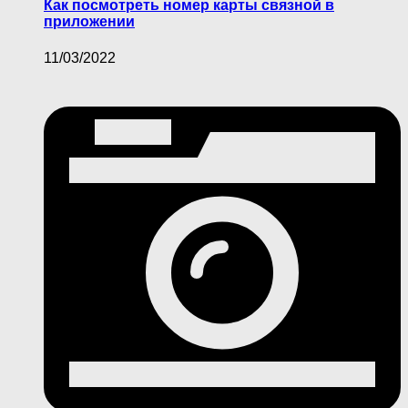
Как посмотреть номер карты связной в
приложении
11/03/2022