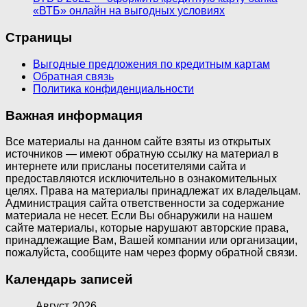
«ВТБ» онлайн на выгодных условиях
Страницы
Выгодные предложения по кредитным картам
Обратная связь
Политика конфиденциальности
Важная информация
Все материалы на данном сайте взяты из открытых
источников — имеют обратную ссылку на материал в
интернете или присланы посетителями сайта и
предоставляются исключительно в ознакомительных
целях. Права на материалы принадлежат их владельцам.
Администрация сайта ответственности за содержание
материала не несет. Если Вы обнаружили на нашем
сайте материалы, которые нарушают авторские права,
принадлежащие Вам, Вашей компании или организации,
пожалуйста, сообщите нам через форму обратной связи.
Календарь записей
Август 2026