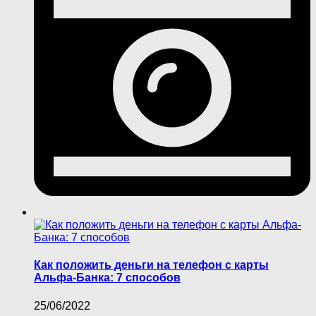
Как положить деньги на телефон с карты
Альфа-Банка: 7 способов
25/06/2022