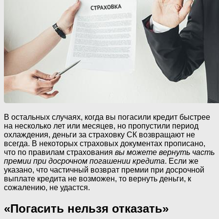
В остальных случаях, когда вы погасили кредит быстрее
на несколько лет или месяцев, но пропустили период
охлаждения, деньги за страховку СК возвращают не
всегда. В некоторых страховых документах прописано,
что по правилам страхования
вы можете вернуть часть
премии при досрочном погашении кредита
. Если же
указано, что частичный возврат премии при досрочной
выплате кредита не возможен, то вернуть деньги, к
сожалению, не удастся.
«Погасить нельзя отказать»