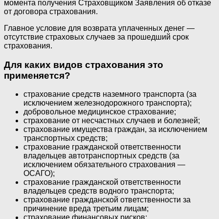
момента получения Страховщиком Заявления об отказе
от договора страхования.
Главное условие для возврата уплаченных денег —
отсутствие страховых случаев за прошедший срок
страхования.
Для каких видов страхования это
применяется?
страхование средств наземного транспорта (за
исключением железнодорожного транспорта);
добровольное медицинское страхование;
страхование от несчастных случаев и болезней;
страхование имущества граждан, за исключением
транспортных средств;
страхование гражданской ответственности
владельцев автотранспортных средств (за
исключением обязательного страхования —
ОСАГО);
страхование гражданской ответственности
владельцев средств водного транспорта;
страхование гражданской ответственности за
причинение вреда третьим лицам;
страхование финансовых рисков;