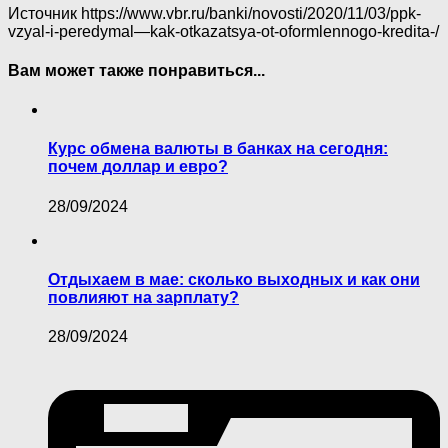
Источник
https://www.vbr.ru/banki/novosti/2020/11/03/ppk-
vzyal-i-peredymal—kak-otkazatsya-ot-oformlennogo-kredita-/
Вам может также понравиться...
Курс обмена валюты в банках на сегодня:
почем доллар и евро?
28/09/2024
Отдыхаем в мае: сколько выходных и как они
повлияют на зарплату?
28/09/2024