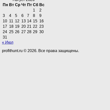
Пн
Вт
Ср
Чт
Пт
Сб
Вс
1
2
3
4
5
6
7
8
9
10
11
12
13
14
15
16
17
18
19
20
21
22
23
24
25
26
27
28
29
30
31
« Июл
profithunt.ru © 2026. Все права защищены.