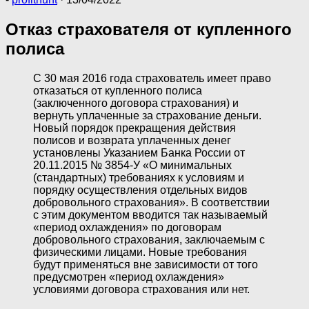
Отказ страхователя от купленного
полиса
С 30 мая 2016 года страхователь имеет право
отказаться от купленного полиса
(заключенного договора страхования) и
вернуть уплаченные за страхование деньги.
Новый порядок прекращения действия
полисов и возврата уплаченных денег
установлены Указанием Банка России от
20.11.2015 № 3854-У «О минимальных
(стандартных) требованиях к условиям и
порядку осуществления отдельных видов
добровольного страхования». В соответствии
с этим документом вводится так называемый
«период охлаждения» по договорам
добровольного страхования, заключаемым с
физическими лицами. Новые требования
будут применяться вне зависимости от того
предусмотрен «период охлаждения»
условиями договора страхования или нет.