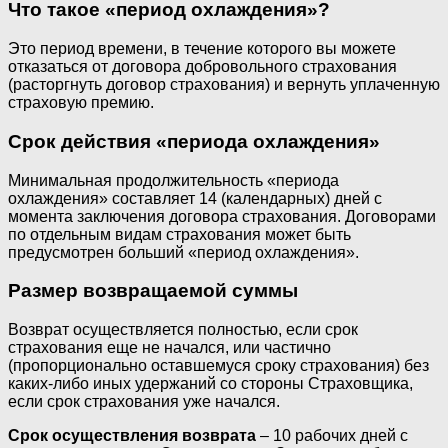
Что такое «период охлаждения»?
Это период времени, в течение которого вы можете
отказаться от договора добровольного страхования
(расторгнуть договор страхования) и вернуть уплаченную
страховую премию.
Срок действия «периода охлаждения»
Минимальная продолжительность «периода
охлаждения» составляет 14 (календарных) дней с
момента заключения договора страхования. Договорами
по отдельным видам страхования может быть
предусмотрен больший «период охлаждения».
Размер возвращаемой суммы
Возврат осуществляется полностью, если срок
страхования еще не начался, или частично
(пропорционально оставшемуся сроку страхования) без
каких-либо иных удержаний со стороны Страховщика,
если срок страхования уже начался.
Срок осуществления возврата
– 10 рабочих дней с