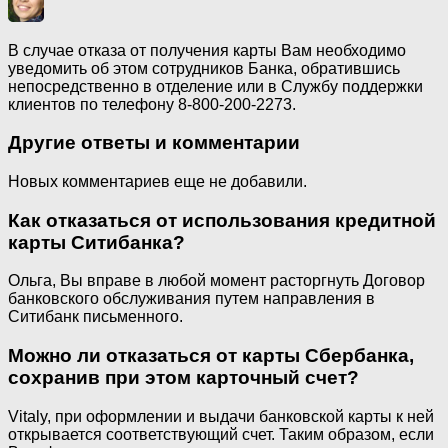
В случае отказа от получения карты Вам необходимо
уведомить об этом сотрудников Банка, обратившись
непосредственно в отделение или в Службу поддержки
клиентов по телефону 8-800-200-2273.
Другие ответы и комментарии
Новых комментариев еще не добавили.
Как отказаться от использования кредитной
карты Ситибанка?
Ольга, Вы вправе в любой момент расторгнуть Договор
банковского обслуживания путем направления в
Ситибанк письменного.
Можно ли отказаться от карты Сбербанка,
сохранив при этом карточный счет?
Vitaly, при оформлении и выдачи банковской карты к ней
открывается соответствующий счет. Таким образом, если