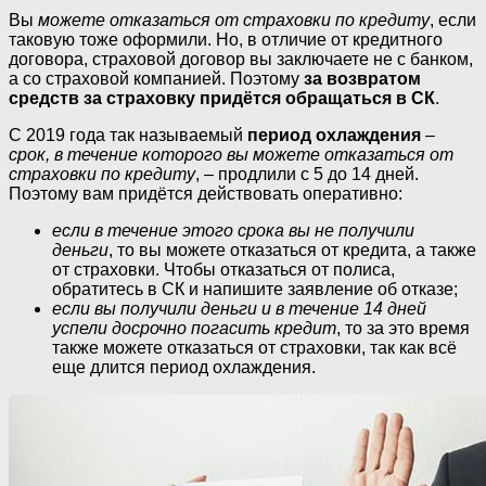
Вы
можете отказаться от страховки по кредиту
, если
таковую тоже оформили. Но, в отличие от кредитного
договора, страховой договор вы заключаете не с банком,
а со страховой компанией. Поэтому
за возвратом
средств за страховку придётся обращаться в СК
.
С 2019 года так называемый
период охлаждения
–
срок, в течение которого вы можете отказаться от
страховки по кредиту
, – продлили с 5 до 14 дней.
Поэтому вам придётся действовать оперативно:
если в течение этого срока вы не получили
деньги
, то вы можете отказаться от кредита, а также
от страховки. Чтобы отказаться от полиса,
обратитесь в СК и напишите заявление об отказе;
если вы получили деньги и в течение 14 дней
успели досрочно погасить кредит
, то за это время
также можете отказаться от страховки, так как всё
еще длится период охлаждения.