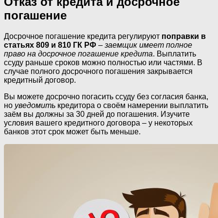
Отказ от кредита и досрочное
погашение
Досрочное погашение кредита регулируют
поправки в
статьях 809 и 810 ГК РФ
–
заемщик имеет полное
право на досрочное погашение кредита
. Выплатить
ссуду раньше сроков можно полностью или частями. В
случае полного досрочного погашения закрывается
кредитный договор.
Вы можете досрочно погасить ссуду без согласия банка,
но
уведомить
кредитора о своём намерении выплатить
заём вы должны за 30 дней до погашения. Изучите
условия вашего кредитного договора – у некоторых
банков этот срок может быть меньше.