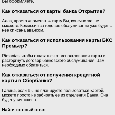
Вы оформляете.
Как отказаться от карты банка Открытие?
Алла, просто «поменять» карту Вы, конечно же, не
сможете. Комиссия за годовое обслуживание уже будет с
нее списана авансом.
Как отказаться от использования карты БКС
Премьер?
Rimantas, чтобы отказаться от использования карты и
расторгнуть договор банковского обслуживания, Вам
необходимо обратиться.
Как отказаться от получения кредитной
карты в Сбербанке?
Галина, если Вы не планируете пользоваться картой,
можете просто не забирать ее из отделения Банка. Она
будет уничтожена.
Найти готовый ответ