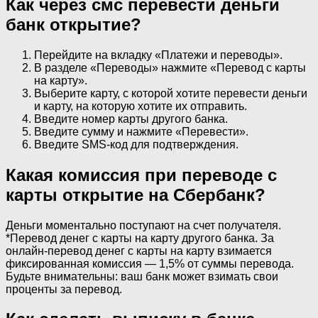
Как через смс перевести деньги
банк открытие?
Перейдите на вкладку «Платежи и переводы».
В разделе «Переводы» нажмите «Перевод с карты
на карту».
Выберите карту, с которой хотите перевести деньги
и карту, на которую хотите их отправить.
Введите номер карты другого банка.
Введите сумму и нажмите «Перевести».
Введите SMS-код для подтверждения.
Какая комиссия при переводе с
карты открытие на Сбербанк?
Деньги моментально поступают на счет получателя.
*Перевод денег с карты на карту другого банка. За
онлайн-перевод денег с карты на карту взимается
фиксированная комиссия — 1,5% от суммы перевода.
Будьте внимательны: ваш банк может взимать свои
проценты за перевод.