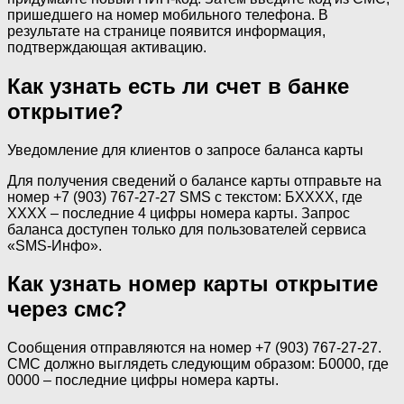
пришедшего на номер мобильного телефона. В
результате на странице появится информация,
подтверждающая активацию.
Как узнать есть ли счет в банке
открытие?
Уведомление для клиентов о запросе баланса карты
Для получения сведений о балансе карты отправьте на
номер +7 (903) 767-27-27 SMS с текстом: БXXXX, где
XXXX – последние 4 цифры номера карты. Запрос
баланса доступен только для пользователей сервиса
«SMS-Инфо».
Как узнать номер карты открытие
через смс?
Сообщения отправляются на номер +7 (903) 767-27-27.
СМС должно выглядеть следующим образом: Б0000, где
0000 – последние цифры номера карты.