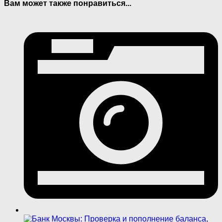
Вам может также понравиться...