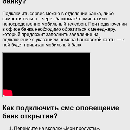
банку?
Подключить сервис можно в отделении банка, либо
самостоятельно – через банкомат/терминал или
непосредственно мобильный телефон. При подключении
в офисе банка необходимо обратиться к менеджеру,
который предложит заполнить заявление на
подключение с указанием номера банковской карты — к
ней будет привязан мобильный банк.
Как подключить смс оповещение
банк открытие?
Перейдите на вкладку «Мои продукты».