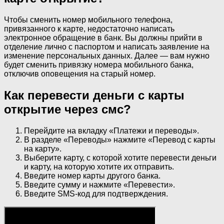
Чтобы сменить номер мобильного телефона,
привязанного к карте, недостаточно написать
электронное обращение в банк. Вы должны прийти в
отделение лично с паспортом и написать заявление на
изменение персональных данных. Далее — вам нужно
будет сменить привязку номера мобильного банка,
отключив оповещения на старый номер.
Как перевести деньги с карты
открытие через смс?
Перейдите на вкладку «Платежи и переводы».
В разделе «Переводы» нажмите «Перевод с карты
на карту».
Выберите карту, с которой хотите перевести деньги
и карту, на которую хотите их отправить.
Введите номер карты другого банка.
Введите сумму и нажмите «Перевести».
Введите SMS-код для подтверждения.