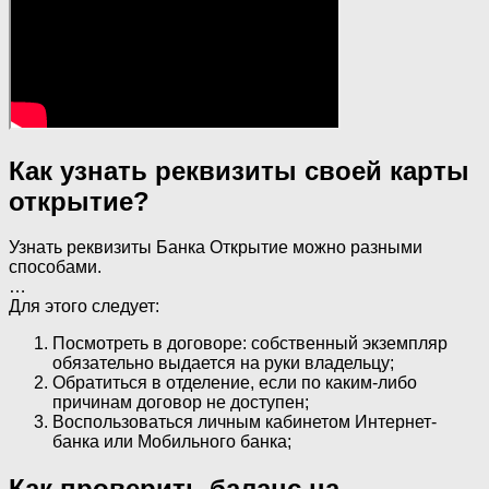
Как узнать реквизиты своей карты
открытие?
Узнать реквизиты Банка Открытие можно разными
способами.
…
Для этого следует:
Посмотреть в договоре: собственный экземпляр
обязательно выдается на руки владельцу;
Обратиться в отделение, если по каким-либо
причинам договор не доступен;
Воспользоваться личным кабинетом Интернет-
банка или Мобильного банка;
Как проверить баланс на