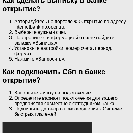
Как сделать выписку в банке
открытие?
Авторизуйтесь на портале ФК Открытие по адресу
internetbankmb.open.ru.
Выберите нужный счет.
На странице с информацией о счете найдите
вкладку «Выписка».
Установите настройки: номер счета, период,
формат.
Нажмите «Запросить».
Как подключить Сбп в банке
открытие?
Заполните заявку на подключение
Определите вариант подключения для вашего
предприятия совместно с сотрудником банка
Подпишите договор о присоединении к Системе
быстрых платежей