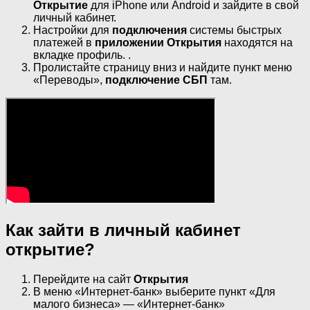
Открытие
для iPhone или Android и зайдите в свой
личный кабинет.
Настройки для
подключения
системы быстрых
платежей в
приложении Открытия
находятся на
вкладке профиль. .
Пролистайте страницу вниз и найдите пункт меню
«Переводы»,
подключение СБП
там.
Как зайти в личный кабинет
открытие?
Перейдите на сайт
Открытия
В меню «Интернет-банк» выберите пункт «Для
малого бизнеса» — «Интернет-банк»