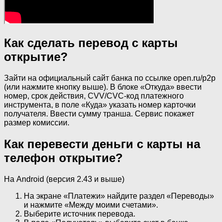
Как сделать перевод с карты
открытие?
Зайти на официальный сайт банка по ссылке open.ru/p2p
(или нажмите кнопку выше). В блоке «Откуда» ввести
номер, срок действия, CVV/CVC-код платежного
инструмента, в поле «Куда» указать номер карточки
получателя. Ввести сумму транша. Сервис покажет
размер комиссии.
Как перевести деньги с карты на
телефон открытие?
На Android (версия 2.43 и выше)
На экране «Платежи» найдите раздел «Переводы»
и нажмите «Между моими счетами».
Выберите источник перевода.