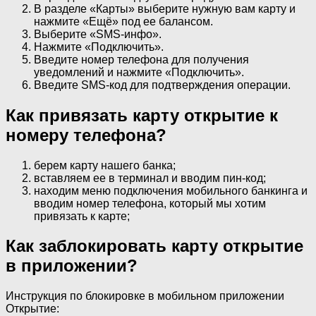
В разделе «Карты» выберите нужную вам карту и
нажмите «Ещё» под ее балансом.
Выберите «SMS-инфо».
Нажмите «Подключить».
Введите номер телефона для получения
уведомлений и нажмите «Подключить».
Введите SMS-код для подтверждения операции.
Как привязать карту открытие к
номеру телефона?
берем карту нашего банка;
вставляем ее в терминал и вводим пин-код;
находим меню подключения мобильного банкинга и
вводим номер телефона, который мы хотим
привязать к карте;
Как заблокировать карту открытие
в приложении?
Инструкция по блокировке в мобильном приложении
Открытие: