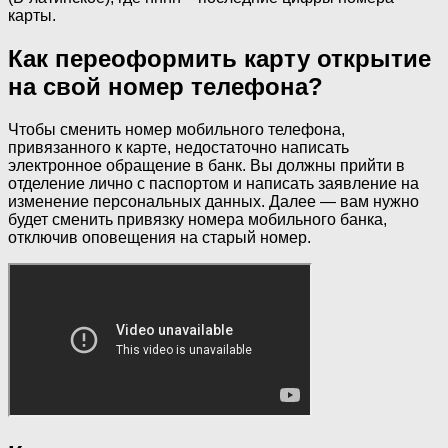
карты.
Как переоформить карту открытие
на свой номер телефона?
Чтобы сменить номер мобильного телефона,
привязанного к карте, недостаточно написать
электронное обращение в банк. Вы должны прийти в
отделение лично с паспортом и написать заявление на
изменение персональных данных. Далее — вам нужно
будет сменить привязку номера мобильного банка,
отключив оповещения на старый номер.