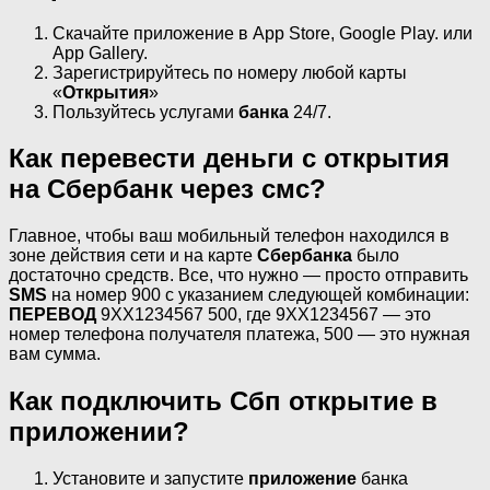
Скачайте приложение в App Store, Google Play. или
App Gallery.
Зарегистрируйтесь по номеру любой карты
«
Открытия
»
Пользуйтесь услугами
банка
24/7.
Как перевести деньги с открытия
на Сбербанк через смс?
Главное, чтобы ваш мобильный телефон находился в
зоне действия сети и на карте
Сбербанка
было
достаточно средств. Все, что нужно — просто отправить
SMS
на номер 900 с указанием следующей комбинации:
ПЕРЕВОД
9ХХ1234567 500, где 9XX1234567 — это
номер телефона получателя платежа, 500 — это нужная
вам сумма.
Как подключить Сбп открытие в
приложении?
Установите и запустите
приложение
банка