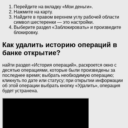
Перейдите на вкладку «Мои деньги».
Нажмите на карту.
Найдите в правом верхнем углу рабочей области
символ шестеренки — это настройки.
Выберите раздел «Заблокировать» и произведите
блокировку.
Как удалить историю операций в
банке открытие?
найти раздел «История операций», раскроется окно с
десятью операциями, которые были произведены за
последнее время; выбрать необходимую операцию;
кликнуть по дате или статусу; при открытии информации
об этой операции выбрать кнопку «Удалить», операция
будет устранена.