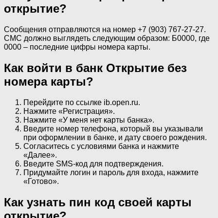
открытие?
Сообщения отправляются на номер +7 (903) 767-27-27.
СМС должно выглядеть следующим образом: Б0000, где
0000 – последние цифры номера карты.
Как войти в банк Открытие без
номера карты?
Перейдите по ссылке ib.open.ru.
Нажмите «Регистрация».
Нажмите «У меня нет карты банка».
Введите номер телефона, который вы указывали
при оформлении в банке, и дату своего рождения.
Согласитесь с условиями банка и нажмите
«Далее».
Введите SMS-код для подтверждения.
Придумайте логин и пароль для входа, нажмите
«Готово».
Как узнать пин код своей карты
открытие?