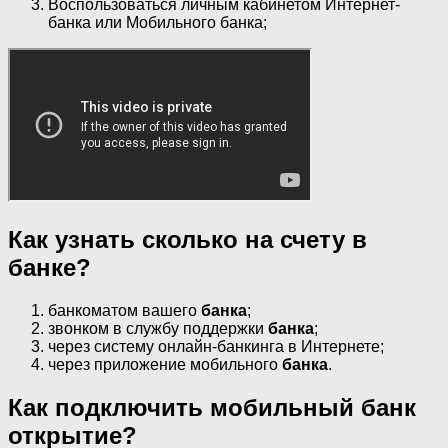
Воспользоваться личным кабинетом Интернет-
банка или Мобильного банка;
Как узнать сколько на счету в
банке?
банкоматом вашего
банка
;
звонком в службу поддержки
банка
;
через систему онлайн-банкинга в Интернете;
через приложение мобильного
банка
.
Как подключить мобильный банк
открытие?