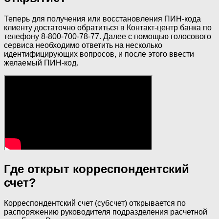
Теперь для получения или восстановления ПИН-кода
клиенту достаточно обратиться в Контакт-центр банка по
телефону 8-800-700-78-77. Далее с помощью голосового
сервиса необходимо ответить на несколько
идентифицирующих вопросов, и после этого ввести
желаемый ПИН-код.
Где открыт корреспондентский
счет?
Корреспондентский счет (субсчет) открывается по
распоряжению руководителя подразделения расчетной