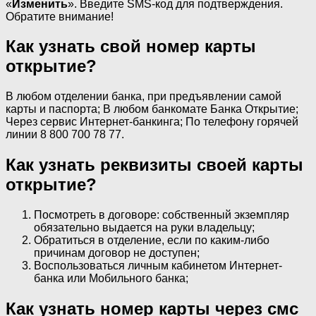
«
Изменить
». Введите SMS-код для подтверждения.
Обратите внимание!
Как узнать свой номер карты
открытие?
В любом отделении банка, при предъявлении самой
карты и паспорта; В любом банкомате Банка Открытие;
Через сервис Интернет-банкинга; По телефону горячей
линии 8 800 700 78 77.
Как узнать реквизиты своей карты
открытие?
Посмотреть в договоре: собственный экземпляр
обязательно выдается на руки владельцу;
Обратиться в отделение, если по каким-либо
причинам договор не доступен;
Воспользоваться личным кабинетом Интернет-
банка или Мобильного банка;
Как узнать номер карты через смс