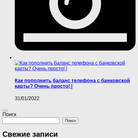
Как пополнить баланс телефона с банковской
карты? Очень просто! |
31/01/2022
Поиск
Поиск
Свежие записи