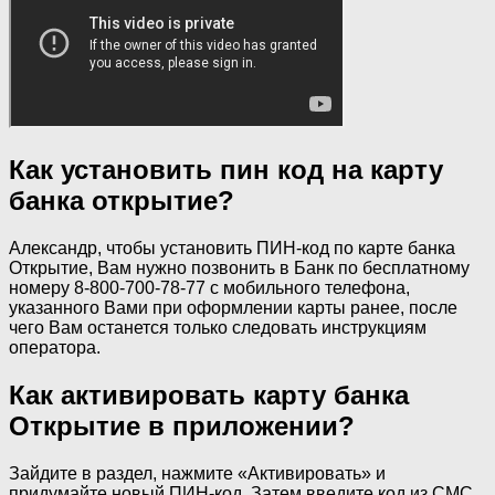
Как установить пин код на карту
банка открытие?
Александр, чтобы установить ПИН-код по карте банка
Открытие, Вам нужно позвонить в Банк по бесплатному
номеру 8-800-700-78-77 с мобильного телефона,
указанного Вами при оформлении карты ранее, после
чего Вам останется только следовать инструкциям
оператора.
Как активировать карту банка
Открытие в приложении?
Зайдите в раздел, нажмите «Активировать» и
придумайте новый ПИН-код. Затем введите код из СМС,