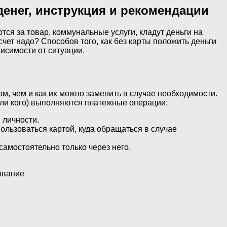
денег, инструкция и рекомендации
ся за товар, коммунальные услуги, кладут деньги на
счет надо? Способов того, как без карты положить деньги
исимости от ситуации.
, чем и как их можно заменить в случае необходимости.
(или кого) выполняются платежные операции:
 личности.
ользоваться картой, куда обращаться в случае
амостоятельно только через него.
ование