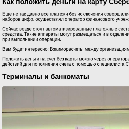
Как положить деньги на карту Сбер
Еще не так давно все платежи без исключения совершалис
наборов цифр, осуществлял оператор финансового учреж
Сейчас везде стоят автоматизированные платежные систе
средства. Такие аппараты могут размещаться и в отделени
при выполнении операции.
Вам будет интересно: Взаиморасчеты между организация
Положить деньги на счет без карты можно через оператор
действий для пополнения счета с помощью специалиста С
Терминалы и банкоматы