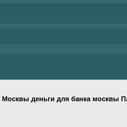
ка Москвы деньги для банка москвы 