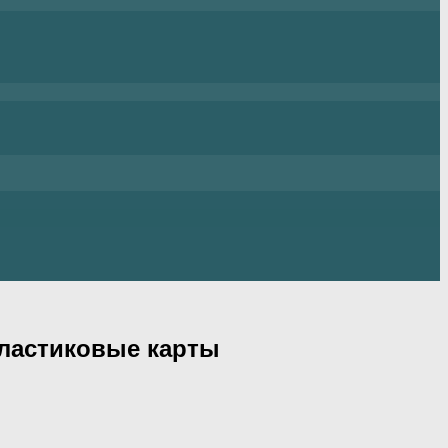
Пластиковые карты