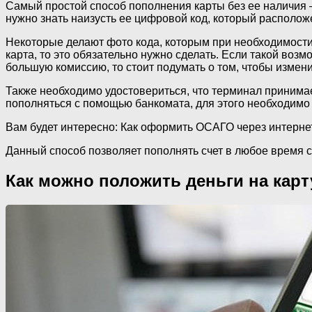
Самый простой способ пополнения карты без ее наличия –
нужно знать наизусть ее цифровой код, который располож
Некоторые делают фото кода, которым при необходимости
карта, то это обязательно нужно сделать. Если такой воз
большую комиссию, то стоит подумать о том, чтобы измен
Также необходимо удостовериться, что терминал принимае
пополняться с помощью банкомата, для этого необходимо
Вам будет интересно: Как оформить ОСАГО через интернет
Данный способ позволяет пополнять счет в любое время с
Как можно положить деньги на карт