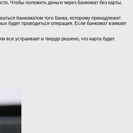
сто. Чтобы положить деньги через банкомат без карты,
ваться банкоматом того банка, которому принадлежит
орых будет проводиться операция. Если банкомат взимает
 все устраивает и твердо решено, что карта будет