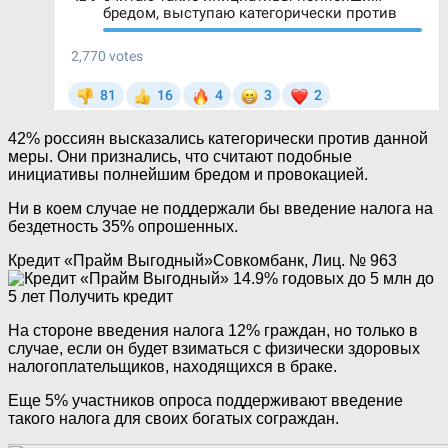
42% россиян высказались категорически против данной
меры. Они признались, что
считают подобные
инициативы полнейшим бредом и провокацией.
Ни в коем случае не поддержали бы введение налога на
бездетность 35% опрошенных.
Кредит «Прайм Выгодный»
Совкомбанк, Лиц. № 963
14.9% годовых до 5 млн
до
5 лет
Получить кредит
На стороне введения налога 12% граждан, но только в
случае, если
он будет взиматься с физически здоровых
налогоплательщиков, находящихся в браке.
Еще 5% участников опроса поддерживают введение
такого налога для своих богатых сограждан.