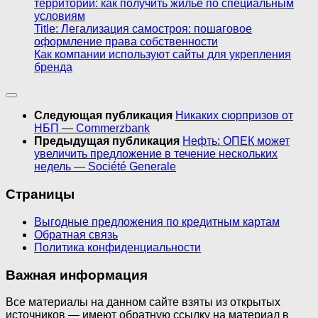
территорий: как получить жильё по специальным
условиям
Title: Легализация самостроя: пошаговое
оформление права собственности
Как компании используют сайты для укрепления
бренда
Следующая публикация
Никаких сюрпризов от
НБП — Commerzbank
Предыдущая публикация
Нефть: ОПЕК может
увеличить предложение в течение нескольких
недель — Société Generale
Страницы
Выгодные предложения по кредитным картам
Обратная связь
Политика конфиденциальности
Важная информация
Все материалы на данном сайте взяты из открытых
источников — имеют обратную ссылку на материал в