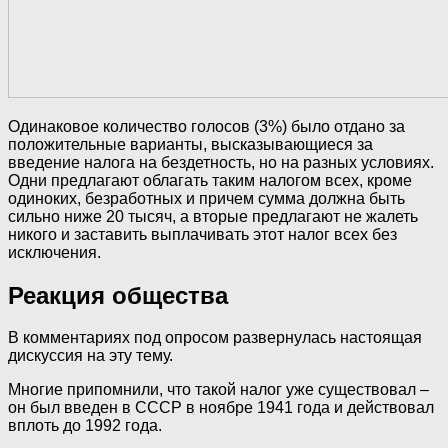
Одинаковое количество голосов (3%) было отдано
за
положительные варианты, высказывающиеся за
введение налога на бездетность
, но на разных условиях.
Одни предлагают облагать таким налогом всех, кроме
одиноких, безработных и причем сумма должна быть
сильно ниже 20 тысяч, а вторые предлагают не жалеть
никого и заставить выплачивать этот налог всех без
исключения.
Реакция общества
В комментариях под опросом развернулась настоящая
дискуссия на эту тему.
Многие припомнили, что такой налог уже существовал –
он был введен в СССР в ноябре 1941 года и действовал
вплоть до 1992 года.