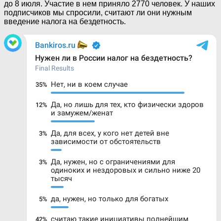
до 8 июля. Участие в нем приняло 2770 человек.
У наших
подписчиков мы спросили, считают ли они нужным
введение налога на бездетность.