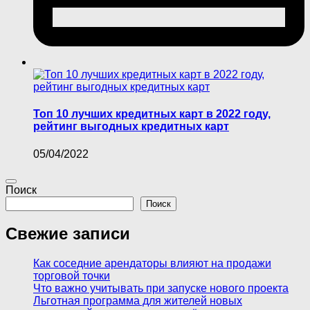
Топ 10 лучших кредитных карт в 2022 году,
рейтинг выгодных кредитных карт
05/04/2022
Поиск
Поиск
Свежие записи
Как соседние арендаторы влияют на продажи
торговой точки
Что важно учитывать при запуске нового проекта
Льготная программа для жителей новых