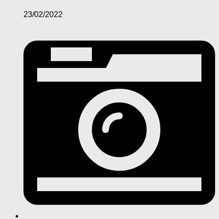
23/02/2022