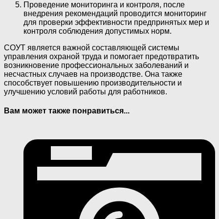
Проведение мониторинга и контроля, после
внедрения рекомендаций проводится мониторинг
для проверки эффективности предпринятых мер и
контроля соблюдения допустимых норм.
СОУТ является важной составляющей системы
управления охраной труда и помогает предотвратить
возникновение профессиональных заболеваний и
несчастных случаев на производстве. Она также
способствует повышению производительности и
улучшению условий работы для работников.
Вам может также понравиться...