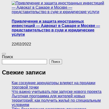
Привлечение и защита иностранных
инвестиций — Адвокат в Самаре и Москве —
представительство в суде и юридические
услуги
22/02/2022
Поиск
Поиск
Свежие записи
Как соседние арендаторы влияют на продажи
торговой точки
Что важно учитывать при запуске нового проекта
Льготная программа для жителей новых
территорий: как получить жильё по специальным
условиям