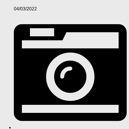
04/03/2022