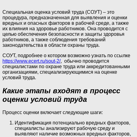
Специальная оценка условий труда (СОУТ) – это
процедура, предназначенная для выявления и оценки
вредных и опасных факторов в рабочей среде, а также
их влияния на здоровье работников. Она проводится с
целью обеспечения безопасности и защиты здоровья
работников, а также соблюдения требований
законодательства в области охраны труда.
СОУТ, подробнее о котором возможно узнать по ссылке
https://www.ecert.ru/sout-2/
, обычно проводится
специалистами по охране труда или аккредитованными
организациями, специализирующимися на оценке
условий труда.
Какие этапы входят в процесс
оценки условий труда
Процесс оценки включает следующие шаги:
Идентификация потенциально вредных факторов,
специалисты анализируют рабочую среду и
выявляют наличие возможных вредных факторов,