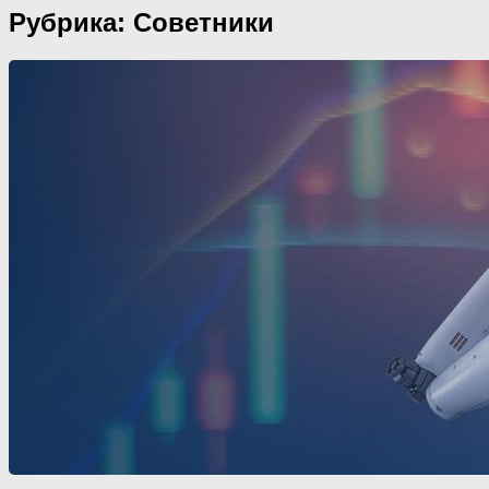
Рубрика: Советники