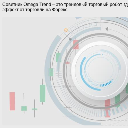
Советник Omega Trend – это трендовый торговый робот, г
эффект от торговли на Форекс.