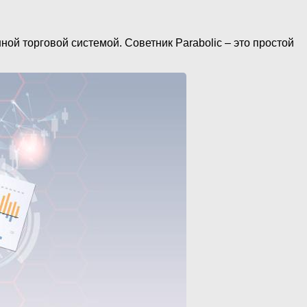
ой торговой системой. Советник Parabolic – это простой