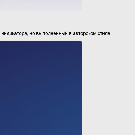
 индикатора, но выполненный в авторском стиле.