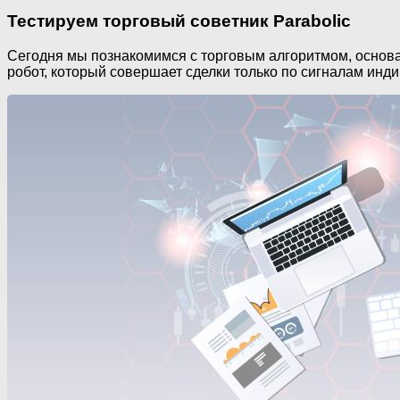
Тестируем торговый советник Parabolic
Сегодня мы познакомимся с торговым алгоритмом, основан
робот, который совершает сделки только по сигналам инд