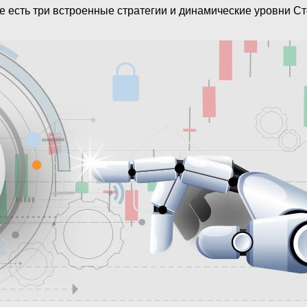
де есть три встроенные стратегии и динамические уровни 