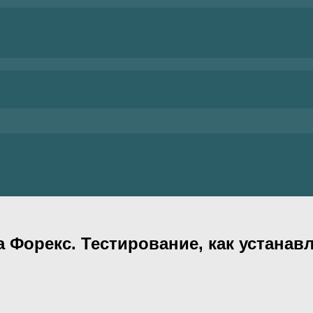
а Форекс. Тестирование, как устанав