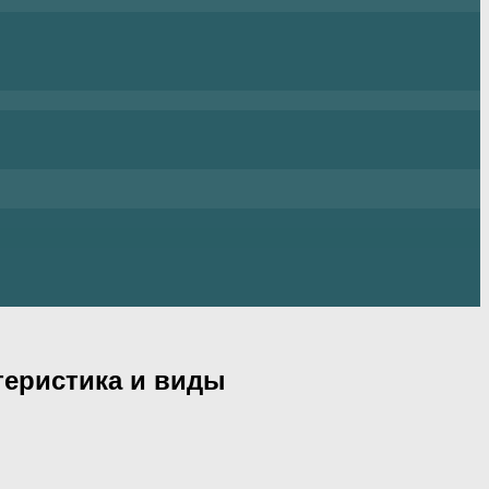
теристика и виды