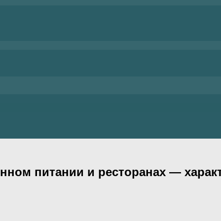
нном питании и ресторанах — харак