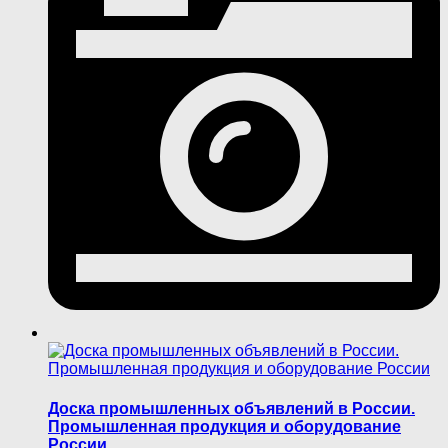
Доска промышленных объявлений в России.
Промышленная продукция и оборудование
России