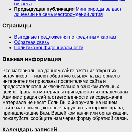
бизнеса
Предыдущая публикация
Минприроды выдаст
лицензии на семь месторождений лития
Страницы
Выгодные предложения по кредитным картам
Обратная связь
Политика конфиденциальности
Важная информация
Все материалы на данном сайте взяты из открытых
источников — имеют обратную ссылку на материал в
интернете или присланы посетителями сайта и
предоставляются исключительно в ознакомительных
целях. Права на материалы принадлежат их владельцам.
Администрация сайта ответственности за содержание
материала не несет. Если Вы обнаружили на нашем
сайте материалы, которые нарушают авторские права,
принадлежащие Вам, Вашей компании или организации,
пожалуйста, сообщите нам через форму обратной связи.
Календарь записей