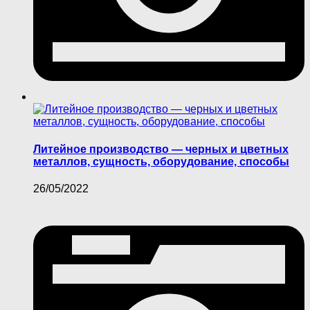
Литейное производство — черных и цветных
металлов, сущность, оборудование, способы
26/05/2022