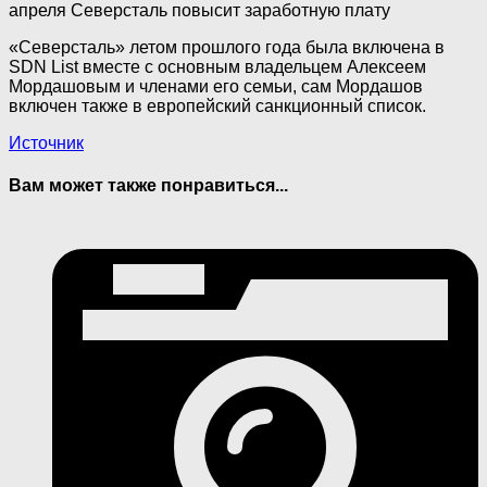
апреля Северсталь повысит заработную плату
«Северсталь» летом прошлого года была включена в
SDN List вместе с основным владельцем Алексеем
Мордашовым и членами его семьи, сам Мордашов
включен также в европейский санкционный список.
Источник
Вам может также понравиться...