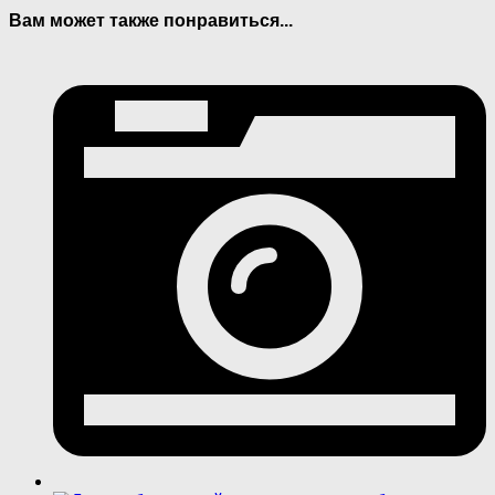
Вам может также понравиться...