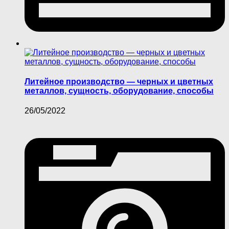
Литейное производство — черных и цветных
металлов, сущность, оборудование, способы
26/05/2022