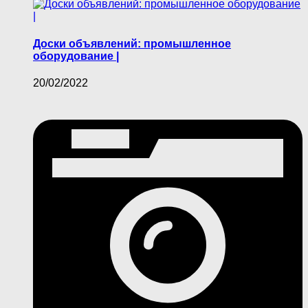
Доски объявлений: промышленное
оборудование |
20/02/2022