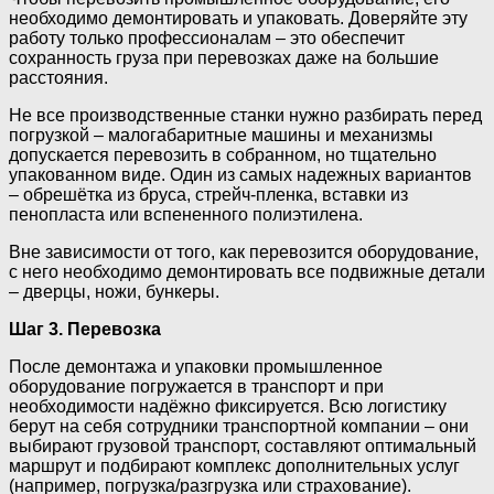
необходимо демонтировать и упаковать. Доверяйте эту
работу только профессионалам – это обеспечит
сохранность груза при перевозках даже на большие
расстояния.
Не все производственные станки нужно разбирать перед
погрузкой – малогабаритные машины и механизмы
допускается перевозить в собранном, но тщательно
упакованном виде. Один из самых надежных вариантов
– обрешётка из бруса, стрейч-пленка, вставки из
пенопласта или вспененного полиэтилена.
Вне зависимости от того, как перевозится оборудование,
с него необходимо демонтировать все подвижные детали
– дверцы, ножи, бункеры.
Шаг 3. Перевозка
После демонтажа и упаковки промышленное
оборудование погружается в транспорт и при
необходимости надёжно фиксируется. Всю логистику
берут на себя сотрудники транспортной компании – они
выбирают грузовой транспорт, составляют оптимальный
маршрут и подбирают комплекс дополнительных услуг
(например, погрузка/разгрузка или страхование).