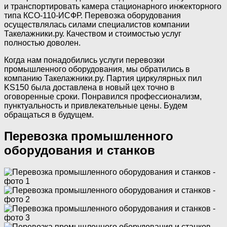
и транспортировать камера стационарного инжекторного
типа КСО-110-ИСФР. Перевозка оборудования
осуществлялась силами специалистов компании
Такелажники.ру. Качеством и стоимостью услуг
полностью доволен.
Когда нам понадобились услуги перевозки
промышленного оборудования, мы обратились в
компанию Такелажники.ру. Партия циркулярных пил
KS150 была доставлена в новый цех точно в
оговоренные сроки. Понравился профессионализм,
пунктуальность и привлекательные цены. Будем
обращаться в будущем.
Перевозка промышленного
оборудования и станков