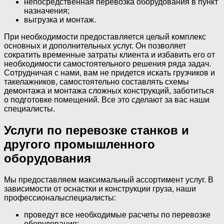
непосредственная перевозка оборудования в пункт
назначения;
выгрузка и монтаж.
При необходимости предоставляется целый комплекс
основных и дополнительных услуг. Он позволяет
сократить временные затраты клиента и избавить его от
необходимости самостоятельного решения ряда задач.
Сотрудничая с нами, вам не придется искать грузчиков и
такелажников, самостоятельно составлять схемы
демонтажа и монтажа сложных конструкций, заботиться
о подготовке помещений. Все это сделают за вас наши
специалисты.
Услуги по перевозке станков и
другого промышленного
оборудования
Мы предоставляем максимальный ассортимент услуг. В
зависимости от оснастки и конструкции груза, наши
профессионалыспециалисты:
проведут все необходимые расчеты по перевозке
оборудования;