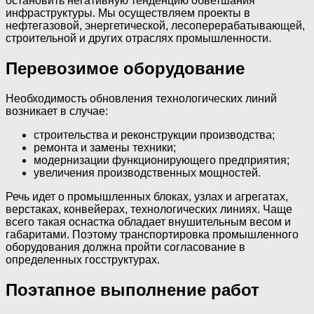
остановить негативную тенденцию обветшания
инфраструктуры. Мы осуществляем проекты в
нефтегазовой, энергетической, лесоперерабатывающей,
строительной и других отраслях промышленности.
Перевозимое оборудование
Необходимость обновления технологических линий
возникает в случае:
строительства и реконструкции производства;
ремонта и замены техники;
модернизации функционирующего предприятия;
увеличения производственных мощностей.
Речь идет о промышленных блоках, узлах и агрегатах,
верстаках, конвейерах, технологических линиях. Чаще
всего такая оснастка обладает внушительным весом и
габаритами. Поэтому транспортировка промышленного
оборудования должна пройти согласование в
определенных госструктурах.
Поэтапное выполнение работ