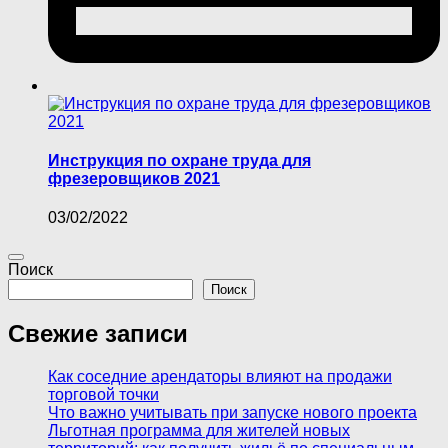
Инструкция по охране труда для
фрезеровщиков 2021
03/02/2022
Поиск
Поиск
Свежие записи
Как соседние арендаторы влияют на продажи
торговой точки
Что важно учитывать при запуске нового проекта
Льготная программа для жителей новых