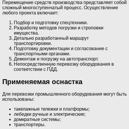
Перемещение средств производства представляет собой
сложный многоступенчатый процесс. Осуществление
любого проекта включает:
Подбор и подготовку спецтехники.
Разработку методов погрузки и строповки
имущества.
Детально разработанный маршрут
транспортировки.
Подготовку документации и согласование с
транспортными органами.
Демонтаж и погрузку на автотранспорт.
Непосредственную перевозку оборудования в
соответствии с ПДД.
Применяемая оснастка
Для перевозки промышленного оборудования могут быть
использованы:
такелажные тележки и платформы;
лебедки ручные и электрические;
домкратные системы;
транспортеры.