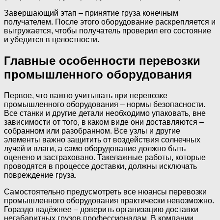
Завершающий этап – принятие груза конечным
получателем. После этого оборудование раскрепляется и
выгружается, чтобы получатель проверил его состояние
и убедится в целостности.
Главные особенности перевозки
промышленного оборудования
Первое, что важно учитывать при перевозке
промышленного оборудования – нормы безопасности.
Все станки и другие детали необходимо упаковать, вне
зависимости от того, в каком виде они доставляются –
собранном или разобранном. Все узлы и другие
элементы важно защитить от воздействия солнечных
лучей и влаги, а само оборудование должно быть
оценено и застраховано. Такелажные работы, которые
проводятся в процессе доставки, должны исключать
повреждение груза.
Самостоятельно предусмотреть все нюансы перевозки
промышленного оборудования практически невозможно.
Гораздо надёжнее – доверить организацию доставки
негабаритных грузов профессионалам. В компании