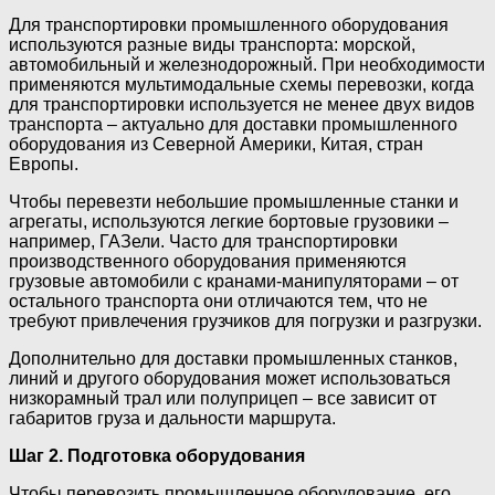
Для транспортировки промышленного оборудования
используются разные виды транспорта: морской,
автомобильный и железнодорожный. При необходимости
применяются мультимодальные схемы перевозки, когда
для транспортировки используется не менее двух видов
транспорта – актуально для доставки промышленного
оборудования из Северной Америки, Китая, стран
Европы.
Чтобы перевезти небольшие промышленные станки и
агрегаты, используются легкие бортовые грузовики –
например, ГАЗели. Часто для транспортировки
производственного оборудования применяются
грузовые автомобили с кранами-манипуляторами – от
остального транспорта они отличаются тем, что не
требуют привлечения грузчиков для погрузки и разгрузки.
Дополнительно для доставки промышленных станков,
линий и другого оборудования может использоваться
низкорамный трал или полуприцеп – все зависит от
габаритов груза и дальности маршрута.
Шаг 2. Подготовка оборудования
Чтобы перевозить промышленное оборудование, его