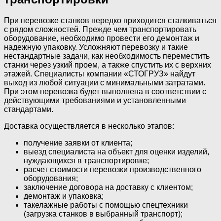
При перевозке станков нередко приходится сталкиваться
с рядом сложностей. Прежде чем транспортировать
оборудование, необходимо провести его демонтаж и
надежную упаковку. Усложняют перевозку и такие
нестандартные задачи, как необходимость переместить
станки через узкий проем, а также спустить их с верхних
этажей. Специалисты компании «СТОГРУЗ» найдут
выход из любой ситуации с минимальными затратами.
При этом перевозка будет выполнена в соответствии с
действующими требованиями и установленными
стандартами.
Доставка осуществляется в несколько этапов:
получение заявки от клиента;
выезд специалиста на объект для оценки изделий,
нуждающихся в транспортировке;
расчет стоимости перевозки производственного
оборудования;
заключение договора на доставку с клиентом;
демонтаж и упаковка;
такелажные работы с помощью спецтехники
(загрузка станков в выбранный транспорт);