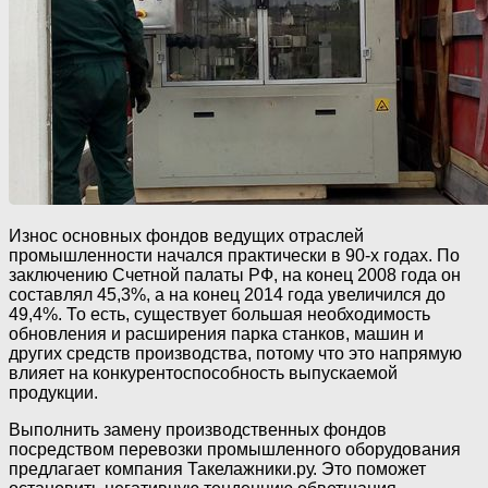
Износ основных фондов ведущих отраслей
промышленности начался практически в 90-х годах. По
заключению Счетной палаты РФ, на конец 2008 года он
составлял 45,3%, а на конец 2014 года увеличился до
49,4%. То есть, существует большая необходимость
обновления и расширения парка станков, машин и
других средств производства, потому что это напрямую
влияет на конкурентоспособность выпускаемой
продукции.
Выполнить замену производственных фондов
посредством перевозки промышленного оборудования
предлагает компания Такелажники.ру. Это поможет