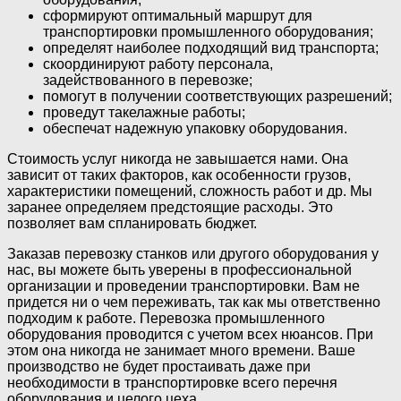
сформируют оптимальный маршрут для
транспортировки промышленного оборудования;
определят наиболее подходящий вид транспорта;
скоординируют работу персонала,
задействованного в перевозке;
помогут в получении соответствующих разрешений;
проведут такелажные работы;
обеспечат надежную упаковку оборудования.
Стоимость услуг никогда не завышается нами. Она
зависит от таких факторов, как особенности грузов,
характеристики помещений, сложность работ и др. Мы
заранее определяем предстоящие расходы. Это
позволяет вам спланировать бюджет.
Заказав перевозку станков или другого оборудования у
нас, вы можете быть уверены в профессиональной
организации и проведении транспортировки. Вам не
придется ни о чем переживать, так как мы ответственно
подходим к работе. Перевозка промышленного
оборудования проводится с учетом всех нюансов. При
этом она никогда не занимает много времени. Ваше
производство не будет простаивать даже при
необходимости в транспортировке всего перечня
оборудования и целого цеха.