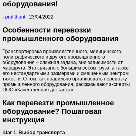
оборудования!
-
profithunt
·
23/04/2022
Особенности перевозки
промышленного оборудования
Транспортировка производственного, медицинского,
полиграфического и другого промышленного
оборудования – сложная задача, вне зависимости от
маршрута. Это связано с большим весом груза, а также
его нестандартными размерами и смещённым центром
тяжести. О том, как правильно организовать перевозку
промышленного оборудования, рассказывают эксперты
ООО «Качественная доставка».
Как перевезти промышленное
оборудование? Пошаговая
инструкция
Шаг 1.
Выбор транспорта