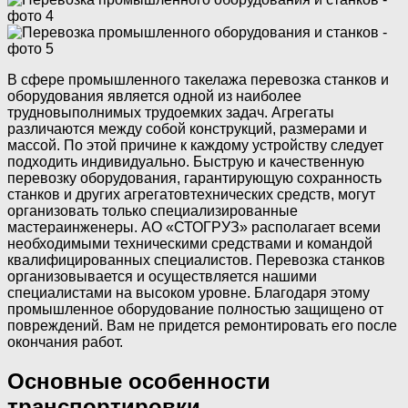
В сфере промышленного такелажа перевозка станков и
оборудования является одной из наиболее
трудновыполнимых трудоемких задач. Агрегаты
различаются между собой конструкций, размерами и
массой. По этой причине к каждому устройству следует
подходить индивидуально. Быструю и качественную
перевозку оборудования, гарантирующую сохранность
станков и других агрегатовтехнических средств, могут
организовать только специализированные
мастераинженеры. АО «СТОГРУЗ» располагает всеми
необходимыми техническими средствами и командой
квалифицированных специалистов. Перевозка станков
организовывается и осуществляется нашими
специалистами на высоком уровне. Благодаря этому
промышленное оборудование полностью защищено от
повреждений. Вам не придется ремонтировать его после
окончания работ.
Основные особенности
транспортировки