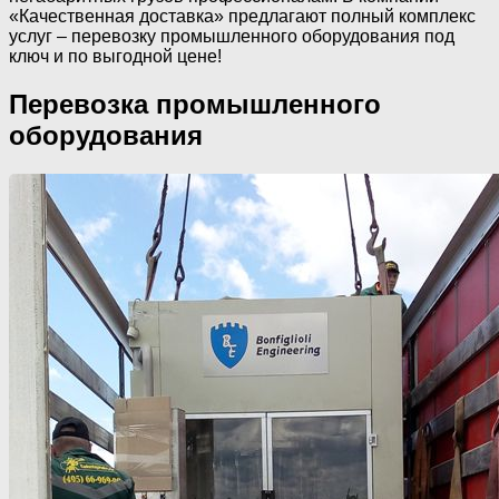
«Качественная доставка» предлагают полный комплекс
услуг – перевозку промышленного оборудования под
ключ и по выгодной цене!
Перевозка промышленного
оборудования