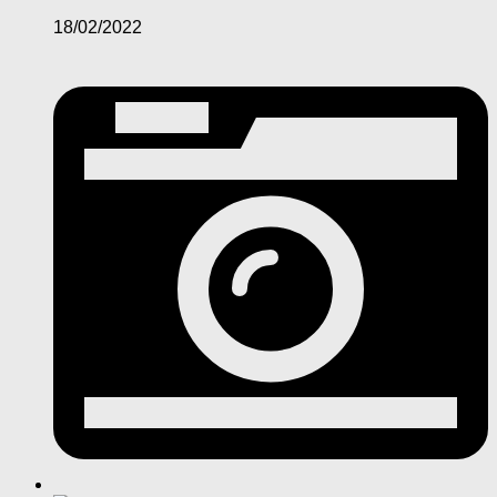
18/02/2022