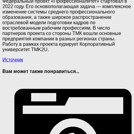
Федеральный проект «Профессионалитет» стартовал в
2022 году. Его основополагающая задача — комплексное
изменение системы среднего профессионального
образования, а также широкое распространение
отраслевой модели подготовки кадров по
востребованным рабочим профессиям. В число
партнеров проекта со стороны ТМК вошли основные
предприятия компании в разных регионах страны.
Работу в рамках проекта курирует Корпоративный
университет TMK2U.
Источник
Вам может также понравиться...