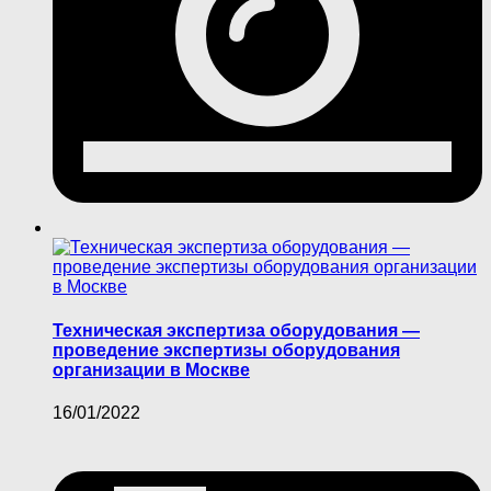
Техническая экспертиза оборудования —
проведение экспертизы оборудования
организации в Москве
16/01/2022