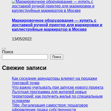
Маркировочное оборудование — купить с
доставкой ручной принтер для маркировки и
каплеструйные маркиратор в Москве
13/05/2022
Поиск
Поиск
Свежие записи
Как соседние арендаторы влияют на продажи
торговой точки
Что важно учитывать при запуске нового проекта
Льготная программа для жителей новых
территорий: как получить жильё по специальным
условиям
Title: Легализация самостроя: пошаговое
оформление права собственности