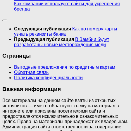
Как компании используют сайты для укрепления
бренда
Следующая публикация
Как по номеру карты
узнать реквизиты банка
Предыдущая публикация
В Замбии будут
разработаны новые месторождения меди
Страницы
Выгодные предложения по кредитным картам
Обратная связь
Политика конфиденциальности
Важная информация
Все материалы на данном сайте взяты из открытых
источников — имеют обратную ссылку на материал в
интернете или присланы посетителями сайта и
предоставляются исключительно в ознакомительных
целях. Права на материалы принадлежат их владельцам.
Администрация сайта ответственности за содержание