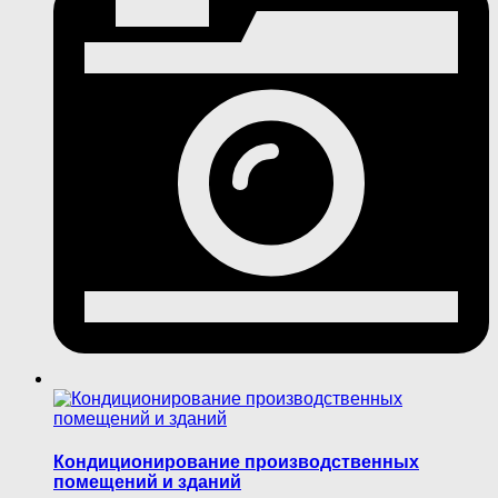
Кондиционирование производственных
помещений и зданий