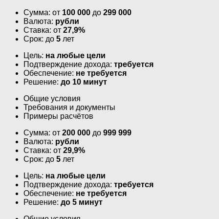
Сумма: от
100 000
до
299 000
Валюта:
рубли
Ставка: от
27,9%
Срок: до
5
лет
Цель:
на любые цели
Подтверждение дохода:
требуется
Обеспечение:
не требуется
Решение:
до 10 минут
Общие условия
Требования и документы
Примеры расчётов
Сумма: от
200 000
до
999 999
Валюта:
рубли
Ставка: от
29,9%
Срок: до
5
лет
Цель:
на любые цели
Подтверждение дохода:
требуется
Обеспечение:
не требуется
Решение:
до 5 минут
Общие условия