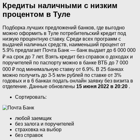
Кредиты наличными с низким
процентом в Туле
Подборка лучших предложений банков, где выгодно
можно оформить в Туле потребительский кредит под
низкую процентную ставку. Среди всех программ с
выдачей наличных средств, наименьший процент от
5.9% предлагает Почта Банк — банк выдает до 6 000 000
₽ на срок до 7 лет. Взять кредит без справок о доходах и
поручителей по паспорту можно в банке ВТБ до 7 000
000 ₽ под минимальную ставку от 6.9%. В 25 банках
можно получить до 3-5 млн рублей по ставке от 3%
годовых и в 6 банках подать онлайн заявку без визита в
отделение. Данные обновлены
15 июня 2022 в 20:20
.
Сортировать:
любой заемщик
без залога и поручителей
страховка на выбор
без справок