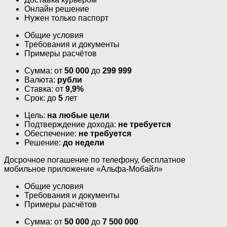
Онлайн решение
Нужен только паспорт
Общие условия
Требования и документы
Примеры расчётов
Сумма: от
50 000
до
299 999
Валюта:
рубли
Ставка: от
9,9%
Срок: до
5
лет
Цель:
на любые цели
Подтверждение дохода:
не требуется
Обеспечение:
не требуется
Решение:
до недели
Досрочное погашение по телефону, бесплатное
мобильное приложение «Альфа-Мобайл»
Общие условия
Требования и документы
Примеры расчётов
Сумма: от
50 000
до
7 500 000