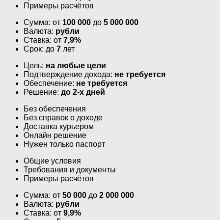
Примеры расчётов
Сумма: от
100 000
до
5 000 000
Валюта:
рубли
Ставка: от
7,9%
Срок: до
7
лет
Цель:
на любые цели
Подтверждение дохода:
не требуется
Обеспечение:
не требуется
Решение:
до 2-х дней
Без обеспечения
Без справок о доходе
Доставка курьером
Онлайн решение
Нужен только паспорт
Общие условия
Требования и документы
Примеры расчётов
Сумма: от
50 000
до
2 000 000
Валюта:
рубли
Ставка: от
9,9%