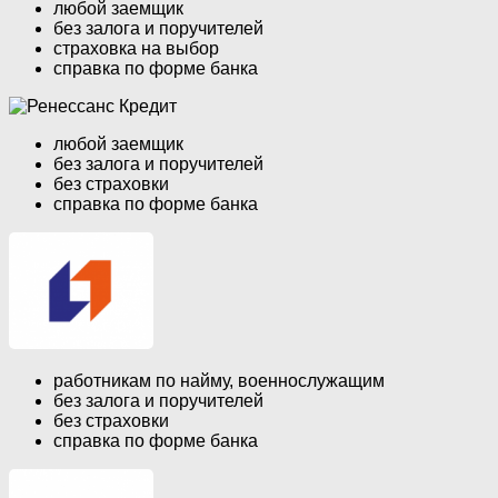
любой заемщик
без залога и поручителей
страховка на выбор
справка по форме банка
любой заемщик
без залога и поручителей
без страховки
справка по форме банка
работникам по найму, военнослужащим
без залога и поручителей
без страховки
справка по форме банка