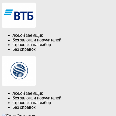
любой заемщик
без залога и поручителей
страховка на выбор
без справок
любой заемщик
без залога и поручителей
страховка на выбор
без справок