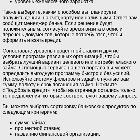
уровень ежемесячного заработка.
Также выберите, каким способом вы планируете
получить деньги: на счет, карту или наличными. Ответ вам
сообщит менеджер банка. Если решение будет
положительным, согласуйте время визита в офис и
перечень документов, которые потребуются, чтобы
оформить и взять кредит.
Сопоставьте уровень процентной ставки и другие
условия программ различных организаций, чтобы
выбрать лучший вариант целевого или потребительского
займа. С помощью сервиса нашего портала вы можете
определить выгодную программу быстро и без усилий.
Используйте систему фильтров и задайте нужные вам
сумму, валюту и срок погашения займа. Нажмите
«Подобрать кредит», чтобы на странице остались только
те предложения, которые соответствуют вашему запросу.
Вы можете выбрать сортировку банковских продуктов по
следующим критериям:
сумме займа;
процентной ставке;
названию финансовой организации.