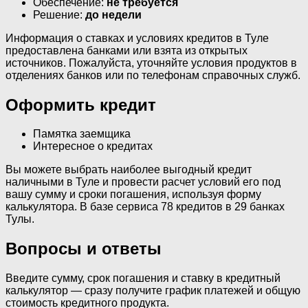
Обеспечение:
не требуется
Решение:
до недели
Информация о ставках и условиях кредитов в Туле
предоставлена банками или взята из открытых
источников. Пожалуйста, уточняйте условия продуктов в
отделениях банков или по телефонам справочных служб.
Оформить кредит
Памятка заемщика
Интересное о кредитах
Вы можете выбрать наиболее выгодный кредит
наличными в Туле и провести расчет условий его под
вашу сумму и сроки погашения, используя форму
калькулятора. В базе сервиса 78 кредитов в 29 банках
Тулы.
Вопросы и ответы
Введите сумму, срок погашения и ставку в кредитный
калькулятор — сразу получите график платежей и общую
стоимость кредитного продукта.