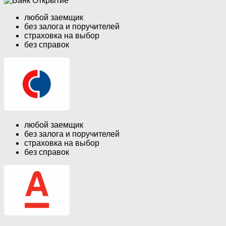
любой заемщик
без залога и поручителей
страховка на выбор
без справок
любой заемщик
без залога и поручителей
страховка на выбор
без справок