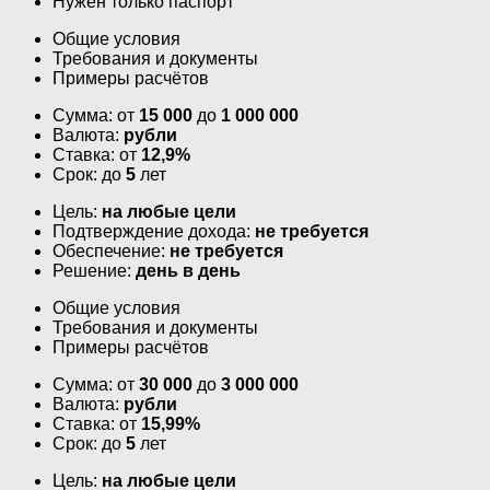
Нужен только паспорт
Общие условия
Требования и документы
Примеры расчётов
Сумма: от
15 000
до
1 000 000
Валюта:
рубли
Ставка: от
12,9%
Срок: до
5
лет
Цель:
на любые цели
Подтверждение дохода:
не требуется
Обеспечение:
не требуется
Решение:
день в день
Общие условия
Требования и документы
Примеры расчётов
Сумма: от
30 000
до
3 000 000
Валюта:
рубли
Ставка: от
15,99%
Срок: до
5
лет
Цель:
на любые цели