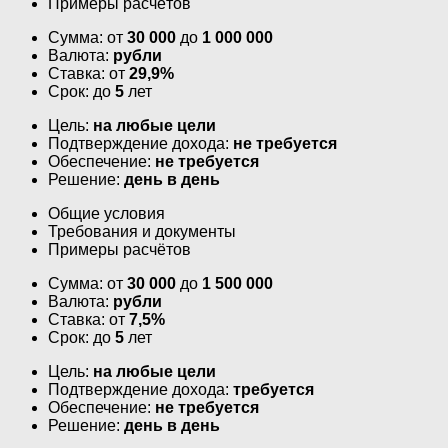
Примеры расчётов
Сумма: от
30 000
до
1 000 000
Валюта:
рубли
Ставка: от
29,9%
Срок: до
5
лет
Цель:
на любые цели
Подтверждение дохода:
не требуется
Обеспечение:
не требуется
Решение:
день в день
Общие условия
Требования и документы
Примеры расчётов
Сумма: от
30 000
до
1 500 000
Валюта:
рубли
Ставка: от
7,5%
Срок: до
5
лет
Цель:
на любые цели
Подтверждение дохода:
требуется
Обеспечение:
не требуется
Решение:
день в день