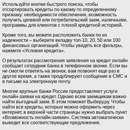
Используйте кнопки быстрого поиска, чтобы
отсортировать кредиты по какому-то определенному
признаку: необходимости обеспечения, возможность
получить целевой или потребительский заем, наличными,
программы для клиентов с плохой кредитной историей.
Кроме того, вы можете расположить банки по их
надежности – выберите вкладку топ-10, 20, 50 или 100
финансовых организаций. Чтобы увидеть все фильтры,
нажмите «Условия кредита».
О результатах рассмотрения заявления на кредит онлайн
сообщает сотрудник банка в телефонном звонке. Если вы
не смогли ответить на звонок, вам позвонят еще раз в
другое время, а также продублируют сообщение в СМС и
в письме на электронную почту.
Многие крупные банки России предоставляют услуги
онлайн-заявки на кредит. Однако всем заемщикам важно
найти выгодный заем. В этом поможет Выберу.ру. Чтобы
найти все кредиты, которые можно оформить через
интернет, в верхней части страницы нужно выбрать пункт
«Возможность онлайн-заявки». Система автоматически
выведет все соответствующие предложения.