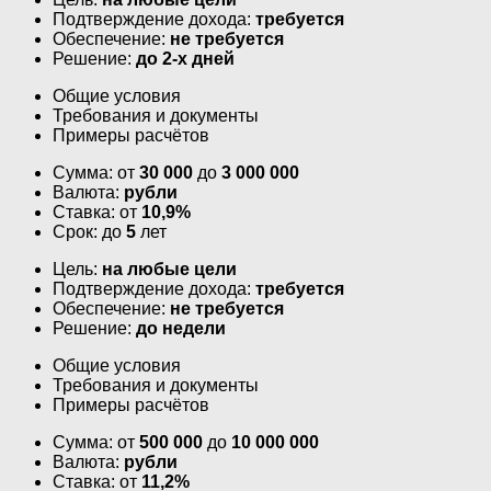
Подтверждение дохода:
требуется
Обеспечение:
не требуется
Решение:
до 2-х дней
Общие условия
Требования и документы
Примеры расчётов
Сумма: от
30 000
до
3 000 000
Валюта:
рубли
Ставка: от
10,9%
Срок: до
5
лет
Цель:
на любые цели
Подтверждение дохода:
требуется
Обеспечение:
не требуется
Решение:
до недели
Общие условия
Требования и документы
Примеры расчётов
Сумма: от
500 000
до
10 000 000
Валюта:
рубли
Ставка: от
11,2%