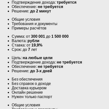
Подтверждение дохода:
требуется
Обеспечение:
не требуется
Решение:
до 2 минут
Общие условия
Требования и документы
Примеры расчётов
Сумма: от
300 001
до
1 500 000
Валюта:
рубли
Ставка: от
19,9%
Срок: до
7
лет
Цель:
на любые цели
Подтверждение дохода:
не требуется
Обеспечение:
не требуется
Решение:
до 3-х дней
Без обеспечения
Без справок о доходе
Доставка курьером
Онлайн решение
Нужен только паспорт
Общие условия