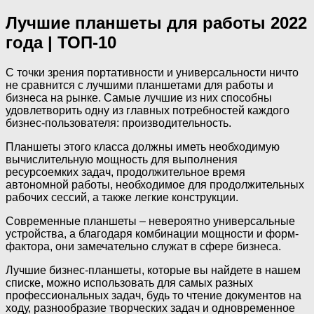
Лучшие планшеты для работы 2022
года | ТОП-10
С точки зрения портативности и универсальности ничто
не сравнится с лучшими планшетами для работы и
бизнеса на рынке. Самые лучшие из них способны
удовлетворить одну из главных потребностей каждого
бизнес-пользователя: производительность.
Планшеты этого класса должны иметь необходимую
вычислительную мощность для выполнения
ресурсоемких задач, продолжительное время
автономной работы, необходимое для продолжительных
рабочих сессий, а также легкие конструкции.
Современные планшеты – невероятно универсальные
устройства, а благодаря комбинации мощности и форм-
фактора, они замечательно служат в сфере бизнеса.
Лучшие бизнес-планшеты, которые вы найдете в нашем
списке, можно использовать для самых разных
профессиональных задач, будь то чтение документов на
ходу, разнообразие творческих задач и одновременное