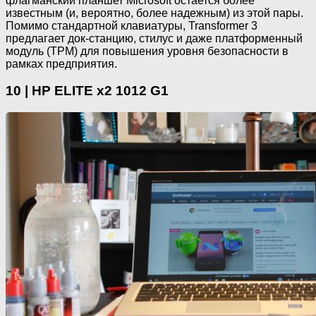
флагманский планшет Microsoft остается более
известным (и, вероятно, более надежным) из этой пары.
Помимо стандартной клавиатуры, Transformer 3
предлагает док-станцию, стилус и даже платформенный
модуль (TPM) для повышения уровня безопасности в
рамках предприятия.
10 | HP ELITE x2 1012 G1