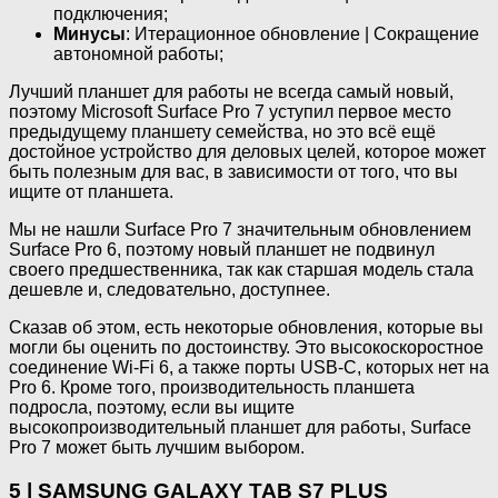
подключения;
Минусы
: Итерационное обновление | Сокращение
автономной работы;
Лучший планшет для работы не всегда самый новый,
поэтому Microsoft Surface Pro 7 уступил первое место
предыдущему планшету семейства, но это всё ещё
достойное устройство для деловых целей, которое может
быть полезным для вас, в зависимости от того, что вы
ищите от планшета.
Мы не нашли Surface Pro 7 значительным обновлением
Surface Pro 6, поэтому новый планшет не подвинул
своего предшественника, так как старшая модель стала
дешевле и, следовательно, доступнее.
Сказав об этом, есть некоторые обновления, которые вы
могли бы оценить по достоинству. Это высокоскоростное
соединение Wi-Fi 6, а также порты USB-C, которых нет на
Pro 6. Кроме того, производительность планшета
подросла, поэтому, если вы ищите
высокопроизводительный планшет для работы, Surface
Pro 7 может быть лучшим выбором.
5 | SAMSUNG GALAXY TAB S7 PLUS