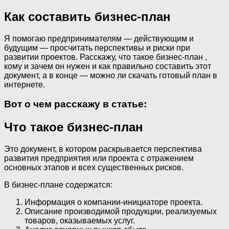
Как составить бизнес-план
Я помогаю предпринимателям — действующим и
будущим — просчитать перспективы и риски при
развитии проектов. Расскажу, что такое бизнес-план ,
кому и зачем он нужен и как правильно составить этот
документ, а в конце — можно ли скачать готовый план в
интернете.
Вот о чем расскажу в статье:
Что такое бизнес-план
Это документ, в котором раскрывается перспектива
развития предприятия или проекта с отражением
основных этапов и всех существенных рисков.
В бизнес-плане содержатся:
Информация о компании-инициаторе проекта.
Описание производимой продукции, реализуемых
товаров, оказываемых услуг.