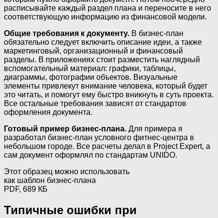
расписывайте каждый раздел плана и переносите в него
соответствующую информацию из финансовой модели.
Общие требования к документу.
В бизнес-план
обязательно следует включить описание идеи, а также
маркетинговый, организационный и финансовый
разделы. В приложениях стоит разместить наглядный
вспомогательный материал: графики, таблицы,
диаграммы, фотографии объектов. Визуальные
элементы привлекут внимание человека, который будет
это читать, и помогут ему быстро вникнуть в суть проекта.
Все остальные требования зависят от стандартов
оформления документа.
Готовый пример бизнес-плана.
Для примера я
разработал бизнес-план условного фитнес-центра в
небольшом городе. Все расчеты делал в Project Expert, а
сам документ оформлял по стандартам UNIDO.
Этот образец можно использовать
как шаблон бизнес-плана
PDF, 689 КБ
Типичные ошибки при