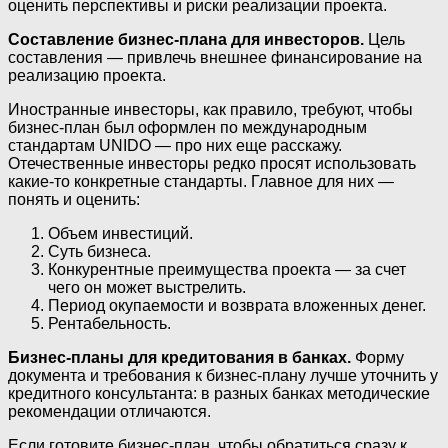
оценить перспективы и риски реализации проекта.
Составление бизнес-плана для инвесторов.
Цель
составления — привлечь внешнее финансирование на
реализацию проекта.
Иностранные инвесторы, как правило, требуют, чтобы
бизнес-план был оформлен по международным
стандартам UNIDO — про них еще расскажу.
Отечественные инвесторы редко просят использовать
какие-то конкретные стандарты. Главное для них —
понять и оценить:
Объем инвестиций.
Суть бизнеса.
Конкурентные преимущества проекта — за счет
чего он может выстрелить.
Период окупаемости и возврата вложенных денег.
Рентабельность.
Бизнес-планы для кредитования в банках.
Форму
документа и требования к бизнес-плану лучше уточнить у
кредитного консультанта: в разных банках методические
рекомендации отличаются.
Если готовите бизнес-план, чтобы обратиться сразу к