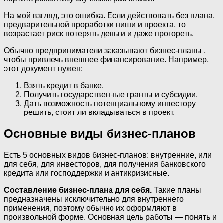
На мой взгляд, это ошибка. Если действовать без плана,
предварительной проработки ниши и проекта, то
возрастает риск потерять деньги и даже прогореть.
Обычно предприниматели заказывают бизнес-планы ,
чтобы привлечь внешнее финансирование. Например,
этот документ нужен:
Взять кредит в банке.
Получить государственные гранты и субсидии.
Дать возможность потенциальному инвестору
решить, стоит ли вкладываться в проект.
Основные виды бизнес-планов
Есть 5 основных видов бизнес-планов: внутренние, или
для себя, для инвесторов, для получения банковского
кредита или господдержки и антикризисные.
Составление бизнес-плана для себя.
Такие планы
предназначены исключительно для внутреннего
применения, поэтому обычно их оформляют в
произвольной форме. Основная цель работы — понять и