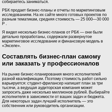
собираетесь заниматься.
РБК продает бизнес-планы и отчеты по маркетинговым
исследованиям. На их сайте много готовых проектов по
разным тематикам, средняя стоимость — 25 000—30 000
Р .
Я видел несколько бизнес-планов от РБК — они были
детально проработаны, содержали развернутое
маркетинговое исследование и финансовую модель в
«Экселе».
Составлять бизнес-план самому
или заказать у профессионалов
На рынке бизнес-планирования много исполнителей
разной квалификации. Поэтому стоимость работ сильно
варьируется: студент-фрилансер напишет план за три
тысячи, а ведущая аудиторская компания может
запросить даже несколько миллионов рублей. Выбирайте
исполнителя в зависимости от ваших задач и бюджета.
Для некоторых задач лучший исполнитель — это
собственник или руководитель организации.