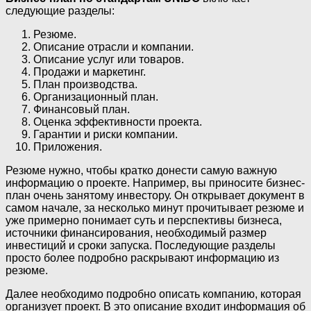
следующие разделы:
Резюме.
Описание отрасли и компании.
Описание услуг или товаров.
Продажи и маркетинг.
План производства.
Организационный план.
Финансовый план.
Оценка эффективности проекта.
Гарантии и риски компании.
Приложения.
Резюме нужно, чтобы кратко донести самую важную
информацию о проекте. Например, вы приносите бизнес-
план очень занятому инвестору. Он открывает документ в
самом начале, за несколько минут прочитывает резюме и
уже примерно понимает суть и перспективы бизнеса,
источники финансирования, необходимый размер
инвестиций и сроки запуска. Последующие разделы
просто более подробно раскрывают информацию из
резюме.
Далее необходимо подробно описать компанию, которая
организует проект. В это описание входит информация об