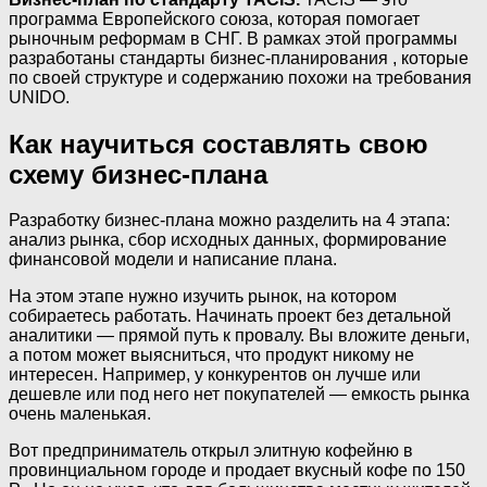
программа Европейского союза, которая помогает
рыночным реформам в СНГ. В рамках этой программы
разработаны стандарты бизнес-планирования , которые
по своей структуре и содержанию похожи на требования
UNIDO.
Как научиться составлять свою
схему бизнес-плана
Разработку бизнес-плана можно разделить на 4 этапа:
анализ рынка, сбор исходных данных, формирование
финансовой модели и написание плана.
На этом этапе нужно изучить рынок, на котором
собираетесь работать. Начинать проект без детальной
аналитики — прямой путь к провалу. Вы вложите деньги,
а потом может выясниться, что продукт никому не
интересен. Например, у конкурентов он лучше или
дешевле или под него нет покупателей — емкость рынка
очень маленькая.
Вот предприниматель открыл элитную кофейню в
провинциальном городе и продает вкусный кофе по 150