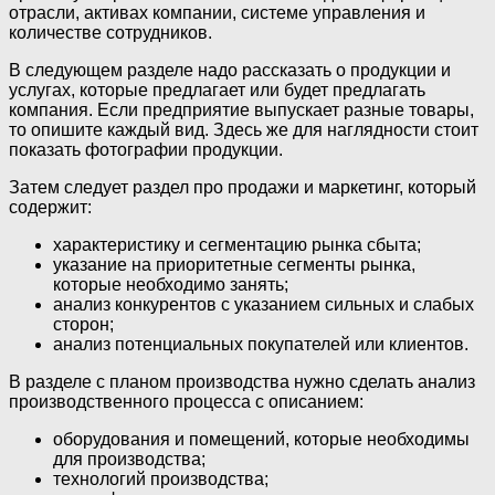
отрасли, активах компании, системе управления и
количестве сотрудников.
В следующем разделе надо рассказать о продукции и
услугах, которые предлагает или будет предлагать
компания. Если предприятие выпускает разные товары,
то опишите каждый вид. Здесь же для наглядности стоит
показать фотографии продукции.
Затем следует раздел про продажи и маркетинг, который
содержит:
характеристику и сегментацию рынка сбыта;
указание на приоритетные сегменты рынка,
которые необходимо занять;
анализ конкурентов с указанием сильных и слабых
сторон;
анализ потенциальных покупателей или клиентов.
В разделе с планом производства нужно сделать анализ
производственного процесса с описанием:
оборудования и помещений, которые необходимы
для производства;
технологий производства;