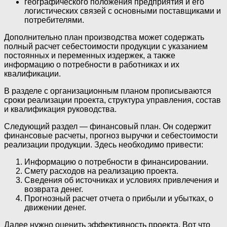
географического положения предприятия и его
логистических связей с основными поставщиками и
потребителями.
Дополнительно план производства может содержать
полный расчет себестоимости продукции с указанием
постоянных и переменных издержек, а также
информацию о потребности в работниках и их
квалификации.
В разделе с организационным планом прописываются
сроки реализации проекта, структура управления, состав
и квалификация руководства.
Следующий раздел — финансовый план. Он содержит
финансовые расчеты, прогноз выручки и себестоимости
реализации продукции. Здесь необходимо привести:
Информацию о потребности в финансировании.
Смету расходов на реализацию проекта.
Сведения об источниках и условиях привлечения и
возврата денег.
Прогнозный расчет отчета о прибыли и убытках, о
движении денег.
Далее нужно оценить эффективность проекта. Вот что