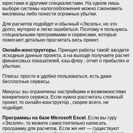
юристами и другими специалистами. На одном лишь
выборе системы налогообложения можно сэкономить
миллионы либо понести огромные убытки.
Для расчетов подойдет и обычный «Эксель», но это
долго, муторно и легко ошибиться. Поэтому я пользуюсь
специальными программами и сервисами, которые
помогают детально просчитать весь проект.
Онлайн-конструкторы.
Принцип работы такой: вводите
исходные данные проекта, а на выходе получаете расчет
финансовых показателей, кэш-флоу , отчет о прибылях и
убытках.
Плюсы: просто и удобно пользоваться, есть даже
бесплатные сервисы.
Минусы: вы ограничены настройками и возможностями
конкретного сервиса. Если нужно рассчитать сложный
проект, то онлайн-конструктор , скорее всего, не
подойдет.
Программы на базе Microsoft Excel.
Если вы гуру
«Экселя», то можете самостоятельно написать
программу для расчетов. Если же нет — существуют