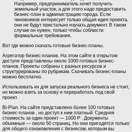
Например, предприниматель хочет получить
земельный участок, а для этого надо предоставить
бизнес-план в администрацию города. Если
чиновников интересует только общая идея проекта,
они не будут пристально изучать документ. В таком
случае он нужен, только чтобы соблюсти
формальные требования.
Вот где можно скачать готовые бизнес-планы.
Агрегатор бизнес-планов. На этом сайте в открытом
доступе представлены около 1000 готовых бизнес-
планов. Проекты собраны с разных ресурсов и
структурированы по рубрикам. Скачивать бизнес-планы
можно бесплатно.
Использовать их для запуска реального бизнеса не стоит,
но можно взять за основу и переработать под свой
проект.
Bi-Plan. На сайте представлено более 100 готовых
бизнес-планов , но доступ к ним платный. Средняя
стоимость за один проект — 1000 Р . Документы
объемные — около 50 страниц. Но они пригодятся только
для общего ознакомления с бизнесом, которым вы