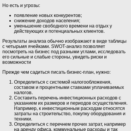
Но есть и угрозы:
появление новых конкурентов;
снижение доходов населения;
уменьшение свободного времени на отдых у
действующих и потенциальных клиентов.
Результаты анализа обычно изображают в виде таблицы
с четырьмя ячейками. SWOT-анализ позволяет
посмотреть на бизнес под разными углами, исследовать
его сильные и слабые стороны, увидеть риски и
возможности
Прежде чем садиться писать бизнес-план, нужно:
Определиться с системой налогообложения,
составом и процентными ставками уплачиваемых
налогов.
Составить перечень инвестиционных расходов с
указанием их размеров и периодов осуществления.
Например, к инвестиционным расходам относятся
затраты на строительство, покупку оборудования и
техники.
Определиться с перечнем прочих затрат, например
на аренду офиса, коммунальные расходы и так