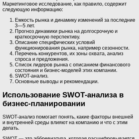
Маркетинговое исследование, как правило, содержит
следующую информацию:
Емкость рынка и динамику изменений за последние
3—5 лет.
Прогноз динамики рынка на долгосрочную и
краткосрочную перспективу.
Описание специфических условий
функционирования рынка, например сезонности.
Перечень конкурентов, их зоны охвата, анализ
спроса и предложения.
Список лидеров рынка с описанием финансового
состояния и бизнес-моделей этих компании.
SWOT-анализ.
Основные выводы и рекомендации.
Использование SWOT-анализа в
бизнес-планировании
SWOT-анализ помогает понять, какие факторы внешней
и внутренней среды влияют на компанию и что с этим
делать.
SWOT — это аббревиатура, которая расшифровывается