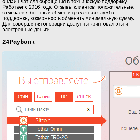
онлайн-чат для обращения в техническую поддержку.
Работает с 2016 года. Отзывы клиентов положительные,
отмечается быстрый обмен и грамотная служба
поддержки, возможность обменять минимальную сумму.
Для совершения операций доступны криптовалюты и
электронные деньги.
24Paybank