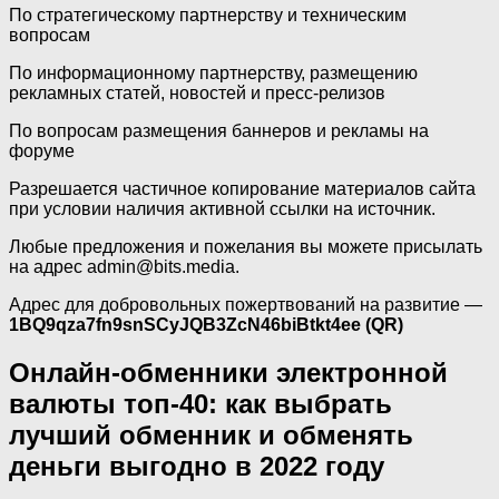
По стратегическому партнерству и техническим
вопросам
По информационному партнерству, размещению
рекламных статей, новостей и пресс-релизов
По вопросам размещения баннеров и рекламы на
форуме
Разрешается частичное копирование материалов сайта
при условии наличия активной ссылки на источник.
Любые предложения и пожелания вы можете присылать
на адрес admin@bits.media.
Адрес для добровольных пожертвований на развитие —
1BQ9qza7fn9snSCyJQB3ZcN46biBtkt4ee (QR)
Онлайн-обменники электронной
валюты топ-40: как выбрать
лучший обменник и обменять
деньги выгодно в 2022 году