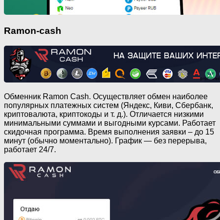
Ramon-cash
Обменник Ramon Cash. Осуществляет обмен наиболее
популярных платежных систем (Яндекс, Киви, Сбербанк,
криптовалюта, криптокоды и т. д.). Отличается низкими
минимальными суммами и выгодными курсами. Работает
скидочная программа. Время выполнения заявки – до 15
минут (обычно моментально). График — без перерыва,
работает 24/7.