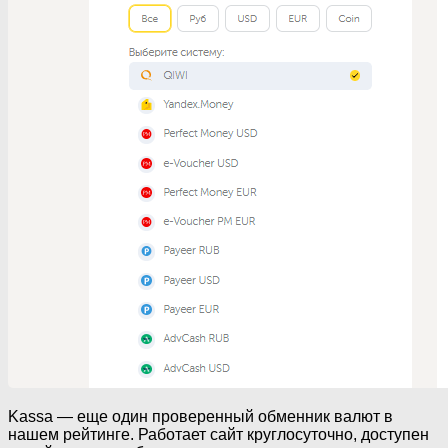
Kassa — еще один проверенный обменник валют в
нашем рейтинге. Работает сайт круглосуточно, доступен