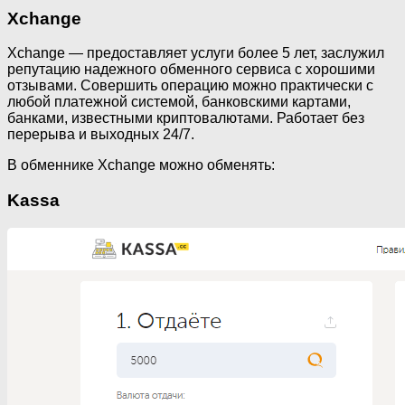
Xchange
Xchange — предоставляет услуги более 5 лет, заслужил
репутацию надежного обменного сервиса с хорошими
отзывами. Совершить операцию можно практически с
любой платежной системой, банковскими картами,
банками, известными криптовалютами. Работает без
перерыва и выходных 24/7.
В обменнике Xchange можно обменять:
Kassa