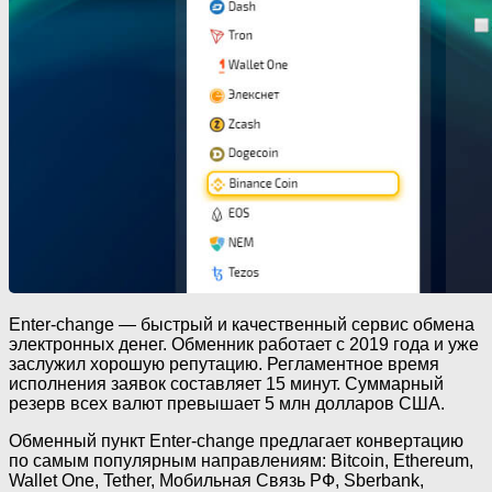
Enter-change — быстрый и качественный сервис обмена
электронных денег. Обменник работает с 2019 года и уже
заслужил хорошую репутацию. Регламентное время
исполнения заявок составляет 15 минут. Суммарный
резерв всех валют превышает 5 млн долларов США.
Обменный пункт Enter-change предлагает конвертацию
по самым популярным направлениям: Bitcoin, Ethereum,
Wallet One, Tether, Мобильная Связь РФ, Sberbank,