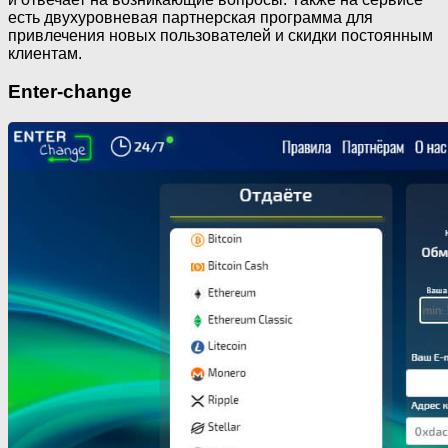
есть двухуровневая партнерская программа для
привлечения новых пользователей и скидки постоянным
клиентам.
Enter-change