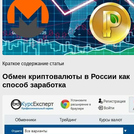
Краткое содержание статьи
Обмен криптовалюты в России как
способ заработка