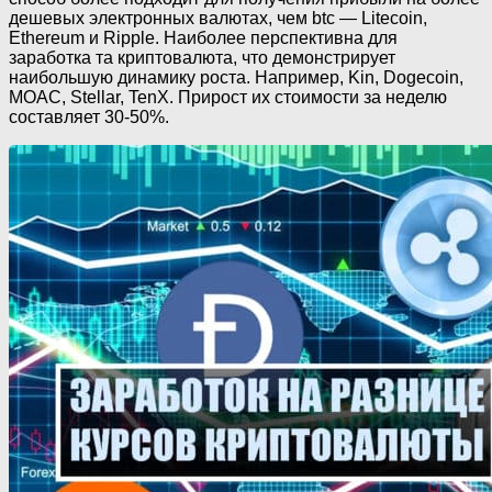
дешевых электронных валютах, чем btc — Litecoin,
Ethereum и Ripple. Наиболее перспективна для
заработка та криптовалюта, что демонстрирует
наибольшую динамику роста. Например, Kin, Dogecoin,
MOAC, Stellar, TenX. Прирост их стоимости за неделю
составляет 30-50%.