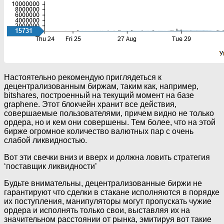
Настоятельно рекомендую приглядеться к
децентрализованным биржам, таким как, например,
bitshares, построенный на текущий момент на базе
graphene. Этот блокчейн хранит все действия,
совершаемые пользователями, причем видно не только
ордера, но и кем они совершены. Тем более, что на этой
бирже огромное количество валютных пар с очень
слабой ликвидностью.
Вот эти свечки вниз и вверх и должна ловить стратегия
‘поставщик ликвидности’
Будьте внимательны, децентрализованные биржи не
гарантируют что сделки в стакане исполняются в порядке
их поступления, манипуляторы могут пропускать чужие
ордера и исполнять только свои, выставляя их на
значительном расстоянии от рынка, эмитируя вот такие