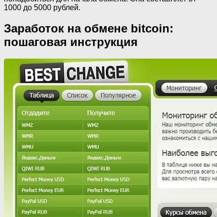
1000 до 5000 рублей.
Заработок на обмене bitcoin:
пошаговая инструкция