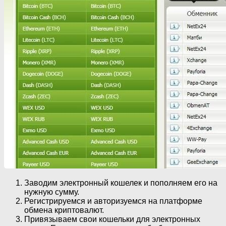
Заводим электронный кошелек и пополняем его на
нужную сумму.
Регистрируемся и авторизуемся на платформе
обмена криптовалют.
Привязываем свои кошельки для электронных