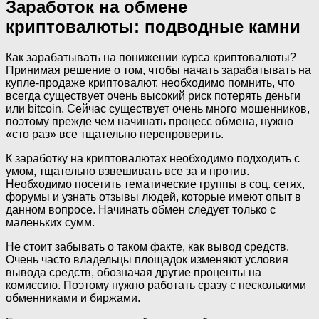
Заработок на обмене
криптовалюты: подводные камни
Как зарабатывать на понижении курса криптовалюты?
Принимая решение о том, чтобы начать зарабатывать на
купле-продаже криптовалют, необходимо помнить, что
всегда существует очень высокий риск потерять деньги
или bitcoin. Сейчас существует очень много мошенников,
поэтому прежде чем начинать процесс обмена, нужно
«сто раз» все тщательно перепроверить.
К заработку на криптовалютах необходимо подходить с
умом, тщательно взвешивать все за и против.
Необходимо посетить тематические группы в соц. сетях,
форумы и узнать отзывы людей, которые имеют опыт в
данном вопросе. Начинать обмен следует только с
маленьких сумм.
Не стоит забывать о таком факте, как вывод средств.
Очень часто владельцы площадок изменяют условия
вывода средств, обозначая другие проценты на
комиссию. Поэтому нужно работать сразу с несколькими
обменниками и биржами.