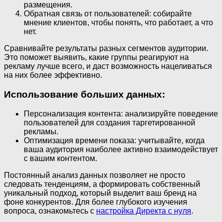
размещения.
Обратная связь от пользователей: собирайте
мнение клиентов, чтобы понять, что работает, а что
нет.
Сравнивайте результаты разных сегментов аудитории.
Это поможет выявить, какие группы реагируют на
рекламу лучше всего, и даст возможность нацеливаться
на них более эффективно.
Использование больших данных:
Персонализация контента: анализируйте поведение
пользователей для создания таргетированной
рекламы.
Оптимизация времени показа: учитывайте, когда
ваша аудитория наиболее активно взаимодействует
с вашим контентом.
Постоянный анализ данных позволяет не просто
следовать тенденциям, а формировать собственный
уникальный подход, который выделит ваш бренд на
фоне конкурентов. Для более глубокого изучения
вопроса, ознакомьтесь с
настройка Директа с нуля
.