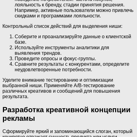
лояльность к бренду, стадии принятия решения.
Например, активные пользователи можно привлечь
скидками и программами лояльности.
Контрольный список действий для выделения ниши:
Соберите и проанализируйте данные о клиентской
базе.
Используйте инструменты аналитики для
выявления трендов.
Проведите опросы и фокус-группы.
Сравните результаты с конкурентами, определите
неудовлетворенные потребности.
Уделите внимание тестированию и оптимизации
выбранной ниши. Применяйте A/B-тестирование
различных креативов и сообщений для повышения
результата.
Разработка креативной концепции
рекламы
Сформируйте яркий и запоминающийся слоган, который
конкретно отражает сущность продукта или услуги.