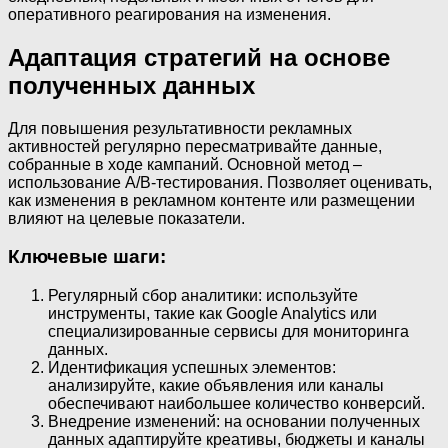
оперативного реагирования на изменения.
Адаптация стратегий на основе
полученных данных
Для повышения результативности рекламных
активностей регулярно пересматривайте данные,
собранные в ходе кампаний. Основной метод –
использование A/B-тестирования. Позволяет оценивать,
как изменения в рекламном контенте или размещении
влияют на целевые показатели.
Ключевые шаги:
Регулярный сбор аналитики: используйте
инструменты, такие как Google Analytics или
специализированные сервисы для мониторинга
данных.
Идентификация успешных элементов:
анализируйте, какие объявления или каналы
обеспечивают наибольшее количество конверсий.
Внедрение изменений: на основании полученных
данных адаптируйте креативы, бюджеты и каналы