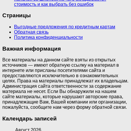
стоимость и как выбрать без ошибок
Страницы
Выгодные предложения по кредитным картам
Обратная связь
Политика конфиденциальности
Важная информация
Все материалы на данном сайте взяты из открытых
источников — имеют обратную ссылку на материал в
интернете или присланы посетителями сайта и
предоставляются исключительно в ознакомительных
целях. Права на материалы принадлежат их владельцам.
Администрация сайта ответственности за содержание
материала не несет. Если Вы обнаружили на нашем
сайте материалы, которые нарушают авторские права,
принадлежащие Вам, Вашей компании или организации,
пожалуйста, сообщите нам через форму обратной связи.
Календарь записей
Август 2026