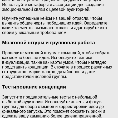
Используйте метафоры и ассоциации для создания
эмоциональной связи с целевой аудиторией.
Изучите успешные кейсы из вашей отрасли, чтобы
выявить общие черты победивших идей. Определите,
какие элементы вызывают отклик, и адаптируйте их к
своим уникальным требованиям.
Мозговой штурм и групповая работа
Проведите мозговой штурм с командой, чтобы собрать
как можно больше идей. Используйте техники
визуализации, такие как карты умом, чтобы наглядно
представить концепции. Включите в процесс различных
сотрудников: маркетологов, дизайнеров и даже
представителей целевой группы.
Тестирование концепции
Запустите предварительные тесты с небольшой
выборкой аудитории. Используйте анкеты и фокус-
группы для сбора отзывов и корректировки идеи до
финального запуска. Это поможет сократить риски и
сделать вашу кампанию более целенаправленной.