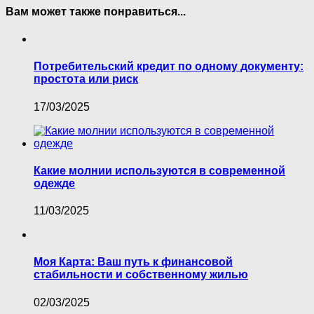
Вам может также понравиться...
Потребительский кредит по одному документу:
простота или риск
17/03/2025
Какие молнии используются в современной
одежде
11/03/2025
Моя Карта: Ваш путь к финансовой
стабильности и собственному жилью
02/03/2025