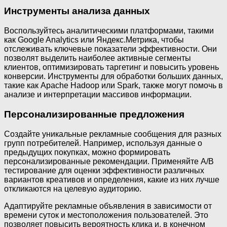
Инструменты анализа данных
Воспользуйтесь аналитическими платформами, такими
как Google Analytics или Яндекс.Метрика, чтобы
отслеживать ключевые показатели эффективности. Они
позволят выделить наиболее активные сегменты
клиентов, оптимизировать таргетинг и повысить уровень
конверсии. Инструменты для обработки больших данных,
такие как Apache Hadoop или Spark, также могут помочь в
анализе и интерпретации массивов информации.
Персонализированные предложения
Создайте уникальные рекламные сообщения для разных
групп потребителей. Например, используя данные о
предыдущих покупках, можно формировать
персонализированные рекомендации. Применяйте A/B
тестирование для оценки эффективности различных
вариантов креативов и определения, какие из них лучше
откликаются на целевую аудиторию.
Адаптируйте рекламные объявления в зависимости от
времени суток и местоположения пользователей. Это
позволяет повысить вероятность клика и, в конечном