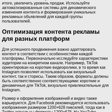
итоге, увеличить уровень продаж. Используйте
автоматизированные системы для динамического
изменения контента и формирования уникальных
рекламных объявлений для каждой группы
пользователей.
Оптимизация контента рекламы
для разных платформ
Для успешного продвижения важно адаптировать
контент в соответствии с особенностями каждой
платформы. Первоначально исследуйте характеристики
аудитории на конкретном канале. Например, TikTok
ориентирован на короткие видеоролики, в то время как
Instagram позволяет использовать как визуальный
контент, так и сторисы. Таким образом, форматы должны
быть соответственно соответствующими: короткие и
динамичные для TikTok, визуально привлекательные для
Instagram.
Размер и оформление изображений и видео также
варьируются. Для Facebook рекомендуется использовать
изображения размером 1200×628 пикселей, тогда как в
Twitter актуальны форматы 1200×675. На YouTube