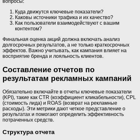
вопросы:
Куда движутся ключевые показатели?
Каковы источники трафика и их качество?
Как пользователи взаимодействуют с вашим
контентом?
Финальная оценка акций должна включать анализ
долгосрочных результатов, а не только краткосрочных
эффектов. Важно учитывать, как кампания влияет на
восприятие бренда и лояльность клиентов.
Составление отчетов по
результатам рекламных кампаний
Обязательно включайте в отчеты ключевые показатели
(KPI), такие как CTR (коэффициент кликабельности), CPL
(стоимость лида) и ROAS (возврат на рекламные
расходы). Эти метрики дают четкое представление о
результатах и помогают определить эффективность
потраченных средств.
Структура отчета