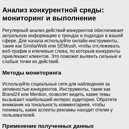
Анализ конкурентной среды:
мониторинг и выполнение
Регулярный анализ действий конкурентов обеспечивает
актуальную информацию о трендах и подходах в вашей
сфере. Для начала используйте онлайн-инструменты,
такие как SimilarWeb или SEMrush, чтобы отслеживать
веб-трафик и ключевые слова, по которым конкуренты
привлекают клиентов. Это поможет выявить сильные и
слабые точки их действий.
Методы мониторинга
Используйте социальные сети для наблюдения за
активностью конкурентов. Инструменты, такие как
Brand24 или Mention, позволят видеть, какие темы
вызывают наибольший интерес аудитории. Обратите
внимание на тональность комментариев, чтобы
понимать, какие аспекты рекламы находят отклик у
пользователей.
Применение полученных данных