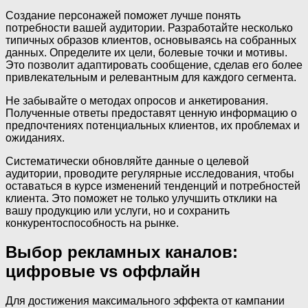
Создание персонажей поможет лучше понять
потребности вашей аудитории. Разработайте несколько
типичных образов клиентов, основываясь на собранных
данных. Определите их цели, болевые точки и мотивы.
Это позволит адаптировать сообщение, сделав его более
привлекательным и релевантным для каждого сегмента.
Не забывайте о методах опросов и анкетирования.
Полученные ответы предоставят ценную информацию о
предпочтениях потенциальных клиентов, их проблемах и
ожиданиях.
Систематически обновляйте данные о целевой
аудитории, проводите регулярные исследования, чтобы
оставаться в курсе изменений тенденций и потребностей
клиента. Это поможет не только улучшить отклики на
вашу продукцию или услуги, но и сохранить
конкурентоспособность на рынке.
Выбор рекламных каналов:
цифровые vs оффлайн
Для достижения максимального эффекта от кампании