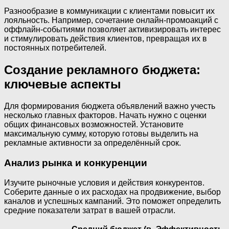
Разнообразие в коммуникации с клиентами повысит их
лояльность. Например, сочетание онлайн-промоакций с
оффлайн-событиями позволяет активизировать интерес
и стимулировать действия клиентов, превращая их в
постоянных потребителей.
Создание рекламного бюджета:
ключевые аспекты
Для формирования бюджета объявлений важно учесть
несколько главных факторов. Начать нужно с оценки
общих финансовых возможностей. Установите
максимальную сумму, которую готовы выделить на
рекламные активности за определённый срок.
Анализ рынка и конкуренции
Изучите рыночные условия и действия конкурентов.
Соберите данные о их расходах на продвижение, выбор
каналов и успешных кампаний. Это поможет определить
средние показатели затрат в вашей отрасли.