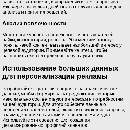
варианты заголовков, изображений и текста призыва.
Уже через несколько дней можно получить данные для
анализа и принятия решений.
Анализ вовлеченности
Мониторьте уровень вовлеченности пользователей:
лайки, комментарии, репосты. Эти метрики помогут
понять, какой контент вызывает наибольший интерес у
целевой аудитории. Применяйте хештеги, чтобы
расширить охват и привлечь новую аудиторию.
Использование больших данных
для персонализации рекламы
Разработайте стратегии, опираясь на аналитические
данные, чтобы формировать предложения, которые
максимально соответствуют интересам и потребностям
вашей аудитории. Для этого соберите данные о
поведении пользователей, включая поисковые запросы,
взаимодействие с сайтами и социальными медиа.
Используйте эти сведения для создания
детализированных профилей клиентов.