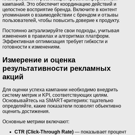
кампаний. Это обеспечит координацию действий и
целостное восприятие бренда. Включите в контент
упоминания о взаимодействии с брендом и отзывы
пользователей, чтобы повысить доверие к продукту.
Постоянно актуализируйте свои подходы, учитывая
изменения в правилах и алгоритмах платформ.
Эффективная оптимизация требует гибкости и
готовности к изменениям.
Измерение и оценка
результативности рекламных
акций
Для оценки успеха кампании необходимо внедрить
систему метрик и KPI, соответствующих целям.
Основывайтесь на SMART-критериях: тщательно
определяйте, какие показатели позволят объективно
оценить достижения.
Основные метрики включают:
CTR (Click-Through Rate)
— показывает процент