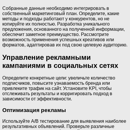
Собранные данные необходимо интегрировать в
собственный маркетинговый план. Определите, какие
методы и подходы работают у конкурентов, но не
копируйте их полностью. Разработка уникального
предложения, основанного на полученной информации,
обеспечит заметное преимущество. Рассмотрите
возможность применения успешных креативов или
форматов, адаптировав их под свою целевую аудиторию.
Управление рекламными
кампаниями в социальных сетях
Определите конкретные цели: увеличьте количество
подписчиков, повысите узнаваемость бренда или
привлеките трафик на сайт. Установите KPI, чтобы
отслеживать результаты и корригировать подход в
зависимости от эффективности.
Оптимизация рекламы
Используйте A/B тестирование для выявления наиболее
результативных объявлений. Проверьте различные