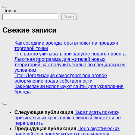
Поиск
Поиск
Свежие записи
Как соседние арендаторы влияют на продажи
торговой точки
Что важно учитывать при запуске нового проекта
Льготная программа для жителей новых
территорий: как получить жильё по специальным
условиям
Title: Легализация самостроя: пошаговое
оформление права собственности
Как компании используют сайты для укрепления
бренда
Следующая публикация
Как вписать покупку
оригинальных кроссовок в личный бюджет и не
переплатить
Предыдущая публикация
Цена акустических
панелей со шпоном: из чего складывается