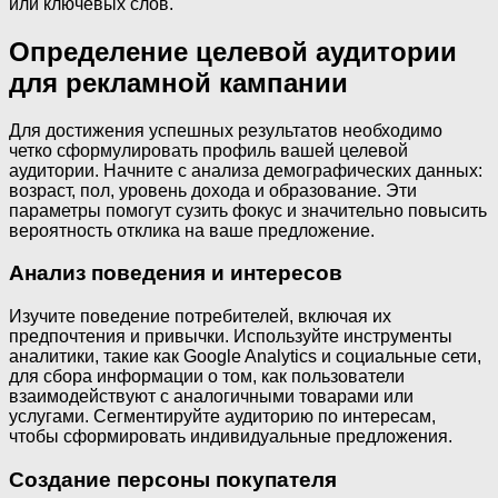
или ключевых слов.
Определение целевой аудитории
для рекламной кампании
Для достижения успешных результатов необходимо
четко сформулировать профиль вашей целевой
аудитории. Начните с анализа демографических данных:
возраст, пол, уровень дохода и образование. Эти
параметры помогут сузить фокус и значительно повысить
вероятность отклика на ваше предложение.
Анализ поведения и интересов
Изучите поведение потребителей, включая их
предпочтения и привычки. Используйте инструменты
аналитики, такие как Google Analytics и социальные сети,
для сбора информации о том, как пользователи
взаимодействуют с аналогичными товарами или
услугами. Сегментируйте аудиторию по интересам,
чтобы сформировать индивидуальные предложения.
Создание персоны покупателя