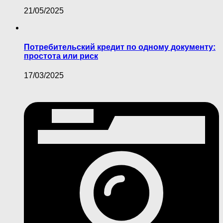
21/05/2025
Потребительский кредит по одному документу:
простота или риск
17/03/2025