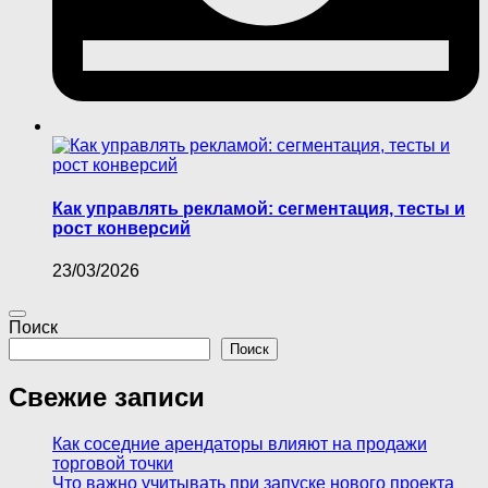
Как управлять рекламой: сегментация, тесты и
рост конверсий
23/03/2026
Поиск
Поиск
Свежие записи
Как соседние арендаторы влияют на продажи
торговой точки
Что важно учитывать при запуске нового проекта