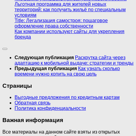
Льготная программа для жителей новых
территорий: как получить жильё по специальным
условиям
Title: Легализация самостроя: пошаговое
оформление права собственности
Как компании используют сайты для укрепления
бренда
Следующая публикация
Раскрутка сайта через
адаптацию к мобильной выдаче: стратегии и тренды
Предыдущая публикация
Как узнать сколько
времени нужно копить на свою цель
Страницы
Выгодные предложения по кредитным картам
Обратная связь
Политика конфиденциальности
Важная информация
Все материалы на данном сайте взяты из открытых