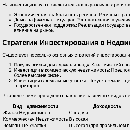
На инвестиционную привлекательность различных регион
Экономическая стабильность региона: Регионы с ра
Демографическая ситуация: Рост населения и увелич
Государственная поддержка: Реализация государств
влияние на рынок.
Стратегии Инвестирования в Недв
Существует несколько основных стратегий инвестирования
Покупка жилья для сдачи в аренду: Классический с
Инвестиции в коммерческую недвижимость: Предпола
более высокие риски.
Инвестиции в земельные участки: Покупка земли с ц
территории.
В таблице ниже приведено сравнение различных видов не
Вид Недвижимости
Доходность
Жилая Недвижимость
Средняя
Коммерческая Недвижимость
Высокая
Земельные Участки
Высокая (при правильном 