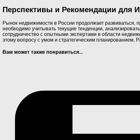
Перспективы и Рекомендации для 
Рынок недвижимости в России продолжает развиваться‚ 
необходимо учитывать текущие тенденции‚ анализироват
сотрудничество с опытными экспертами в области недвижи
этому вопросу с умом и стратегическим планированием. 
Вам может также понравиться...