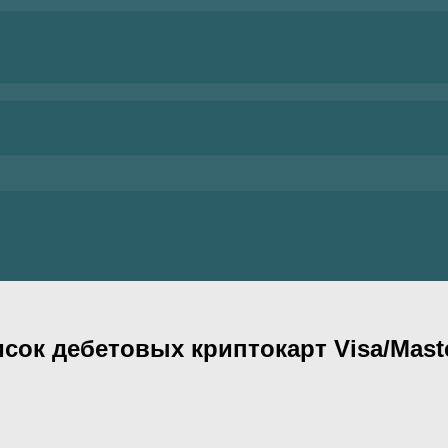
ок дебетовых криптокарт Visa/Mast