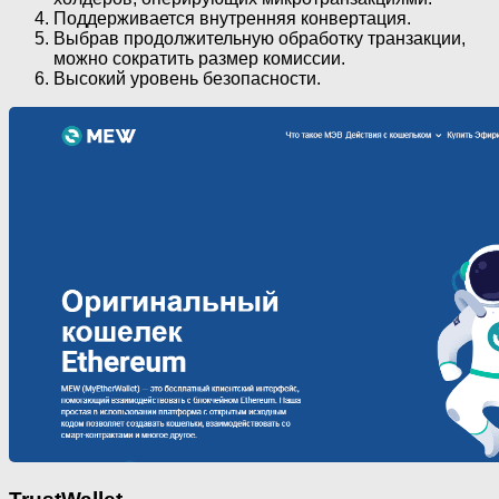
Поддерживается внутренняя конвертация.
Выбрав продолжительную обработку транзакции,
можно сократить размер комиссии.
Высокий уровень безопасности.