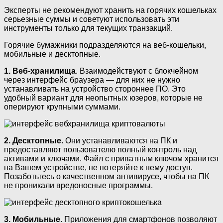
Эксперты не рекомендуют хранить на горячих кошельках
серьезные суммы и советуют использовать эти
инструменты только для текущих транзакций.
Горячие бумажники подразделяются на веб-кошельки,
мобильные и десктопные.
1. Веб-хранилища
. Взаимодействуют с блокчейном
через интерфейс браузера — для них не нужно
устанавливать на устройство стороннее ПО. Это
удобный вариант для неопытных юзеров, которые не
оперируют крупными суммами.
2. Десктопные.
Они устанавливаются на ПК и
предоставляют пользователю полный контроль над
активами и ключами. Файл с приватным ключом хранится
на Вашем устройстве, не потеряйте к нему доступ.
Позаботьтесь о качественном антивирусе, чтобы на ПК
не проникали вредоносные программы.
3. Мобильные.
Приложения для смартфонов позволяют