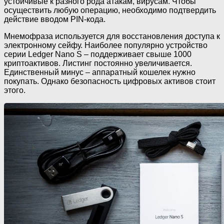
устойчивые к разного рода атакам, вирусам. Чтобы
осуществить любую операцию, необходимо подтвердить
действие вводом PIN-кода.
Мнемофраза используется для восстановления доступа к
электронному сейфу. Наиболее популярно устройство
серии Ledger Nano S – поддерживает свыше 1000
криптоактивов. Листинг постоянно увеличивается.
Единственный минус – аппаратный кошелек нужно
покупать. Однако безопасность цифровых активов стоит
этого.