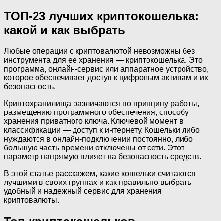
ТОП-23 лучших криптокошелька:
какой и как выбрать
Любые операции с криптовалютой невозможны без
инструмента для ее хранения — криптокошелька. Это
программа, онлайн-сервис или аппаратное устройство,
которое обеспечивает доступ к цифровым активам и их
безопасность.
Криптохранилища различаются по принципу работы,
размещению программного обеспечения, способу
хранения приватного ключа. Ключевой момент в
классификации — доступ к интернету. Кошельки либо
нуждаются в онлайн-подключении постоянно, либо
большую часть времени отключены от сети. Этот
параметр напрямую влияет на безопасность средств.
В этой статье расскажем, какие кошельки считаются
лучшими в своих группах и как правильно выбрать
удобный и надежный сервис для хранения
криптовалюты.