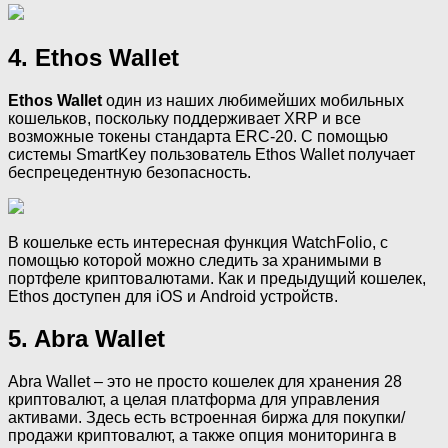
4. Ethos Wallet
Ethos Wallet
один из наших любимейших мобильных
кошельков, поскольку поддерживает XRP и все
возможные токены стандарта ERC-20. С помощью
системы SmartKey пользователь Ethos Wallet получает
беспрецедентную безопасность.
В кошельке есть интересная функция WatchFolio, с
помощью которой можно следить за хранимыми в
портфеле криптовалютами. Как и предыдущий кошелек,
Ethos доступен для iOS и Android устройств.
5. Abra Wallet
Abra Wallet – это не просто кошелек для хранения 28
криптовалют, а целая платформа для управления
активами. Здесь есть встроенная биржа для покупки/
продажи криптовалют, а также опция мониторинга в