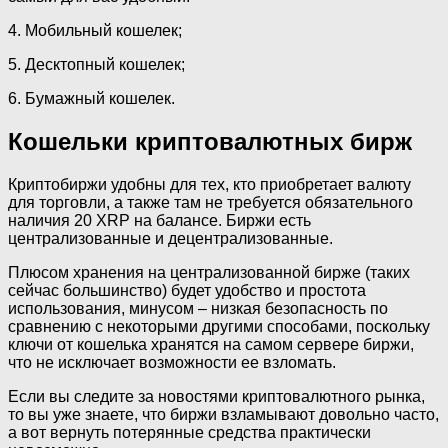
4. Мобильный кошелек;
5. Десктопный кошелек;
6. Бумажный кошелек.
Кошельки криптовалютных бирж
Криптобиржи удобны для тех, кто приобретает валюту
для торговли, а также там не требуется обязательного
наличия 20 XRP на балансе. Биржи есть
централизованные и децентрализованные.
Плюсом хранения на централизованной бирже (таких
сейчас большинство) будет удобство и простота
использования, минусом – низкая безопасность по
сравнению с некоторыми другими способами, поскольку
ключи от кошелька хранятся на самом сервере биржи,
что не исключает возможности ее взломать.
Если вы следите за новостями криптовалютного рынка,
то вы уже знаете, что биржи взламывают довольно часто,
а вот вернуть потерянные средства практически