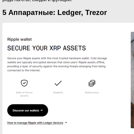
5 Аппаратные: Ledger, Trezor