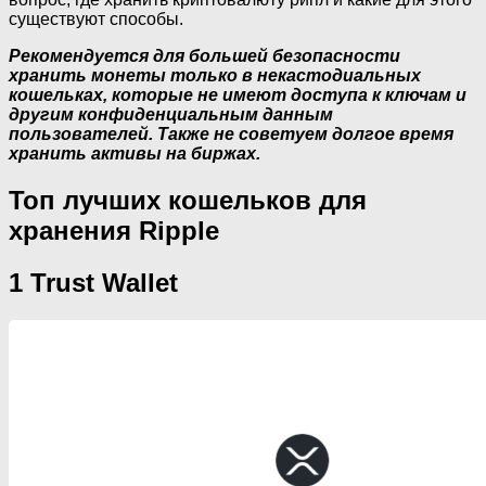
существуют способы.
Рекомендуется для большей безопасности
хранить монеты только в некастодиальных
кошельках, которые не имеют доступа к ключам и
другим конфиденциальным данным
пользователей. Также не советуем долгое время
хранить активы на биржах.
Топ лучших кошельков для
хранения Ripple
1 Trust Wallet