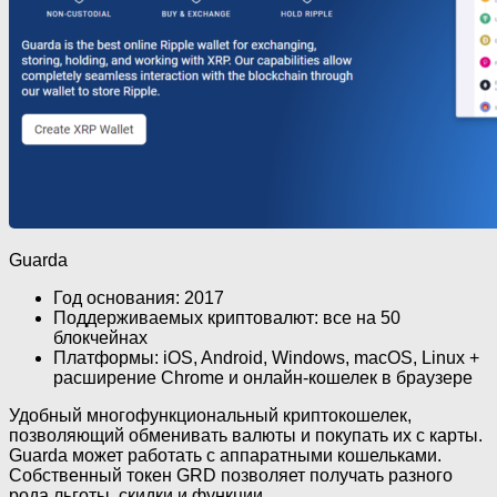
Guarda
Год основания: 2017
Поддерживаемых криптовалют: все на 50
блокчейнах
Платформы: iOS, Android, Windows, macOS, Linux +
расширение Chrome и онлайн-кошелек в браузере
Удобный многофункциональный криптокошелек,
позволяющий обменивать валюты и покупать их с карты.
Guarda может работать с аппаратными кошельками.
Собственный токен GRD позволяет получать разного
рода льготы, скидки и функции.