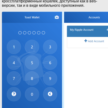
кроссплатформенный кошелек, доступный как в веб-
версии, так и в виде мобильного приложения.