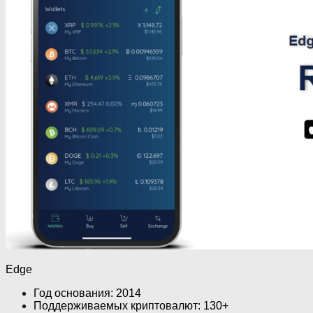
Edge
Год основания: 2014
Поддерживаемых криптовалют: 130+