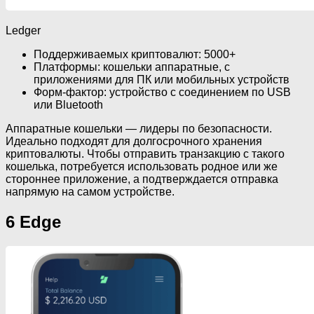
Ledger
Поддерживаемых криптовалют: 5000+
Платформы: кошельки аппаратные, с
приложениями для ПК или мобильных устройств
Форм-фактор: устройство с соединением по USB
или Bluetooth
Аппаратные кошельки — лидеры по безопасности.
Идеально подходят для долгосрочного хранения
криптовалюты. Чтобы отправить транзакцию с такого
кошелька, потребуется использовать родное или же
стороннее приложение, а подтверждается отправка
напрямую на самом устройстве.
6 Edge