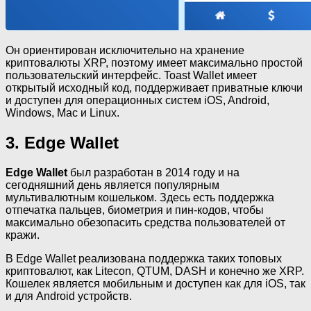
Он ориентирован исключительно на хранение
криптовалюты XRP, поэтому имеет максимально простой
пользовательский интерфейс. Toast Wallet имеет
открытый исходный код, поддерживает приватные ключи
и доступен для операционных систем iOS, Android,
Windows, Mac и Linux.
3. Edge Wallet
Edge Wallet
был разработан в 2014 году и на
сегодняшний день является популярным
мультивалютным кошельком. Здесь есть поддержка
отпечатка пальцев, биометрия и пин-кодов, чтобы
максимально обезопасить средства пользователей от
кражи.
В Edge Wallet реализована поддержка таких топовых
криптовалют, как Litecon, QTUM, DASH и конечно же XRP.
Кошелек является мобильным и доступен как для iOS, так
и для Android устройств.