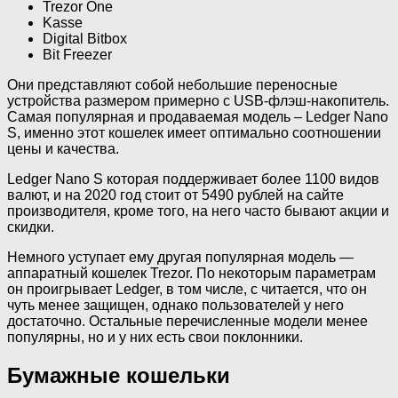
Trezor One
Kasse
Digital Bitbox
Bit Freezer
Они представляют собой небольшие переносные
устройства размером примерно с USB-флэш-накопитель.
Самая популярная и продаваемая модель – Ledger Nano
S, именно этот кошелек имеет оптимально соотношении
цены и качества.
Ledger Nano S которая поддерживает более 1100 видов
валют, и на 2020 год стоит от 5490 рублей на сайте
производителя, кроме того, на него часто бывают акции и
скидки.
Немного уступает ему другая популярная модель —
аппаратный кошелек Trezor. По некоторым параметрам
он проигрывает Ledger, в том числе, с читается, что он
чуть менее защищен, однако пользователей у него
достаточно. Остальные перечисленные модели менее
популярны, но и у них есть свои поклонники.
Бумажные кошельки