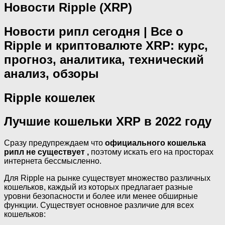
Новости Ripple (XRP)
Новости рипл сегодня | Все о
Ripple и криптовалюте XRP: курс,
прогноз, аналитика, технический
анализ, обзоры
Ripple кошелек
Лучшие кошельки XRP в 2022 году
Сразу предупреждаем что
официального кошелька
рипл не существует ,
поэтому искать его на просторах
интернета бессмысленно.
Для Ripple на рынке существует множество различных
кошельков, каждый из которых предлагает разные
уровни безопасности и более или менее обширные
функции. Существует основное различие для всех
кошельков: