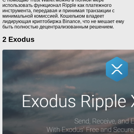
использовать функционал Ripple как платежного
инструмента, передавая и принимая транзакции с
минимальной комиссией. Кошельком владеет
лидирующая криптобиржа Binance, что не мешает ему
быть полностью децентрализованным решением.
2 Exodus