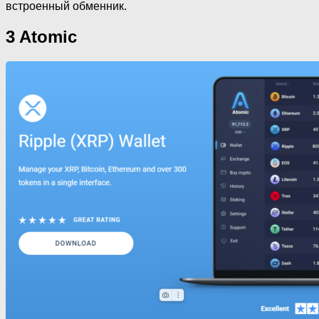
встроенный обменник.
3 Atomic