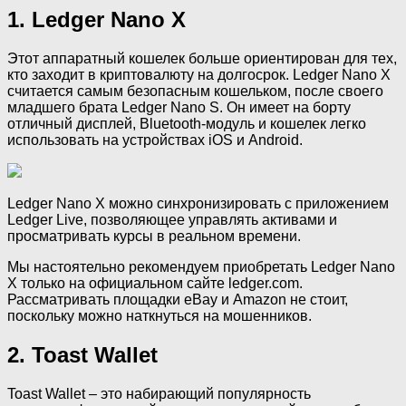
1. Ledger Nano X
Этот аппаратный кошелек больше ориентирован для тех,
кто заходит в криптовалюту на долгосрок. Ledger Nano X
считается самым безопасным кошельком, после своего
младшего брата Ledger Nano S. Он имеет на борту
отличный дисплей, Bluetooth-модуль и кошелек легко
использовать на устройствах iOS и Android.
Ledger Nano X можно синхронизировать с приложением
Ledger Live, позволяющее управлять активами и
просматривать курсы в реальном времени.
Мы настоятельно рекомендуем приобретать Ledger Nano
X только на официальном сайте ledger.com.
Рассматривать площадки eBay и Amazon не стоит,
поскольку можно наткнуться на мошенников.
2. Toast Wallet
Toast Wallet – это набирающий популярность