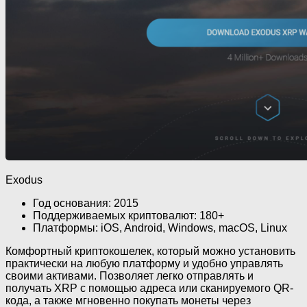
Exodus
Год основания: 2015
Поддерживаемых криптовалют: 180+
Платформы: iOS, Android, Windows, macOS, Linux
Комфортный криптокошелек, который можно установить
практически на любую платформу и удобно управлять
своими активами. Позволяет легко отправлять и
получать XRP с помощью адреса или сканируемого QR-
кода, а также мгновенно покупать монеты через