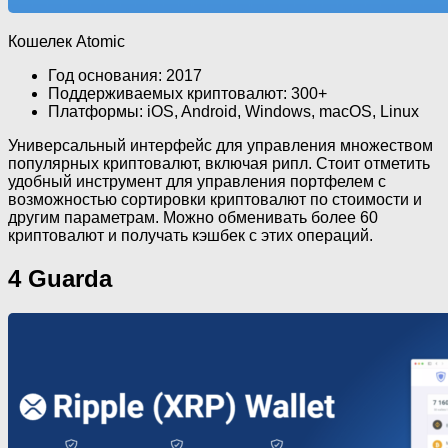
Кошелек Atomic
Год основания: 2017
Поддерживаемых криптовалют: 300+
Платформы: iOS, Android, Windows, macOS, Linux
Универсальный интерфейс для управления множеством
популярных криптовалют, включая рипл. Стоит отметить
удобный инструмент для управления портфелем с
возможностью сортировки криптовалют по стоимости и
другим параметрам. Можно обменивать более 60
криптовалют и получать кэшбек с этих операций.
4 Guarda