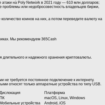
атаки на Poly Network в 2021 году — 610 млн долларов;
е проблемы или недобросовестность владельцев биржи,
 количество коинов на них, а потом переведите валюту на
никах. Мы рекомендуем 365Cash
я длительного и надежного хранения криптовалюты.
 не требуется постоянное подключение к интернету.
ыми относят только аппаратные устройства по типу USB.
Дислокация
Платформа
ПК
macOS, Linux, Windows
Мобильные устройства
Android, iOS