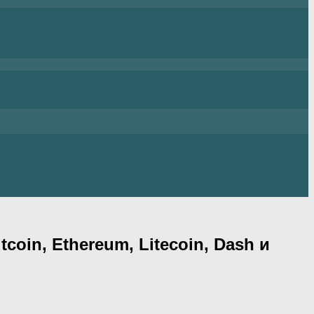
in, Ethereum, Litecoin, Dash и