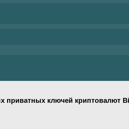
 приватных ключей криптовалют Bitco