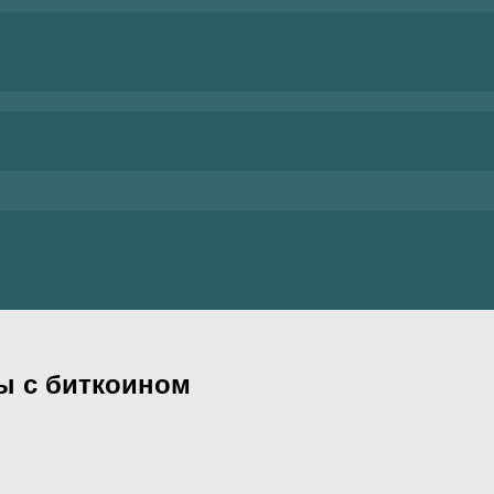
ы с биткоином