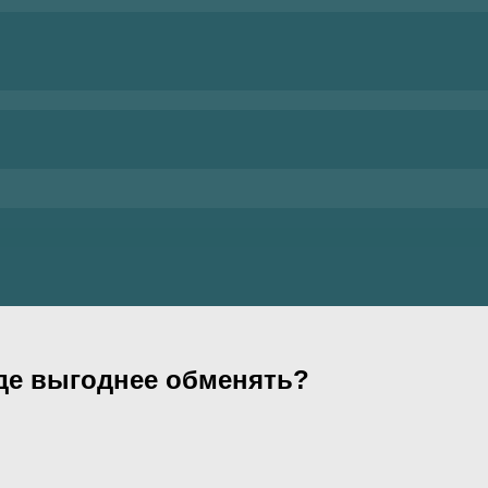
где выгоднее обменять?