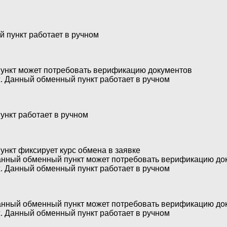
 пункт работает в ручном
ункт может потребовать верификацию документов
х. Данный обменный пункт работает в ручном
нкт работает в ручном
нкт фиксирует курс обмена в заявке
 Данный обменный пункт может потребовать верификацию до
х. Данный обменный пункт работает в ручном
 Данный обменный пункт может потребовать верификацию до
х. Данный обменный пункт работает в ручном