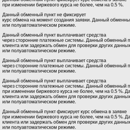
при изменении биржевого курса не более, чем на 0.5 %.
Данный обменный пункт не фиксирует
курс обмена на момент создания заявки. Данный обменный
или полуавтоматическом режиме.
Данный обменный пункт выплачивает средства
через сторонние платежные системы. Данный обменный п
клиента или задержать обмен для проверки других данны
или полуавтоматическом режиме.
Данный обменный пункт выплачивает средства
через сторонние платежные системы. Данный обменный пу
или полуавтоматическом режиме.
Данный обменный пункт выплачивает средства
через сторонние платежные системы. Данный обменный пу
при изменении биржевого курса не более, чем на 0.5 %.
клиента или задержать обмен для проверки других данны
или полуавтоматическом режиме.
Данный обменный пункт фиксирует курс обмена в заявке
при изменении биржевого курса не более, чем на 0.5 %.
клиента или задержать обмен для проверки других данны
или полуавтоматическом режиме.