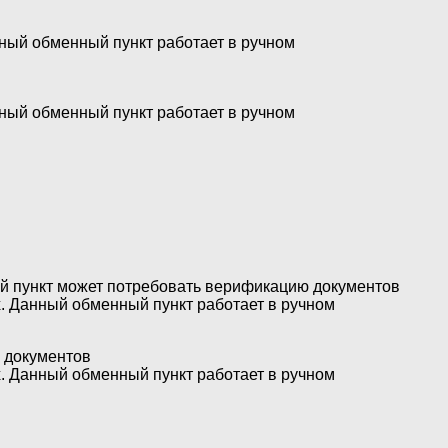
нный обменный пункт работает в ручном
нный обменный пункт работает в ручном
ый пункт может потребовать верификацию документов
х. Данный обменный пункт работает в ручном
 документов
х. Данный обменный пункт работает в ручном