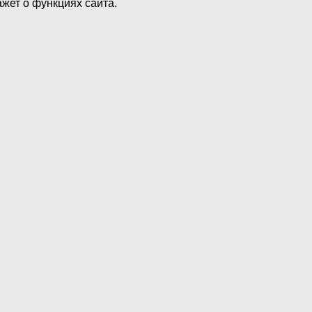
жет о функциях сайта.