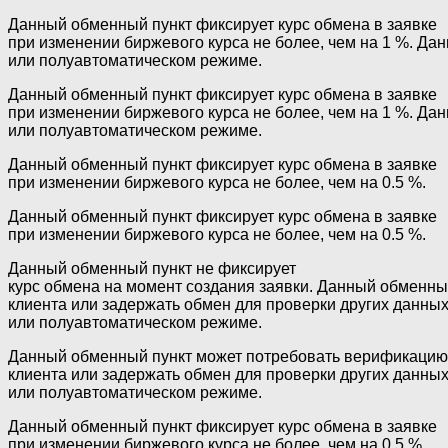
Данный обменный пункт фиксирует курс обмена в заявке
при изменении биржевого курса не более, чем на 1 %. Да
или полуавтоматическом режиме.
Данный обменный пункт фиксирует курс обмена в заявке
при изменении биржевого курса не более, чем на 1 %. Да
или полуавтоматическом режиме.
Данный обменный пункт фиксирует курс обмена в заявке
при изменении биржевого курса не более, чем на 0.5 %.
Данный обменный пункт фиксирует курс обмена в заявке
при изменении биржевого курса не более, чем на 0.5 %.
Данный обменный пункт не фиксирует
курс обмена на момент создания заявки. Данный обменн
клиента или задержать обмен для проверки других данны
или полуавтоматическом режиме.
Данный обменный пункт может потребовать верификацию
клиента или задержать обмен для проверки других данны
или полуавтоматическом режиме.
Данный обменный пункт фиксирует курс обмена в заявке
при изменении биржевого курса не более, чем на 0.5 %.