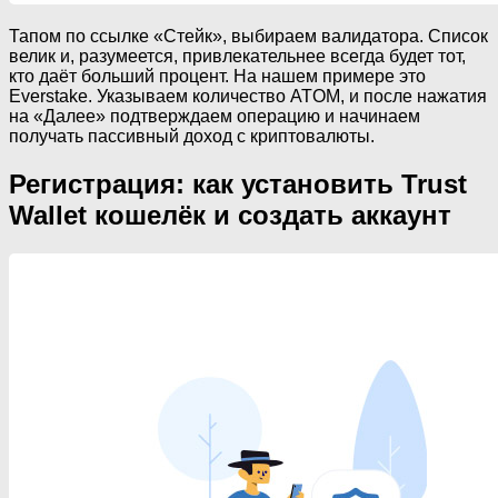
Тапом по ссылке «Стейк», выбираем валидатора. Список
велик и, разумеется, привлекательнее всегда будет тот,
кто даёт больший процент. На нашем примере это
Everstake. Указываем количество ATOM, и после нажатия
на «Далее» подтверждаем операцию и начинаем
получать пассивный доход с криптовалюты.
Регистрация: как установить Trust
Wallet кошелёк и создать аккаунт