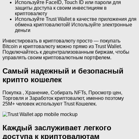
Используйте FaceID, Touch ID или пароли для
защиты доступа к своим инвестициям в
криптовалюту
Используйте Trust Wallet в качестве приложения для
обмена криптовалютой! Используйте электронные
деньги
Инвестировать в криптовалюту просто — покупать
Bitcoin и криптовалюту можно прямо из Trust Wallet.
Подключайтесь к децентрализованным биржам, чтобы
управлять своим криптовалютным портфелем.
Самый надежный и безопасный
крипто кошелек
Покупка , Хранение, Собирать NFTs, Просмотр цен,
Торговля и Заработок криптовалют, именно поэтому
25M+ человек используют Trust Кошелек.
Каждый заслуживает легкого
доступа к криптовалютам