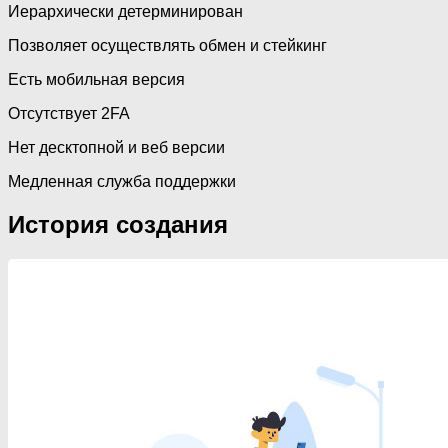
Иерархически детерминирован
Позволяет осуществлять обмен и стейкинг
Есть мобильная версия
Отсутствует 2FA
Нет десктопной и веб версии
Медленная служба поддержки
История создания