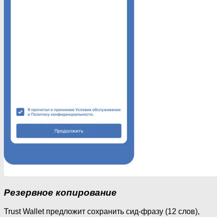
Резервное копирование
Trust Wallet предложит сохранить сид-фразу (12 слов),