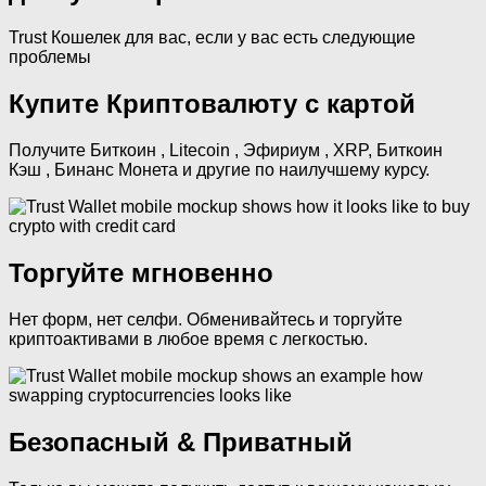
Trust Кошелек для вас, если у вас есть следующие
проблемы
Купите Криптовалюту с картой
Получите Биткоин , Litecoin , Эфириум , XRP, Биткоин
Кэш , Бинанс Монета и другие по наилучшему курсу.
Торгуйте мгновенно
Нет форм, нет селфи. Обменивайтесь и торгуйте
криптоактивами в любое время с легкостью.
Безопасный & Приватный