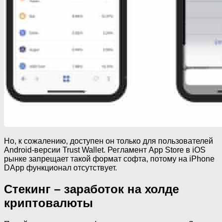
Но, к сожалению, доступен он только для пользователей
Android-версии Trust Wallet. Регламент App Store в iOS
рынке запрещает такой формат софта, потому на iPhone
DApp функционал отсутствует.
Стекинг – заработок на холде
криптовалюты