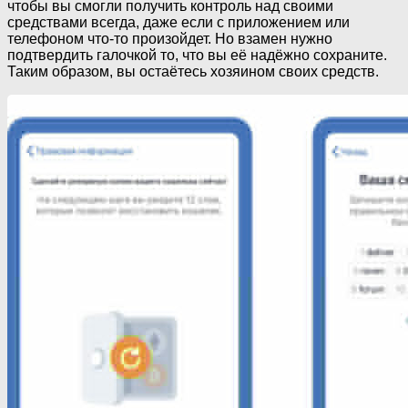
чтобы вы смогли получить контроль над своими
средствами всегда, даже если с приложением или
телефоном что-то произойдет. Но взамен нужно
подтвердить галочкой то, что вы её надёжно сохраните.
Таким образом, вы остаётесь хозяином своих средств.