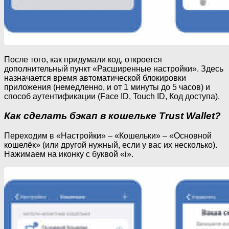
После того, как придумали код, откроется
дополнительный пункт «Расширенные настройки». Здесь
назначается время автоматической блокировки
приложения (немедленно, и от 1 минуты до 5 часов) и
способ аутентификации (Face ID, Touch ID, Код доступа).
Как сделать бэкап в кошельке Trust Wallet?
Переходим в «Настройки» – «Кошельки» – «Основной
кошелёк» (или другой нужный, если у вас их несколько).
Нажимаем на иконку с буквой «i».