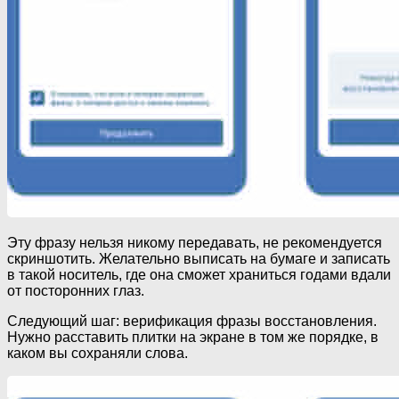
Эту фразу нельзя никому передавать, не рекомендуется
скриншотить. Желательно выписать на бумаге и записать
в такой носитель, где она сможет храниться годами вдали
от посторонних глаз.
Следующий шаг: верификация фразы восстановления.
Нужно расставить плитки на экране в том же порядке, в
каком вы сохраняли слова.