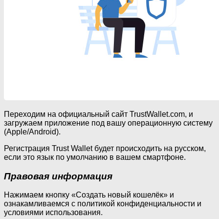
Переходим на официальный сайт TrustWallet.com, и
загружаем приложение под вашу операционную систему
(Apple/Android).
Регистрация Trust Wallet будет происходить на русском,
если это язык по умолчанию в вашем смартфоне.
Правовая информация
Нажимаем кнопку «Создать новый кошелёк» и
ознакамливаемся с политикой конфиденциальности и
условиями использования.