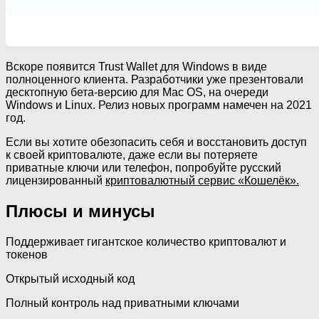
Вскоре появится Trust Wallet для Windows в виде
полноценного клиента. Разработчики уже презентовали
десктопную бета-версию для Mac OS, на очереди
Windows и Linux. Релиз новых программ намечен на 2021
год.
Если вы хотите обезопасить себя и восстановить доступ
к своей криптовалюте, даже если вы потеряете
приватные ключи или телефон, попробуйте русский
лицензированный
криптовалютный сервис «Кошелёк».
Плюсы и минусы
Поддерживает гигантское количество криптовалют и
токенов
Открытый исходный код
Полный контроль над приватными ключами