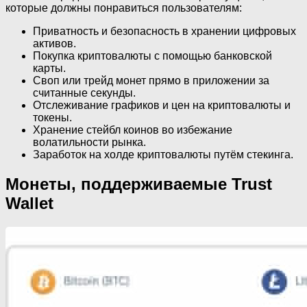
которые должны понравиться пользователям:
Приватность и безопасность в хранении цифровых
активов.
Покупка криптовалюты с помощью банковской
карты.
Своп или трейд монет прямо в приложении за
считанные секунды.
Отслеживание графиков и цен на криптовалюты и
токены.
Хранение стейбл коинов во избежание
волатильности рынка.
Заработок на холде криптовалюты путём стекинга.
Монеты, поддерживаемые Trust
Wallet