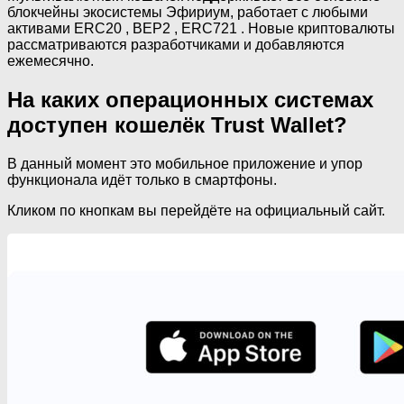
блокчейны экосистемы Эфириум, работает с любыми
активами ERC20 , BEP2 , ERC721 . Новые криптовалюты
рассматриваются разработчиками и добавляются
ежемесячно.
На каких операционных системах
доступен кошелёк Trust Wallet?
В данный момент это мобильное приложение и упор
функционала идёт только в смартфоны.
Кликом по кнопкам вы перейдёте на официальный сайт.