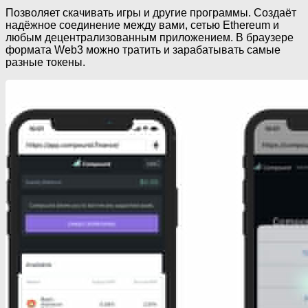
Позволяет скачивать игры и другие программы. Создаёт
надёжное соединение между вами, сетью Ethereum и
любым децентрализованным приложением. В браузере
формата Web3 можно тратить и зарабатывать самые
разные токены.