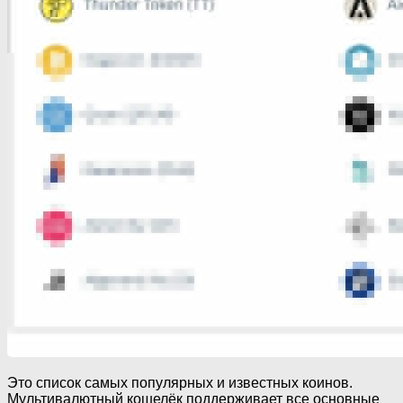
Это список самых популярных и известных коинов.
Мультивалютный кошелёк поддерживает все основные