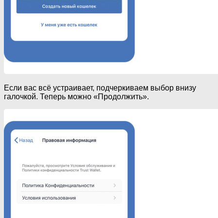
Если вас всё устраивает, подчеркиваем выбор внизу
галочкой. Теперь можно «Продолжить».