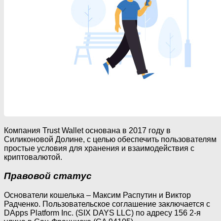
Компания Trust Wallet основана в 2017 году в
Силиконовой Долине, с целью обеспечить пользователям
простые условия для хранения и взаимодействия с
криптовалютой.
Правовой статус
Основатели кошелька – Максим Распутин и Виктор
Радченко. Пользовательское соглашение заключается с
DApps Platform Inc. (SIX DAYS LLC) по адресу 156 2-я