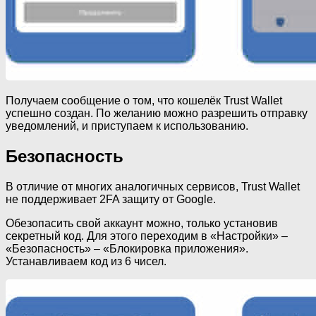
Получаем сообщение о том, что кошелёк Trust Wallet
успешно создан. По желанию можно разрешить отправку
уведомлений, и приступаем к использованию.
Безопасность
В отличие от многих аналогичных сервисов, Trust Wallet
не поддерживает 2FA защиту от Google.
Обезопасить свой аккаунт можно, только установив
секретный код. Для этого переходим в «Настройки» –
«Безопасность» – «Блокировка приложения».
Устанавливаем код из 6 чисел.