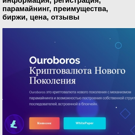
информация, регистрация,
парамайнинг, преимущества,
биржи, цена, отзывы