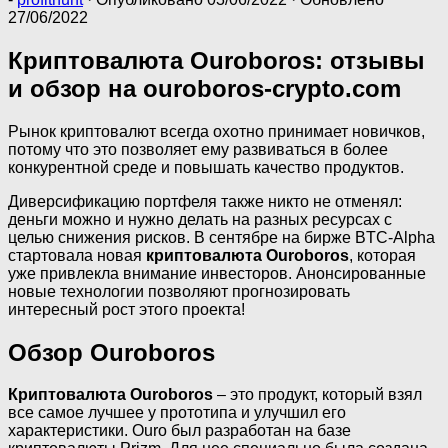
27/06/2022
Криптовалюта Ouroboros: отзывы
и обзор на ouroboros-crypto.com
Рынок криптовалют всегда охотно принимает новичков,
потому что это позволяет ему развиваться в более
конкурентной среде и повышать качество продуктов.
Диверсификацию портфеля также никто не отменял:
деньги можно и нужно делать на разных ресурсах с
целью снижения рисков. В сентябре на бирже BTC-Alpha
стартовала новая
криптовалюта Ouroboros
, которая
уже привлекла внимание инвесторов. Анонсированные
новые технологии позволяют прогнозировать
интересный рост этого проекта!
Обзор Ouroboros
Криптовалюта Ouroboros
– это продукт, который взял
все самое лучшее у прототипа и улучшил его
характеристики. Ouro был разработан на базе