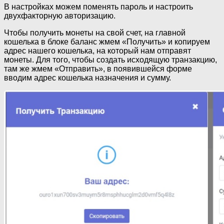
В настройках можем поменять пароль и настроить
двухфакторную авторизацию.
Чтобы получить монеты на свой счет, на главной
кошелька в блоке баланс жмем «Получить» и копируем
адрес нашего кошелька, на который нам отправят
монеты. Для того, чтобы создать исходящую транзакцию,
там же жмем «Отправить», в появившейся форме
вводим адрес кошелька назначения и сумму.