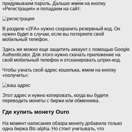
придумываем пароль. Дальше жмем на кнопку
«Регистрация» и попадаем на сайт:
В разделе «2FA» нужно сохранить резервный код. Он
нужен будет в случаи, если вы потеряете свой
мобильный телефон.
Здесь же можно еще защитить аккаунт с помощью Google
Authenticator. Для этого нужно скачать приложение на
свой мобильный телефон и отсканировать штрих-код.
Чтобы узнать свой адрес кошелька, жмем на кнопку
«получить»:
Этот адрес и нужно копировать, когда вы будете
переводить монеты с биржи или обменника.
Где купить монету Ouro
На момент написания обзора монету добавила только
одна биржа Btc-alpha. Но стоит учитывать, что