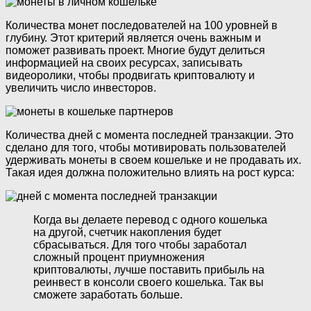
Количества монет последователей на 100 уровней в
глубину. Этот критерий является очень важным и
поможет развивать проект. Многие будут делиться
информацией на своих ресурсах, записывать
видеоролики, чтобы продвигать криптовалюту и
увеличить число инвесторов.
Количества дней с момента последней транзакции. Это
сделано для того, чтобы мотивировать пользователей
удерживать монеты в своем кошельке и не продавать их.
Такая идея должна положительно влиять на рост курса:
Когда вы делаете перевод с одного кошелька
на другой, счетчик накопления будет
сбрасываться. Для того чтобы заработал
сложный процент приумножения
криптовалюты, лучше поставить прибыль на
реинвест в консоли своего кошелька. Так вы
сможете заработать больше.