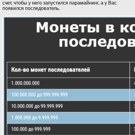
счет, чтобы у него запустился парамайнинг, а у Вас
появился последователь.