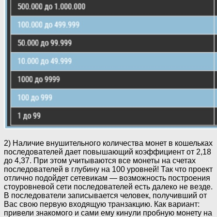
2) Наличие внушительного количества монет в кошельках
последователей дает повышающий коэффициент от 2,18
до 4,37. При этом учитываются все монеты на счетах
последователей в глубину на 100 уровней! Так что проект
отлично подойдет сетевикам — возможность построения
стоуровневой сети последователей есть далеко не везде.
В последователи записывается человек, получивший от
Вас свою первую входящую транзакцию. Как вариант:
привели знакомого и сами ему кинули пробную монету на