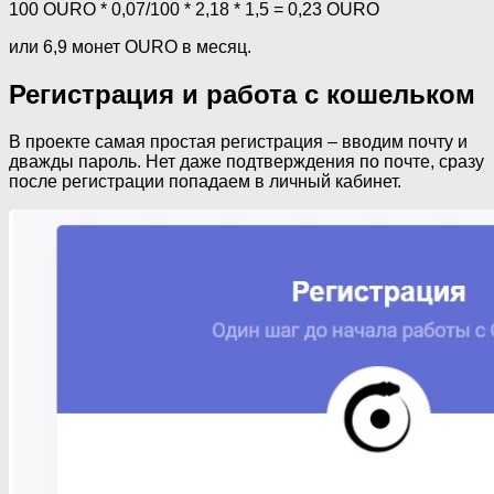
100 OURO * 0,07/100 * 2,18 * 1,5 = 0,23 OURO
или 6,9 монет OURO в месяц.
Регистрация и работа с кошельком
В проекте самая простая регистрация – вводим почту и
дважды пароль. Нет даже подтверждения по почте, сразу
после регистрации попадаем в личный кабинет.