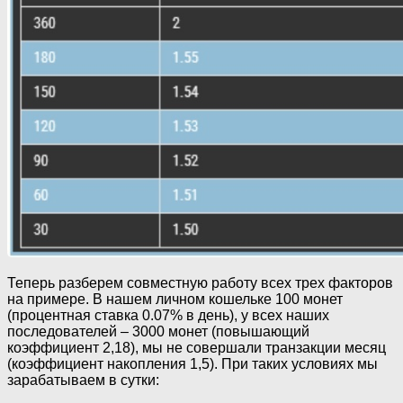
Теперь разберем совместную работу всех трех факторов
на примере. В нашем личном кошельке 100 монет
(процентная ставка 0.07% в день), у всех наших
последователей – 3000 монет (повышающий
коэффициент 2,18), мы не совершали транзакции месяц
(коэффициент накопления 1,5). При таких условиях мы
зарабатываем в сутки: