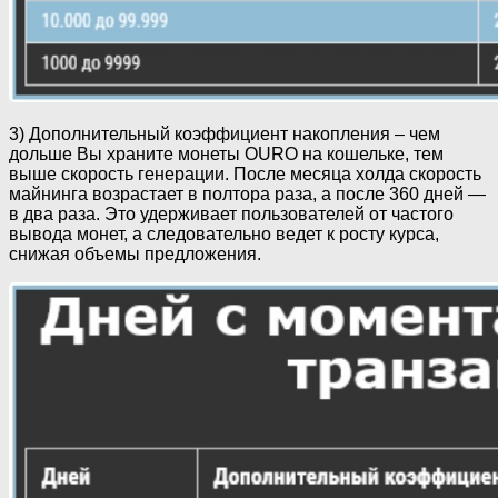
3) Дополнительный коэффициент накопления – чем
дольше Вы храните монеты OURO на кошельке, тем
выше скорость генерации. После месяца холда скорость
майнинга возрастает в полтора раза, а после 360 дней —
в два раза. Это удерживает пользователей от частого
вывода монет, а следовательно ведет к росту курса,
снижая объемы предложения.