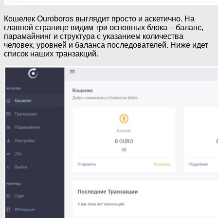
Кошелек Ouroboros выглядит просто и аскетично. На
главной странице видим три основных блока – баланс,
парамайнинг и структура с указанием количества
человек, уровней и баланса последователей. Ниже идет
список наших транзакций.