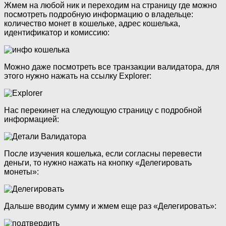
Жмем на любой ник и переходим на страницу где можно
посмотреть подробную информацию о владельце:
количество монет в кошельке, адрес кошелька,
идентификатор и комиссию:
Можно даже посмотреть все транзакции валидатора, для
этого нужно нажать на ссылку Explorer:
Нас перекинет на следующую страницу с подробной
информацией:
После изучения кошелька, если согласны перевести
деньги, то нужно нажать на кнопку «Делегировать
монеты»:
Дальше вводим сумму и жмем еще раз «Делегировать»: