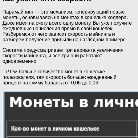
Парамайнинг — это механизм, генерирующий новые
монеты, основываясь на монетах в кошельке холдера.
Даже имея на счету всего одну монету, Вы уже получите
ежедневные начисления прямо в свой кошелек.
Разберемся от чего зависит скорость майнинга и
разберем получение прибыли на наглядном примере.
Система предусматривает три варианта увеличения
скорости майнинга, и все три они работают
одновременно:
1) Чем больше количество монет в кошельке
пользователя, тем скорость больше: ежедневный
процент на сумму баланса от 0,06 до 0,16: