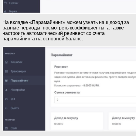
На вкладке «Парамайнинг» можем узнать наш доход за
разные периоды, посмотреть коэффициенты, а также
настроить автоматический реинвест со счета
парамайнинга на основной баланс.