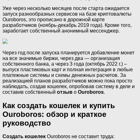
Уже через несколько месяцев после старта ожидается
запуск разнообразных сервисов на базе криптовалюты
Ouroboros, это прописано в дорожной карте
разработчиков (ноябрь-декабрь 2019 года). Кроме того,
заработает собственный анонимный мессенджер.
Через год после запуска планируется добавление монет
на все значимые биржи, через два — организация
собственного банка, а через 3 года (октябрь 2022 г.) –
выпуск пластиковых карт и полная интеграция в любые
платежные системы и схемы денежных расчетов. За
реализацией планов разработчиков можно пока просто
наблюдать, создав кошелек, опробовав систему в деле и
составив собственный
отзыв
о
Ouroboros
.
Как создать кошелек и купить
Ouroboros: обзор и краткое
руководство
Создать кошелек
Ouroboros не составит труда: