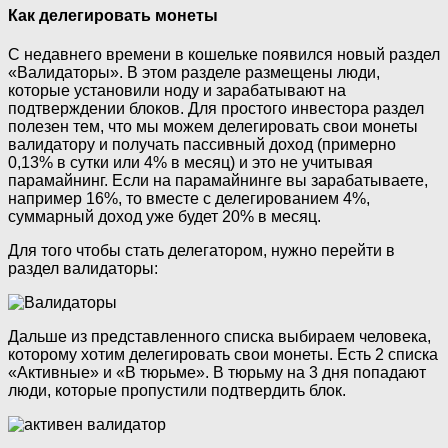
Как делегировать монеты
С недавнего времени в кошельке появился новый раздел
«Валидаторы». В этом разделе размещены люди,
которые установили ноду и зарабатывают на
подтверждении блоков. Для простого инвестора раздел
полезен тем, что мы можем делегировать свои монеты
валидатору и получать пассивный доход (примерно
0,13% в сутки или 4% в месяц) и это не учитывая
парамайнинг. Если на парамайнинге вы зарабатываете,
например 16%, то вместе с делегированием 4%,
суммарный доход уже будет 20% в месяц.
Для того чтобы стать делегатором, нужно перейти в
раздел валидаторы:
Дальше из представленного списка выбираем человека,
которому хотим делегировать свои монеты. Есть 2 списка
«Активные» и «В тюрьме». В тюрьму на 3 дня попадают
люди, которые пропустили подтвердить блок.