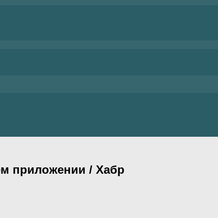
ем приложении / Хабр