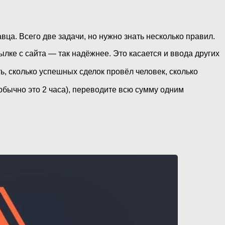
ца. Всего две задачи, но нужно знать несколько правил.
ылке с сайта — так надёжнее. Это касается и ввода других
ь, сколько успешных сделок провёл человек, сколько
обычно это 2 часа), переводите всю сумму одним