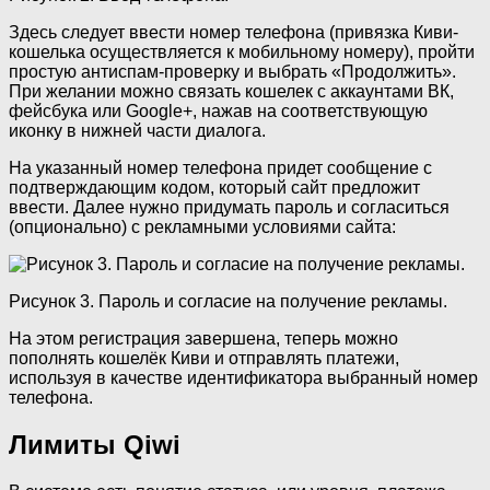
Здесь следует ввести номер телефона (привязка Киви-
кошелька осуществляется к мобильному номеру), пройти
простую антиспам-проверку и выбрать «Продолжить».
При желании можно связать кошелек с аккаунтами ВК,
фейсбука или Google+, нажав на соответствующую
иконку в нижней части диалога.
На указанный номер телефона придет сообщение с
подтверждающим кодом, который сайт предложит
ввести. Далее нужно придумать пароль и согласиться
(опционально) с рекламными условиями сайта:
Рисунок 3. Пароль и согласие на получение рекламы.
На этом регистрация завершена, теперь можно
пополнять кошелёк Киви и отправлять платежи,
используя в качестве идентификатора выбранный номер
телефона.
Лимиты Qiwi