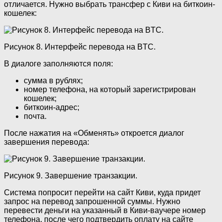
отличается. Нужно выбрать трансфер с Киви на биткоин-
кошелек:
Рисунок 8. Интерфейс перевода на BTC.
В диалоге заполняются поля:
сумма в рублях;
номер телефона, на который зарегистрирован
кошелек;
биткоин-адрес;
почта.
После нажатия на «Обменять» откроется диалог
завершения перевода:
Рисунок 9. Завершение транзакции.
Система попросит перейти на сайт Киви, куда придет
запрос на перевод запрошенной суммы. Нужно
перевести деньги на указанный в Киви-ваучере номер
телефона, после чего подтвердить оплату на сайте