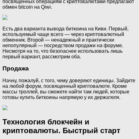
посвященных операциям с криптовалютами предлагают
обмен bitcoin на Qiwi.
Есть два варианта вывода биткоина на Киви. Первый,
используемый чаще всего — через криптовалютный
обменник. Второй — ненадежный и практически
непопулярный — посредством продажи на форуме.
Несмотря на то, что безопаснее использовать лишь
первый вариант, рассмотрим оба.
Продажа
Начну, пожалуй, с того, чему доверяют единицы. Зайдите
на любой форум, посвященный криптовалюте. Кроме
массы троллей, вы сможете найти там людей, которые
готовы купить биткоины напрямую у их держателя.
Технология блокчейн и
криптовалюты. Быстрый старт