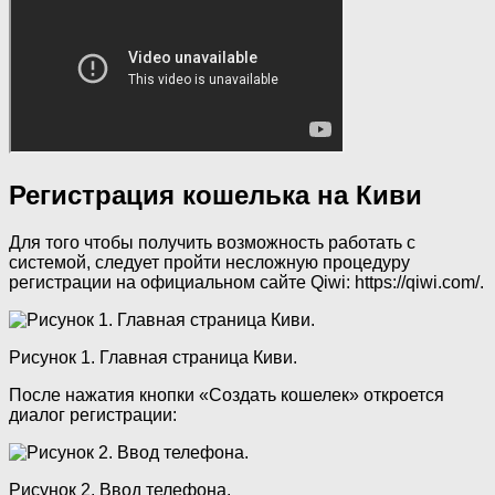
Регистрация кошелька на Киви
Для того чтобы получить возможность работать с
системой, следует пройти несложную процедуру
регистрации на официальном сайте Qiwi: https://qiwi.com/.
Рисунок 1. Главная страница Киви.
После нажатия кнопки «Создать кошелек» откроется
диалог регистрации:
Рисунок 2. Ввод телефона.