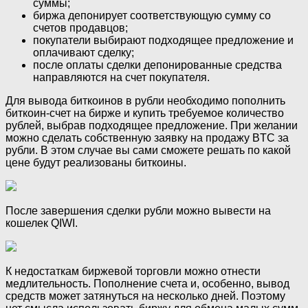
суммы;
биржа депонирует соответствующую сумму со
счетов продавцов;
покупатели выбирают подходящее предложение и
оплачивают сделку;
после оплаты сделки депонированные средства
направляются на счет покупателя.
Для вывода биткоинов в рубли необходимо пополнить
биткоин-счет на бирже и купить требуемое количество
рублей, выбрав подходящее предложение. При желании
можно сделать собственную заявку на продажу BTC за
рубли. В этом случае вы сами сможете решать по какой
цене будут реализованы биткоины.
После завершения сделки рубли можно вывести на
кошелек QIWI.
К недостаткам биржевой торговли можно отнести
медлительность. Пополнение счета и, особенно, вывод
средств может затянуться на несколько дней. Поэтому