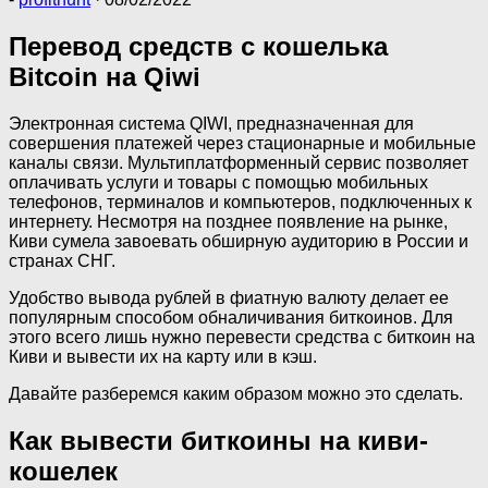
Перевод средств с кошелька
Bitcoin на Qiwi
Электронная система QIWI, предназначенная для
совершения платежей через стационарные и мобильные
каналы связи. Мультиплатформенный сервис позволяет
оплачивать услуги и товары с помощью мобильных
телефонов, терминалов и компьютеров, подключенных к
интернету. Несмотря на позднее появление на рынке,
Киви сумела завоевать обширную аудиторию в России и
странах СНГ.
Удобство вывода рублей в фиатную валюту делает ее
популярным способом обналичивания биткоинов. Для
этого всего лишь нужно перевести средства с биткоин на
Киви и вывести их на карту или в кэш.
Давайте разберемся каким образом можно это сделать.
Как вывести биткоины на киви-
кошелек