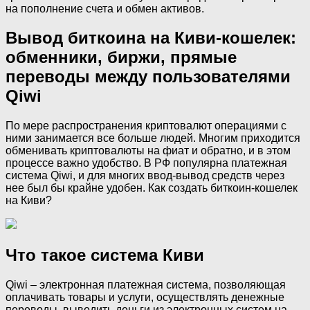
на пополнение счета и обмен активов.
Вывод биткоина на Киви-кошелек:
обменники, биржи, прямые
переводы между пользователями
Qiwi
По мере распространения криптовалют операциями с
ними занимается все больше людей. Многим приходится
обменивать криптовалюты на фиат и обратно, и в этом
процессе важно удобство. В РФ популярна платежная
система Qiwi, и для многих ввод-вывод средств через
нее был бы крайне удобен. Как создать биткоин-кошелек
на Киви?
Что такое система Киви
Qiwi – электронная платежная система, позволяющая
оплачивать товары и услуги, осуществлять денежные
переводы, выводить деньги из электронных систем на