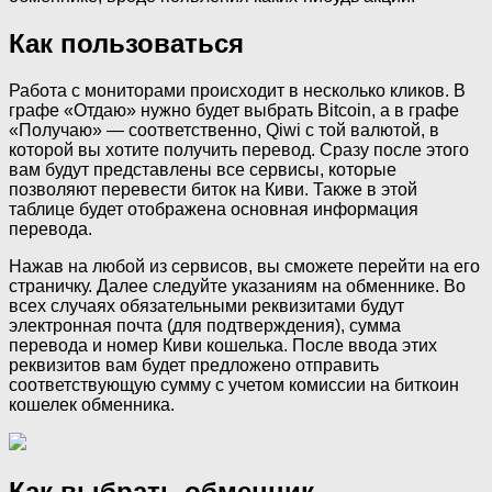
Как пользоваться
Работа с мониторами происходит в несколько кликов. В
графе «Отдаю» нужно будет выбрать Bitcoin, а в графе
«Получаю» — соответственно, Qiwi с той валютой, в
которой вы хотите получить перевод. Сразу после этого
вам будут представлены все сервисы, которые
позволяют перевести биток на Киви. Также в этой
таблице будет отображена основная информация
перевода.
Нажав на любой из сервисов, вы сможете перейти на его
страничку. Далее следуйте указаниям на обменнике. Во
всех случаях обязательными реквизитами будут
электронная почта (для подтверждения), сумма
перевода и номер Киви кошелька. После ввода этих
реквизитов вам будет предложено отправить
соответствующую сумму с учетом комиссии на биткоин
кошелек обменника.
Как выбрать обменник