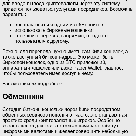
для ввода-вывода криптовалюты через эту систему
придется пользоваться услугами посредников. Возможны
варианты:
воспользоваться одним из обменников;
использовать биржевые кошельки;
совершить перевод напрямую, от одного
пользователя к другому.
Важно: для перевода нужно иметь сам Киви-кошелек, а
также доступный биткоин-адрес. Это может быть
биржевой кошелек, одно из BTC-приложений,
аппаратный кошелек или даже Paper Wallet, главное,
чтобы пользователь имел доступ к нему.
Рассмотрим их подробнее.
Обменники
Сегодня биткоин-кошельки через Киви посредством
обменных сервисов пополняют часто, это стандартная
практика среди криптовалютных игроков. Особенно
хорош способ для тех, кто только начинает работу с
цифровыми валютами и желает совершить небольшую