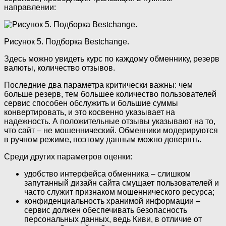
направлении:
Рисунок 5. Подборка Bestchange.
Здесь можно увидеть курс по каждому обменнику, резерв
валюты, количество отзывов.
Последние два параметра критически важны: чем
больше резерв, тем большее количество пользователей
сервис способен обслужить и большие суммы
конвертировать, и это косвенно указывает на
надежность. А положительные отзывы указывают на то,
что сайт – не мошеннический. Обменники модерируются
в ручном режиме, поэтому данным можно доверять.
Среди других параметров оценки:
удобство интерфейса обменника – слишком
запутанный дизайн сайта смущает пользователей и
часто служит признаком мошеннического ресурса;
конфиденциальность хранимой информации –
сервис должен обеспечивать безопасность
персональных данных, ведь Киви, в отличие от