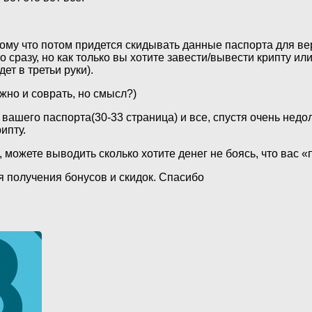
ому что потом придется скидывать данные паспорта для ве
 сразу, но как только вы хотите завести/вывести крипту или
ет в третьи руки).
жно и соврать, но смысл?)
вашего паспорта(30-33 страница) и все, спустя очень нед
ипту.
, можете выводить сколько хотите денег не боясь, что вас 
 получения бонусов и скидок. Спасибо