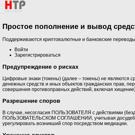
Простое пополнение и вывод средс
Поддерживаются криптовалютные и банковские переводы
Войти
Зарегистрироваться
Предупреждение о рисках
Цифровые знаки (токены) (далее – токены) не являются с
денежных средств и иных объектов гражданских прав, пере
совершения противоправных действий, включая хищение
Разрешение споров
В случае, несогласия ПОЛЬЗОВАТЕЛЯ с действиями (без
ПОЛЬЗОВАТЕЛЬСКОМ СОГЛАШЕНИИ, учитывая досудебный
урегулировать возникший спор посредством медиации.