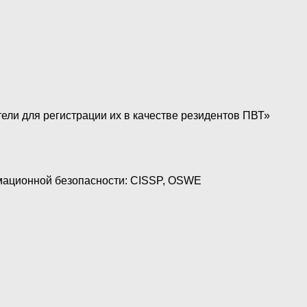
ли для регистрации их в качестве резидентов ПВТ»
мационной безопасности: CISSP, OSWE