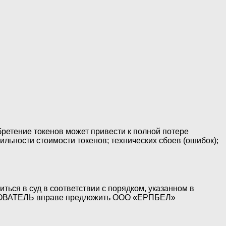
бретение токенов может привести к полной потере
ильности стоимости токенов; технических сбоев (ошибок);
я в суд в соответствии с порядком, указанном в
ЗОВАТЕЛЬ вправе предложить ООО «ЕРПБЕЛ»