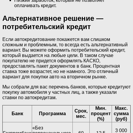
Низкий заработок, который не позволяет
оплачивать кредит.
Альтернативное решение —
потребительский кредит
Если автокредитование покажется вам слишком
сложным и проблемным, то всегда есть альтернативный
вариант. Вы можете оформить потребительский кредит,
который выдается на любые цели. В таком случае
покупателю не придется оформлять КАСКО,
предоставлять пакет документов в банк. Процентная
ставка тоже возрастет, но не намного. Это отличный
вариант для покупки авто на вторичном рынке.
Мы собрали для вас перечень банков, которые кредитуют
покупку автомобиля у частных лиц, а также указали
ставки по автокредитам.
Мин.
Макс.
Срок,
Банк
Программа
процент
сумма
мес.
(%)
(руб)
«Без
3 000