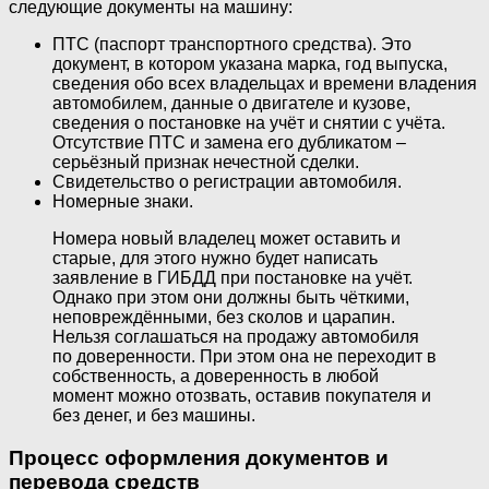
следующие документы на машину:
ПТС (паспорт транспортного средства). Это
документ, в котором указана марка, год выпуска,
сведения обо всех владельцах и времени владения
автомобилем, данные о двигателе и кузове,
сведения о постановке на учёт и снятии с учёта.
Отсутствие ПТС и замена его дубликатом –
серьёзный признак нечестной сделки.
Свидетельство о регистрации автомобиля.
Номерные знаки.
Номера новый владелец может оставить и
старые, для этого нужно будет написать
заявление в ГИБДД при постановке на учёт.
Однако при этом они должны быть чёткими,
неповреждёнными, без сколов и царапин.
Нельзя соглашаться на продажу автомобиля
по доверенности. При этом она не переходит в
собственность, а доверенность в любой
момент можно отозвать, оставив покупателя и
без денег, и без машины.
Процесс оформления документов и
перевода средств