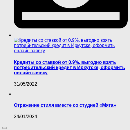
Кредиты со ставкой от 0,9%, выгодно взять
потребительский кредит в Иркутске, оформить
онлайн заявку
31/05/2022
Отражение стиля вместе со студией «Мята»
24/01/2024