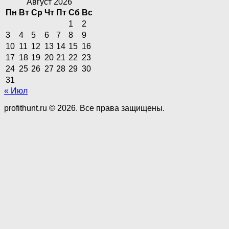
Август 2026
Пн
Вт
Ср
Чт
Пт
Сб
Вс
1
2
3
4
5
6
7
8
9
10
11
12
13
14
15
16
17
18
19
20
21
22
23
24
25
26
27
28
29
30
31
« Июл
profithunt.ru © 2026. Все права защищены.