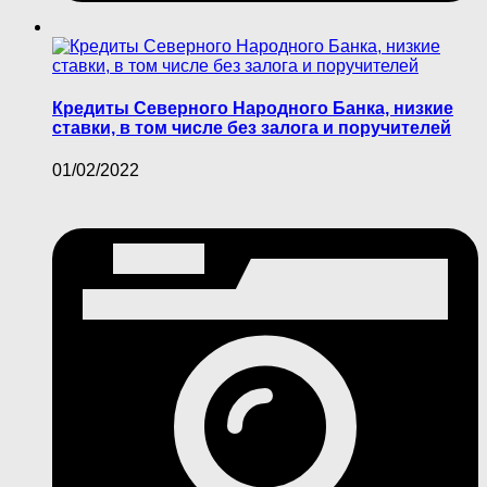
Кредиты Северного Народного Банка, низкие
ставки, в том числе без залога и поручителей
01/02/2022