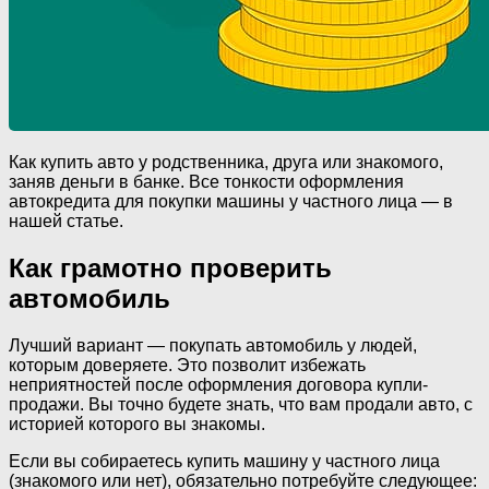
Как купить авто у родственника, друга или знакомого,
заняв деньги в банке. Все тонкости оформления
автокредита для покупки машины у частного лица — в
нашей статье.
Как грамотно проверить
автомобиль
Лучший вариант — покупать автомобиль у людей,
которым доверяете. Это позволит избежать
неприятностей после оформления договора купли-
продажи. Вы точно будете знать, что вам продали авто, с
историей которого вы знакомы.
Если вы собираетесь купить машину у частного лица
(знакомого или нет), обязательно потребуйте следующее: