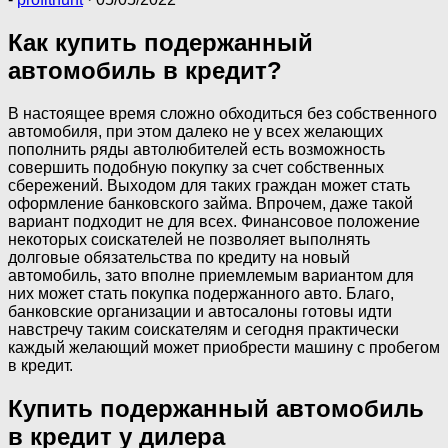
Как купить подержанный
автомобиль в кредит?
В настоящее время сложно обходиться без собственного
автомобиля, при этом далеко не у всех желающих
пополнить ряды автолюбителей есть возможность
совершить подобную покупку за счет собственных
сбережений. Выходом для таких граждан может стать
оформление банковского займа. Впрочем, даже такой
вариант подходит не для всех. Финансовое положение
некоторых соискателей не позволяет выполнять
долговые обязательства по кредиту на новый
автомобиль, зато вполне приемлемым вариантом для
них может стать покупка подержанного авто. Благо,
банковские организации и автосалоны готовы идти
навстречу таким соискателям и сегодня практически
каждый желающий может приобрести машину с пробегом
в кредит.
Купить подержанный автомобиль
в кредит у дилера