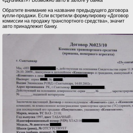
«Дубликат»? Возможно авто в залоге у банка
Обратите внимание на название предыдущего договора
купли-продажи. Если встретили формулировку «Договор
комиссии на продажу транспортного средства», значит
авто принадлежит банку.