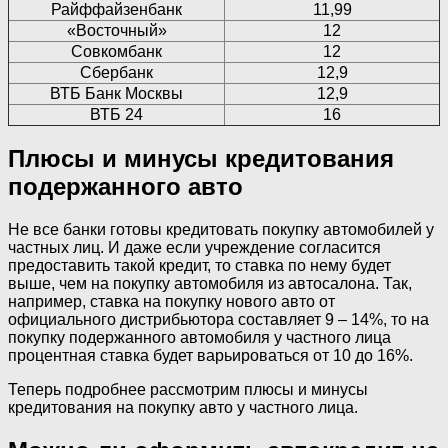
Райффайзенбанк
11,99
«Восточный»
12
Совкомбанк
12
Сбербанк
12,9
ВТБ Банк Москвы
12,9
ВТБ 24
16
Плюсы и минусы кредитования
подержанного авто
Не все банки готовы кредитовать покупку автомобилей у
частных лиц. И даже если учреждение согласится
предоставить такой кредит, то ставка по нему будет
выше, чем на покупку автомобиля из автосалона. Так,
например, ставка на покупку нового авто от
официального дистрибьютора составляет 9 – 14%, то на
покупку подержанного автомобиля у частного лица
процентная ставка будет варьироваться от 10 до 16%.
Теперь подробнее рассмотрим плюсы и минусы
кредитования на покупку авто у частного лица.