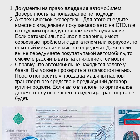
Документы на право
владения
автомобилем.
Доверенность на пользование не подходит.
Акт технической экспертизы. Для этого съездите
вместе с владельцем покупаемого авто на СТО, где
сотрудники проведут полное техобслуживание.
Если автомобиль побывал в авариях, имеет
серьезные проблемы с двигателем или корпусом, то
опытный механик в миг это определит. Даже если
вы не передумаете покупать такой автомобиль, то
сможете рассчитывать на снижение стоимости.
Справку, что автомобиль не находится залоге у
банка. Вы можете проверить это самостоятельно.
Просто попросите у продавца машины паспорт
транспортного средства и предыдущий договор
купли-продажи. Если авто в залоге, то оригиналов
документов у нынешнего владельца транспорта не
будет.