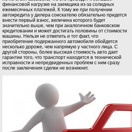
финансовой нагрузке на заемщика из-за солидных
ежемесячных платежей. К тому же при получении
автокредита у дилера соискателю обязательно придется
внести первый взнос, величина которого будет
значительно выше, чем при аналогичном банковском
кредитовании и может достигать половины от стоимости
машины. Нельзя не отметить и тот факт, что
приобретение подержанного автомобиля обойдется
несколько дороже, чем напрямую у частного лица. С
другой стороны, более высокая стоимость авто дает
гарантии того, что транспорт находится в технической
исправности и непредвиденных проблем с ним сразу
после заключения сделки не возникнет.