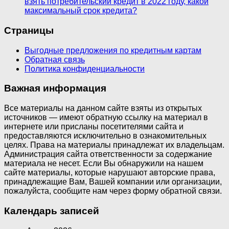
взять потребительский кредит в 2022 году, какой
максимальный срок кредита?
Страницы
Выгодные предложения по кредитным картам
Обратная связь
Политика конфиденциальности
Важная информация
Все материалы на данном сайте взяты из открытых
источников — имеют обратную ссылку на материал в
интернете или присланы посетителями сайта и
предоставляются исключительно в ознакомительных
целях. Права на материалы принадлежат их владельцам.
Администрация сайта ответственности за содержание
материала не несет. Если Вы обнаружили на нашем
сайте материалы, которые нарушают авторские права,
принадлежащие Вам, Вашей компании или организации,
пожалуйста, сообщите нам через форму обратной связи.
Календарь записей