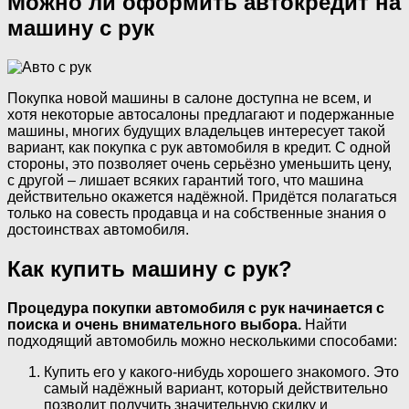
Можно ли оформить автокредит на
машину с рук
Покупка новой машины в салоне доступна не всем, и
хотя некоторые автосалоны предлагают и подержанные
машины, многих будущих владельцев интересует такой
вариант, как покупка с рук автомобиля в кредит. С одной
стороны, это позволяет очень серьёзно уменьшить цену,
с другой – лишает всяких гарантий того, что машина
действительно окажется надёжной. Придётся полагаться
только на совесть продавца и на собственные знания о
достоинствах автомобиля.
Как купить машину с рук?
Процедура покупки автомобиля с рук начинается с
поиска и очень внимательного выбора.
Найти
подходящий автомобиль можно несколькими способами:
Купить его у какого-нибудь хорошего знакомого. Это
самый надёжный вариант, который действительно
позволит получить значительную скидку и