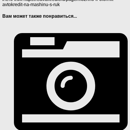
avtokredit-na-mashinu-s-ruk
Вам может также понравиться...