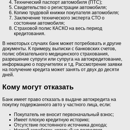
Технический паспорт автомобиля (ПТС);
Свидетельство о регистрации автомобиля;
Копию трудовой книжки покупателя автомобиля;
Заключение технического эксперта СТО о
состоянии автомобиля;
Страховой полис КАСКО на весь период
кредитования.
В некоторых случаях банк может потребовать и другие
документы. К примеру, выписки с банковских счетов,
полис обязательного медицинского страхования,
разрешение супруги или супруга на автокредитование,
информацию о поручителях и т.д. Рассмотрение заявки
на получение кредита может занять от двух до десяти
дней.
Кому могут отказать
Банк имеет право отказать в выдаче автокредита на
покупку подержанного авто у частного лица, если:
Покупатель не вносит первоначальный взнос;
Имеет плохую кредитную историю;
Отсутствие постоянного источника дохода;