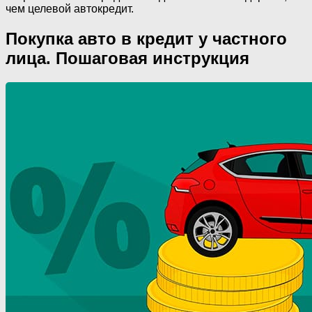
чем целевой автокредит.
Покупка авто в кредит у частного
лица. Пошаговая инструкция