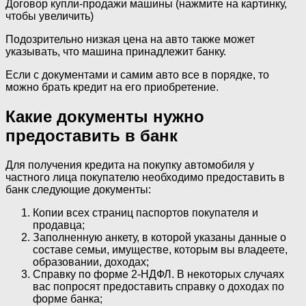
Договор купли-продажи машины (нажмите на картинку,
чтобы увеличить)
Подозрительно низкая цена на авто также может
указывать, что машина принадлежит банку.
Если с документами и самим авто все в порядке, то
можно брать кредит на его приобретение.
Какие документы нужно
предоставить в банк
Для получения кредита на покупку автомобиля у
частного лица покупателю необходимо предоставить в
банк следующие документы:
Копии всех страниц паспортов покупателя и
продавца;
Заполненную анкету, в которой указаны данные о
составе семьи, имуществе, которым вы владеете,
образовании, доходах;
Справку по форме 2-НДФЛ. В некоторых случаях
вас попросят предоставить справку о доходах по
форме банка;