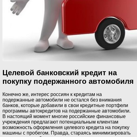
Целевой банковский кредит на
покупку подержанного автомобиля
Конечно же, интерес россиян к кредитам на
подержанные автомобили не остался без внимания
банков, которые добавили в свои кредитные портфели
программы автокредитов на подержанные автомобили.
В настоящий момент многие российские финансовые
учреждения предлагают потенциальным клиентам
возможность оформления целевого кредита на покупку
машины с пробегом. Правда, стараясь минимизировать