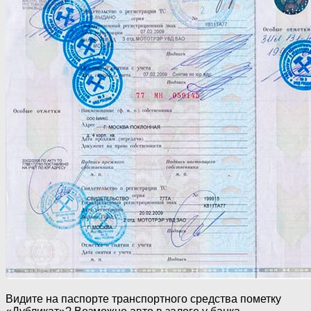
Видите на паспорте транспортного средства пометку