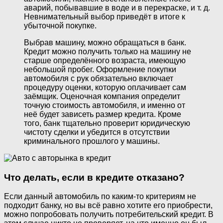
аварий, побывавшие в воде и в перекраске, и т. д.
Невнимательный выбор приведёт в итоге к
убыточной покупке.
Выбрав машину, можно обращаться в банк.
Кредит можно получить только на машину не
старше определённого возраста, имеющую
небольшой пробег. Оформление покупки
автомобиля с рук обязательно включает
процедуру оценки, которую оплачивает сам
заёмщик. Оценочная компания определит
точную стоимость автомобиля, и именно от
неё будет зависеть размер кредита. Кроме
того, банк тщательно проверит юридическую
чистоту сделки и убедится в отсутствии
криминального прошлого у машины.
Что делать, если в кредите отказано?
Если данный автомобиль по каким-то критериям не
подходит банку, но вы всё равно хотите его приобрести,
можно попробовать получить потребительский кредит. В