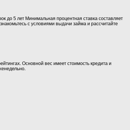
рок до 5 лет Минимальная процентная ставка составляет
ознакомьтесь с условиями выдачи займа и рассчитайте
ейтингах. Основной вес имеет стоимость кредита и
женедельно.