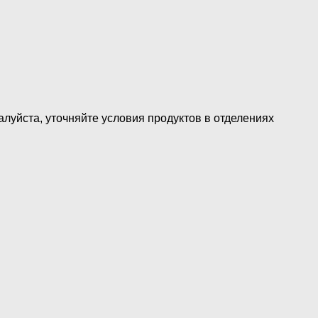
луйста, уточняйте условия продуктов в отделениях