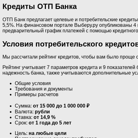
Кредиты ОТП Банка
ОТП Банк предлагает целевые и потребительские кредиты 
5,5%. На финансовом портале Выберу.ру опубликованы 4 п
предварительный график платежей с помощью кредитного 
Условия потребительского кредито
Мы рассчитали рейтинг кредитов, чтобы вам было проще 
Рейтинг учитывает 7 параметров кредита и 9 показателей 
надежность банка, также учитываются дополнительные ус
Общие условия
Требования и документы
Примеры расчетов
Сумма:
от 15 000 до 1 000 000 ₽
Валюта:
рубли
Ставка:
от 14,9 %
Срок:
от 1 года до 5 лет
Цель:
на любые цели