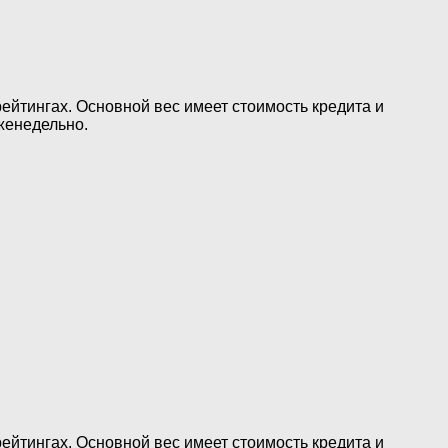
ейтингах. Основной вес имеет стоимость кредита и
женедельно.
ейтингах. Основной вес имеет стоимость кредита и