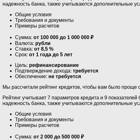
надежность банка, также учитываются дополнительные ус
Общие условия
Требования и документы
Примеры расчетов
Сумма:
от 100 000 до 1 000 000 ₽
Валюта:
рубли
Ставка:
от 8,5 %
Срок:
от 1 года до 5 лет
Цель:
рефинансирование
Подтверждение дохода:
требуется
Обеспечение:
не требуется
Мы рассчитали рейтинг кредитов, чтобы вам было проще 
Рейтинг учитывает 7 параметров кредита и 9 показателей 
надежность банка, также учитываются дополнительные ус
Общие условия
Требования и документы
Примеры расчетов
Сумма:
от 2 000 до 500 000 ₽