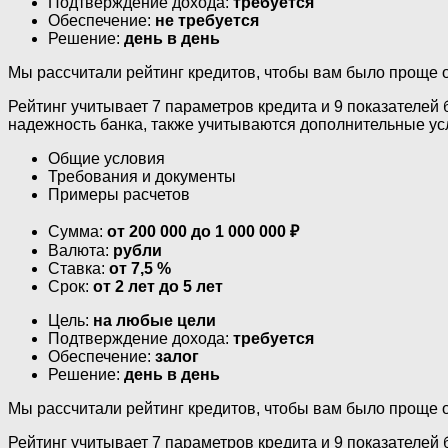
Подтверждение дохода:
требуется
Обеспечение:
не требуется
Решение:
день в день
Мы рассчитали рейтинг кредитов, чтобы вам было проще 
Рейтинг учитывает 7 параметров кредита и 9 показателей 
надежность банка, также учитываются дополнительные ус
Общие условия
Требования и документы
Примеры расчетов
Сумма:
от 200 000 до 1 000 000 ₽
Валюта:
рубли
Ставка:
от 7,5 %
Срок:
от 2 лет до 5 лет
Цель:
на любые цели
Подтверждение дохода:
требуется
Обеспечение:
залог
Решение:
день в день
Мы рассчитали рейтинг кредитов, чтобы вам было проще 
Рейтинг учитывает 7 параметров кредита и 9 показателей 