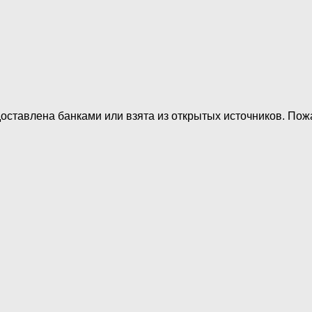
оставлена банками или взята из открытых источников. Пожа