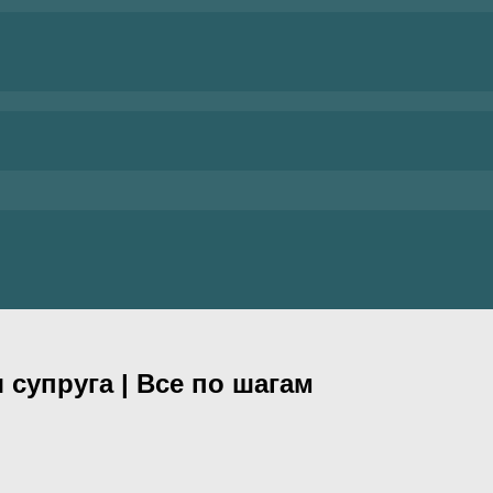
 супруга | Все по шагам