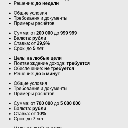
Решение:
до недели
Общие условия
Требования и документы
Примеры расчётов
Сумма: от
200 000
до
999 999
Валюта:
рубли
Ставка: от
29,9%
Срок: до
5
лет
Цель:
на любые цели
Подтверждение дохода:
требуется
Обеспечение:
не требуется
Решение:
до 5 минут
Общие условия
Требования и документы
Примеры расчётов
Сумма: от
700 000
до
5 000 000
Валюта:
рубли
Ставка: от
10%
Срок: до
7
лет