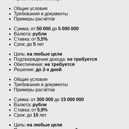
Общие условия
Требования и документы
Примеры расчётов
Сумма: от
50 000
до
5 000 000
Валюта:
рубли
Ставка: от
5,5%
Срок: до
5
лет
Цель:
на любые цели
Подтверждение дохода:
не требуется
Обеспечение:
не требуется
Решение:
до 2-х дней
Общие условия
Требования и документы
Примеры расчётов
Сумма: от
300 000
до
15 000 000
Валюта:
рубли
Ставка: от
5,9%
Срок: до
10
лет
Цель:
на любые цели