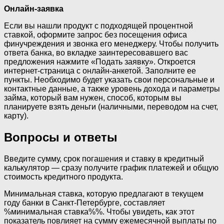
Онлайн-заявка
Если вы нашли продукт с подходящей процентной
ставкой, оформите запрос без посещения офиса
финучреждения и звонка его менеджеру. Чтобы получить
ответа банка, во вкладке заинтересовавшего вас
предложения нажмите «Подать заявку». Откроется
интернет-страница с онлайн-анкетой. Заполните ее
пункты. Необходимо будет указать свои персональные и
контактные данные, а также уровень дохода и параметры
займа, который вам нужен, способ, которым вы
планируете взять деньги (наличными, переводом на счет,
карту).
Вопросы и ответы
Введите сумму, срок погашения и ставку в кредитный
калькулятор — сразу получите график платежей и общую
стоимость кредитного продукта.
Минимальная ставка, которую предлагают в текущем
году банки в Санкт-Петербурге, составляет
%минимальная ставка%%. Чтобы увидеть, как этот
показатель повлияет на сумму ежемесячной выплаты по