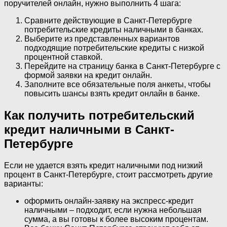
поручителей онлайн, нужно выполнить 4 шага:
Сравните действующие в Санкт-Петербурге
потребительские кредиты наличными в банках.
Выберите из представленных вариантов
подходящие потребительские кредиты с низкой
процентной ставкой.
Перейдите на страницу банка в Санкт-Петербурге с
формой заявки на кредит онлайн.
Заполните все обязательные поля анкеты, чтобы
повысить шансы взять кредит онлайн в банке.
Как получить потребительский
кредит наличными в Санкт-
Петербурге
Если не удается взять кредит наличными под низкий
процент в Санкт-Петербурге, стоит рассмотреть другие
варианты:
оформить онлайн-заявку на экспресс-кредит
наличными – подходит, если нужна небольшая
сумма, а вы готовы к более высоким процентам.