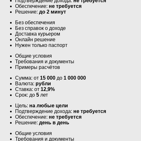
Подтверждение дохода:
не требуется
Обеспечение:
не требуется
Решение:
до 2 минут
Без обеспечения
Без справок о доходе
Доставка курьером
Онлайн решение
Нужен только паспорт
Общие условия
Требования и документы
Примеры расчётов
Сумма: от
15 000
до
1 000 000
Валюта:
рубли
Ставка: от
12,9%
Срок: до
5
лет
Цель:
на любые цели
Подтверждение дохода:
не требуется
Обеспечение:
не требуется
Решение:
день в день
Общие условия
Требования и документы