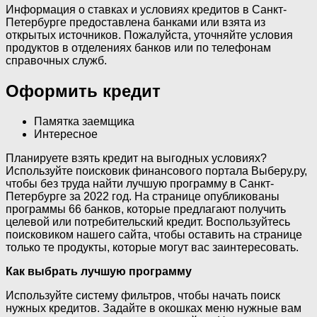
Информация о ставках и условиях кредитов в Санкт-
Петербурге предоставлена банками или взята из
открытых источников. Пожалуйста, уточняйте условия
продуктов в отделениях банков или по телефонам
справочных служб.
Оформить кредит
Памятка заемщика
Интересное
Планируете взять кредит на выгодных условиях?
Используйте поисковик финансового портала Выберу.ру,
чтобы без труда найти лучшую программу в Санкт-
Петербурге за 2022 год. На странице опубликованы
программы 66 банков, которые предлагают получить
целевой или потребительский кредит. Воспользуйтесь
поисковиком нашего сайта, чтобы оставить на странице
только те продукты, которые могут вас заинтересовать.
Как выбрать лучшую программу
Используйте систему фильтров, чтобы начать поиск
нужных кредитов. Задайте в окошках меню нужные вам