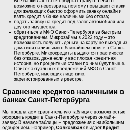
Все банки Санкт-Петербурга страхуют себя от
возможного невозврата, поэтому повышают ставки
для желающих быстро оформить заявку онлайн и
взять кредит в банке наличными без отказа;
подать заявку на кредит под залог автомобиля или
другого имущества;
обратиться в МФО Санкт-Петербурга за быстрым
кредитованием. Микрозаймы в 2022 году – это
возможность получить деньги на карту не выходя из
дома или наличными в ближайшем офисе в Санкт-
Петербурге. Микрокредиты выдаются практически
без отказов, даже если у вас плохая кредитная
история, но процентные ставки по ним будут выше.
Список актуальных предложений МФО в Санкт-
Петербурге, имеющих лицензию,
зарегистрированных в реестре.
Сравнение кредитов наличными в
банках Санкт-Петербурга
Мы предлагаем сравнительную таблицу с возможностью
оформить кредит в Санкт-Петербурге через онлайн-
заявку. В начале таблицы – предложения с наибольшим
одобрением. Например,
Совкомбанк
выдает
Кредит