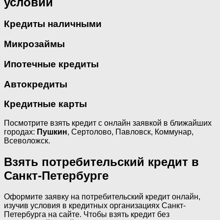
условий
Кредиты наличными
Микрозаймы
Ипотечные кредиты
Автокредиты
Кредитные карты
Посмотрите взять кредит с онлайн заявкой в ближайших
городах:
Пушкин
, Сертолово, Павловск, Коммунар,
Всеволожск.
Взять потребительский кредит в
Санкт-Петербурге
Оформите заявку на потребительский кредит онлайн,
изучив условия в кредитных организациях Санкт-
Петербурга на сайте. Чтобы взять кредит без