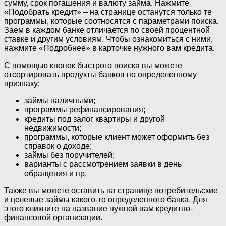
сумму, срок погашения и валюту займа. Нажмите
«Подобрать кредит» – на странице останутся только те
программы, которые соотносятся с параметрами поиска.
Заем в каждом банке отличается по своей процентной
ставке и другим условиям. Чтобы ознакомиться с ними,
нажмите «Подробнее» в карточке нужного вам кредита.
С помощью кнопок быстрого поиска вы можете
отсортировать продукты банков по определенному
признаку:
займы наличными;
программы рефинансирования;
кредиты под залог квартиры и другой
недвижимости;
программы, которые клиент может оформить без
справок о доходе;
займы без поручителей;
варианты с рассмотрением заявки в день
обращения и пр.
Также вы можете оставить на странице потребительские
и целевые займы какого-то определенного банка. Для
этого кликните на название нужной вам кредитно-
финансовой организации.