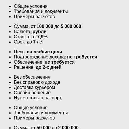
Общие условия
Требования и документы
Примеры расчётов
Сумма: от
100 000
до
5 000 000
Валюта:
рубли
Ставка: от
7,9%
Срок: до
7
лет
Цель:
на любые цели
Подтверждение дохода:
не требуется
Обеспечение:
не требуется
Решение:
до 2-х дней
Без обеспечения
Без справок о доходе
Доставка курьером
Онлайн решение
Нужен только паспорт
Общие условия
Требования и документы
Примеры расчётов
Сумма: от
50 000
до
2 000 000