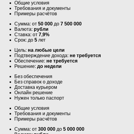
Общие условия
Требования и документы
Примеры расчётов
Сумма: от
50 000
до
7 500 000
Валюта:
рубли
Ставка: от
7,9%
Срок: до
5
лет
Цель:
на любые цели
Подтверждение дохода:
не требуется
Обеспечение:
не требуется
Решение:
до недели
Без обеспечения
Без справок о доходе
Доставка курьером
Онлайн решение
Нужен только паспорт
Общие условия
Требования и документы
Примеры расчётов
Сумма: от
300 000
до
5 000 000