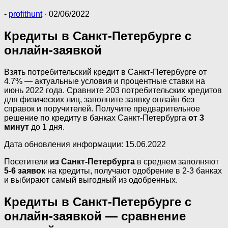
-
profithunt
·
02/06/2022
Кредиты в Санкт-Петербурге с
онлайн-заявкой
Взять потребительский кредит в Санкт-Петербурге от
4.7% — актуальные условия и процентные ставки на
июнь 2022 года. Сравните 203 потребительских кредитов
для физических лиц, заполните заявку онлайн без
справок и поручителей. Получите предварительное
решение по кредиту в банках Санкт-Петербурга
от 3
минут
до 1 дня.
Дата обновления информации: 15.06.2022
Посетители
из Санкт-Петербурга
в среднем заполняют
5-6 заявок
на кредиты, получают одобрение в 2-3 банках
и выбирают самый выгодный из одобренных.
Кредиты в Санкт-Петербурге с
онлайн-заявкой — сравнение