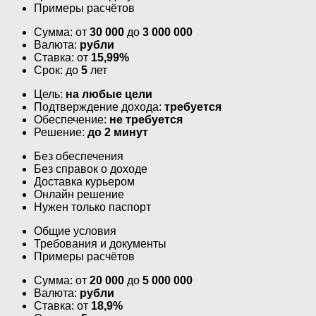
Примеры расчётов
Сумма: от
30 000
до
3 000 000
Валюта:
рубли
Ставка: от
15,99%
Срок: до
5
лет
Цель:
на любые цели
Подтверждение дохода:
требуется
Обеспечение:
не требуется
Решение:
до 2 минут
Без обеспечения
Без справок о доходе
Доставка курьером
Онлайн решение
Нужен только паспорт
Общие условия
Требования и документы
Примеры расчётов
Сумма: от
20 000
до
5 000 000
Валюта:
рубли
Ставка: от
18,9%