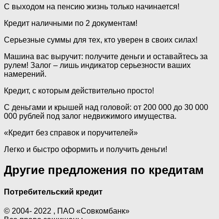
С выходом на пенсию жизнь только начинается!
Кредит наличными по 2 документам!
Серьезные суммы для тех, кто уверен в своих силах!
Машина вас выручит: получите деньги и оставайтесь за
рулем! Залог – лишь индикатор серьезности ваших
намерений.
Кредит, с которым действительно просто!
С деньгами и крышей над головой: от 200 000 до 30 000
000 рублей под залог недвижимого имущества.
«Кредит без справок и поручителей»
Легко и быстро оформить и получить деньги!
Другие предложения по кредитам
Потребительский кредит
© 2004- 2022 , ПАО «Совкомбанк»