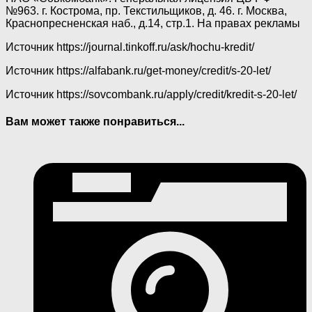
№963. г. Кострома, пр. Текстильщиков, д. 46. г. Москва,
Краснопресненская наб., д.14, стр.1. На правах рекламы
Источник
https://journal.tinkoff.ru/ask/hochu-kredit/
Источник
https://alfabank.ru/get-money/credit/s-20-let/
Источник
https://sovcombank.ru/apply/credit/kredit-s-20-let/
Вам может также понравиться...