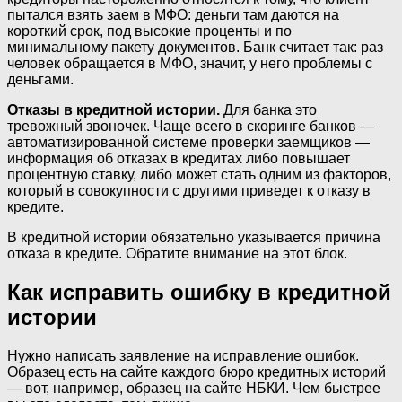
пытался взять заем в МФО: деньги там даются на
короткий срок, под высокие проценты и по
минимальному пакету документов. Банк считает так: раз
человек обращается в МФО, значит, у него проблемы с
деньгами.
Отказы в кредитной истории.
Для банка это
тревожный звоночек. Чаще всего в скоринге банков —
автоматизированной системе проверки заемщиков —
информация об отказах в кредитах либо повышает
процентную ставку, либо может стать одним из факторов,
который в совокупности с другими приведет к отказу в
кредите.
В кредитной истории обязательно указывается причина
отказа в кредите. Обратите внимание на этот блок.
Как исправить ошибку в кредитной
истории
Нужно написать заявление на исправление ошибок.
Образец есть на сайте каждого бюро кредитных историй
— вот, например, образец на сайте НБКИ. Чем быстрее