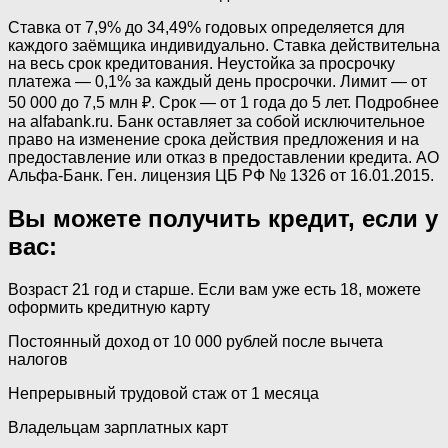
Ставка от 7,9% до 34,49% годовых определяется для
каждого заёмщика индивидуально. Ставка действительна
на весь срок кредитования. Неустойка за просрочку
платежа — 0,1% за каждый день просрочки. Лимит — от
50 000 до 7,5 млн ₽. Срок — от 1 года до 5 лет. Подробнее
на alfabank.ru. Банк оставляет за собой исключительное
право на изменение срока действия предложения и на
предоставление или отказ в предоставлении кредита. АО
Альфа⁠-⁠Банк. Ген. лицензия ЦБ РФ № 1326 от 16.01.2015.
Вы можете получить кредит, если у
вас:
Возраст 21 год и старше. Если вам уже есть 18, можете
оформить кредитную карту
Постоянный доход от 10 000 рублей после вычета
налогов
Непрерывный трудовой стаж от 1 месяца
Владельцам зарплатных карт