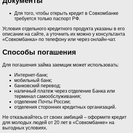
Документы
Для того, чтобы открыть кредит в Совкомбанке
требуется только паспорт РФ.
Условия отдельного кредитного продукта указаны в его
описании на сайте, а уточнить их можно у консультанта
«Совкомбанка» по телефону или через онлайн-чат.
Способы погашения
Для погашения займа заемщик может использовать:
Интернет-банк;
мобильный банк;
банковский перевод;
наличный платеж через отделение Банка или
терминал самообслуживания;
отделение Почты России;
отделения сторонних кредитных организаций.
Не отказывайтесь от своих амбиций – оформите кредит
для молодых людей от 20 лет в «Совкомбанке» на
выгодных условиях.