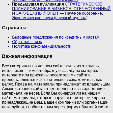
Предыдущая публикация
СТРАТЕГИЧЕСКОЕ
ПЛАНИРОВАНИЕ В БИЗНЕСЕ: ОТЕЧЕСТВЕННЫЙ
И ЗАРУБЕЖНЫЙ ОПЫТ — Научное обозрение.
Экономические науки (научный журнал)
Страницы
Выгодные предложения по кредитным картам
Обратная связь
Политика конфиденциальности
Важная информация
Все материалы на данном сайте взяты из открытых
источников — имеют обратную ссылку на материал в
интернете или присланы посетителями сайта и
предоставляются исключительно в ознакомительных
целях. Права на материалы принадлежат их владельцам.
Администрация сайта ответственности за содержание
материала не несет. Если Вы обнаружили на нашем
сайте материалы, которые нарушают авторские права,
принадлежащие Вам, Вашей компании или организации,
пожалуйста, сообщите нам через форму обратной связи.