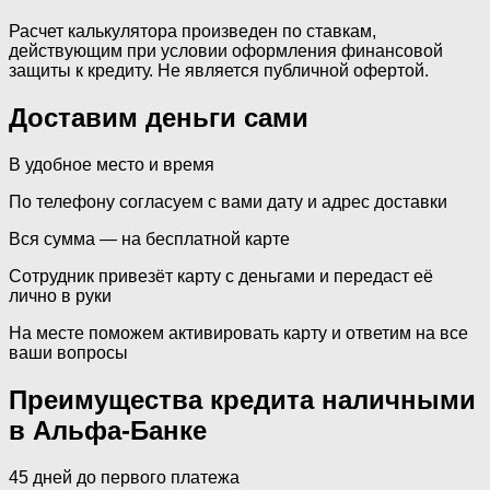
Расчет калькулятора произведен по ставкам,
действующим при условии оформления финансовой
защиты к кредиту. Не является публичной офертой.
Доставим деньги сами
В удобное место и время
По телефону согласуем с вами дату и адрес доставки
Вся сумма — на бесплатной карте
Сотрудник привезёт карту с деньгами и передаст её
лично в руки
На месте поможем активировать карту и ответим на все
ваши вопросы
Преимущества кредита наличными
в Альфа-Банке
45 дней до первого платежа