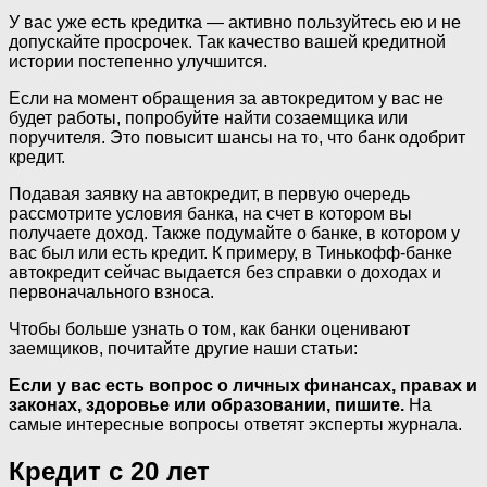
У вас уже есть кредитка — активно пользуйтесь ею и не
допускайте просрочек. Так качество вашей кредитной
истории постепенно улучшится.
Если на момент обращения за автокредитом у вас не
будет работы, попробуйте найти созаемщика или
поручителя. Это повысит шансы на то, что банк одобрит
кредит.
Подавая заявку на автокредит, в первую очередь
рассмотрите условия банка, на счет в котором вы
получаете доход. Также подумайте о банке, в котором у
вас был или есть кредит. К примеру, в Тинькофф-банке
автокредит сейчас выдается без справки о доходах и
первоначального взноса.
Чтобы больше узнать о том, как банки оценивают
заемщиков, почитайте другие наши статьи:
Если у вас есть вопрос о личных финансах, правах и
законах, здоровье или образовании, пишите.
На
самые интересные вопросы ответят эксперты журнала.
Кредит с 20 лет