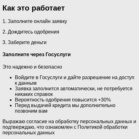
Как это работает
1. Заполните онлайн заявку
2. Дождитесь одобрения
3. Заберите деньги
Заполните через Госуслуги
Это надежно и безопасно
Войдите в Госуслуги и дайте разрешение на доступ
к данным
Заявка заполнится автоматически, не потребуется
никаких справок
Вероятность одобрения повысится +30%
Перед выдачей кредита мы дополнительно
позвоним вам
Выражаю согласие на обработку персональных данных и
подтверждаю, что ознакомлен с Политикой обработки
персональных данных