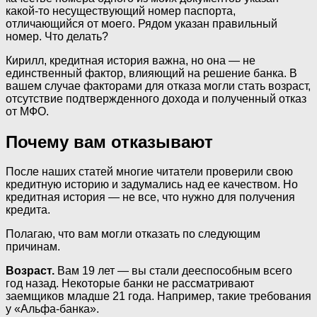
какой-то несуществующий номер паспорта,
отличающийся от моего. Рядом указан правильный
номер. Что делать?
Кирилл, кредитная история важна, но она — не
единственный фактор, влияющий на решение банка. В
вашем случае факторами для отказа могли стать возраст,
отсутствие подтвержденного дохода и полученный отказ
от МФО.
Почему вам отказывают
После наших статей многие читатели проверили свою
кредитную историю и задумались над ее качеством. Но
кредитная история — не все, что нужно для получения
кредита.
Полагаю, что вам могли отказать по следующим
причинам.
Возраст.
Вам 19 лет — вы стали дееспособным всего
год назад. Некоторые банки не рассматривают
заемщиков младше 21 года. Например, такие требования
у «Альфа-банка».