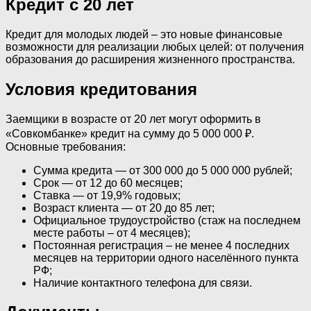
Кредит с 20 лет
Кредит для молодых людей – это новые финансовые
возможности для реализации любых целей: от получения
образования до расширения жизненного пространства.
Условия кредитования
Заемщики в возрасте от 20 лет могут оформить в
«Совкомбанке» кредит на сумму до 5 000 000 ₽.
Основные требования:
Сумма кредита — от 300 000 до 5 000 000 рублей;
Срок — от 12 до 60 месяцев;
Ставка — от 19,9% годовых;
Возраст клиента — от 20 до 85 лет;
Официальное трудоустройство (стаж на последнем
месте работы – от 4 месяцев);
Постоянная регистрация – не менее 4 последних
месяцев на территории одного населённого пункта
РФ;
Наличие контактного телефона для связи.