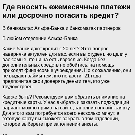
Где вносить ежемесячные платежи
или досрочно погасить кредит?
В банкоматах Альфа-Банка и банкоматах партнеров
В любом отделении Альфа-Банка
Какие банки дают кредит с 20 лет? Этот вопрос
наверняка актуален для вас, если вы студент, но цели у
вас самые что ни на есть взрослые. Когда без
дополнительных средств не обойтись, на помощь
приходят финансовые учреждения. Но к сожалению, они
не выдают займы тем, кто не достиг 21 года —
предпочитая свои доверять деньги тем, кто уже
трудоустроен.
Как же быть? Рекомендуем вам обратить внимание на
кредитные карты. У нас выбрать и заказать подходящий
вариант можно прямо на сайте, заполнив онлайн-заявку.
Для этого вам потребуется всего несколько минут, а
готовую карту вы сможете забрать в том отделении,
которое выберете при заполнении анкеты.