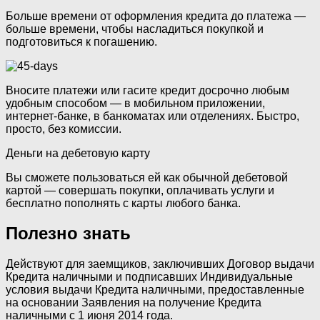
Больше времени от оформления кредита до платежа —
больше времени, чтобы насладиться покупкой и
подготовиться к погашению.
Вносите платежи или гасите кредит досрочно любым
удобным способом — в мобильном приложении,
интернет-банке, в банкоматах или отделениях. Быстро,
просто, без комиссии.
Деньги на дебетовую карту
Вы сможете пользоваться ей как обычной дебетовой
картой — совершать покупки, оплачивать услуги и
бесплатно пополнять с карты любого банка.
Полезно знать
Действуют для заемщиков, заключивших Договор выдачи
Кредита наличными и подписавших Индивидуальные
условия выдачи Кредита наличными, предоставленные
на основании Заявления на получение Кредита
наличными с 1 июня 2014 года.