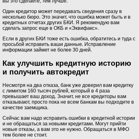
вы это сделаете, тем лучше.
Один кредитор может передавать сведения сразу в
несколько бюро. Это значит, что ошибка может быть и в
кредитных отчетах других БКИ. Я рекомендую вам
сделать запрос еще в ОКБ и «Эквифакс».
Если в других БКИ тоже есть ошибка, обратитесь и туда с
просьбой исправить ваши данные. Исправление
информации займет не более 30 дней.
Как улучшить кредитную историю
и получить автокредит
Несмотря на два отказа, банк уже доверил вам кредитку
с лимитом 160 тысяч рублей, который в 4 раза
превышает ваш доход. Значит, не все кредиторы вам
отказывают, просто пока не всем банкам вы подходите в
качестве заемщика.
Сейчас вам надо исправить ошибки в кредитной истории
и не обращаться за новыми кредитами. Могут прийти
новые отказы, а вам это не нужно. Обращаться в МФО
тем более не стоит.