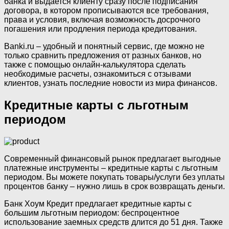
банка и выдается клиенту сразу после подписания
договора, в котором прописываются все требования,
права и условия, включая возможность досрочного
погашения или продления периода кредитования.
Banki.ru – удобный и понятный сервис, где можно не
только сравнить предложения от разных банков, но
также с помощью онлайн-калькулятора сделать
необходимые расчеты, ознакомиться с отзывами
клиентов, узнать последние новости из мира финансов.
Кредитные карты с льготным
периодом
Современный финансовый рынок предлагает выгодные
платежные инструменты – кредитные карты с льготным
периодом. Вы можете покупать товары/услуги без уплаты
процентов банку – нужно лишь в срок возвращать деньги.
Банк Хоум Кредит предлагает кредитные карты с
большим льготным периодом: беспроцентное
использование заемных средств длится до 51 дня. Также