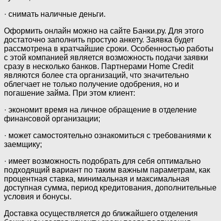
· снимать наличные деньги.
Оформить онлайн можно на сайте Банки.ру. Для этого
достаточно заполнить простую анкету. Заявка будет
рассмотрена в кратчайшие сроки. Особенностью работы
с этой компанией является возможность подачи заявки
сразу в несколько банков. Партнерами Home Credit
являются более ста организаций, что значительно
облегчает не только получение одобрения, но и
погашение займа. При этом клиент:
· экономит время на личное обращение в отделение
финансовой организации;
· может самостоятельно ознакомиться с требованиями к
заемщику;
· имеет возможность подобрать для себя оптимально
подходящий вариант по таким важным параметрам, как
процентная ставка, минимальная и максимальная
доступная сумма, период кредитования, дополнительные
условия и бонусы.
Доставка осуществляется до ближайшего отделения