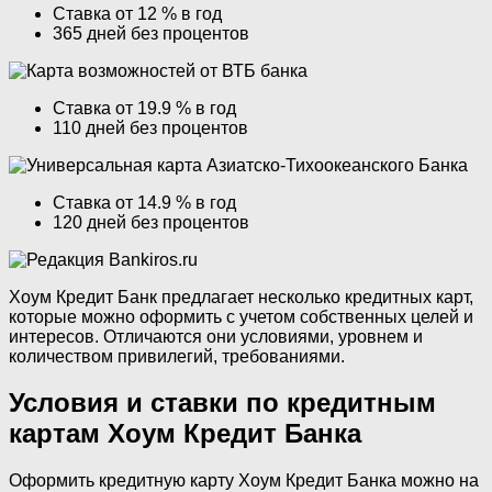
Ставка от 12 % в год
365 дней без процентов
Ставка от 19.9 % в год
110 дней без процентов
Ставка от 14.9 % в год
120 дней без процентов
Хоум Кредит Банк предлагает несколько кредитных карт,
которые можно оформить с учетом собственных целей и
интересов. Отличаются они условиями, уровнем и
количеством привилегий, требованиями.
Условия и ставки по кредитным
картам Хоум Кредит Банка
Оформить кредитную карту Хоум Кредит Банка можно на