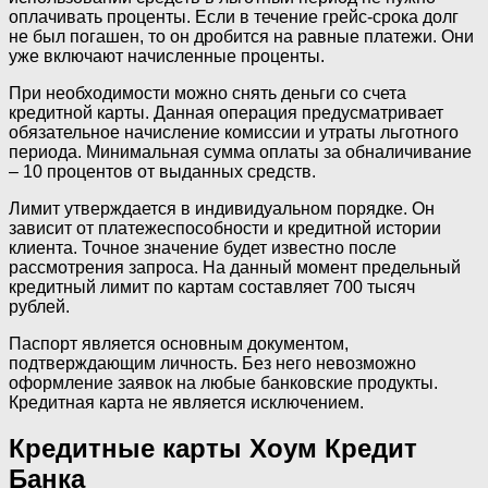
оплачивать проценты. Если в течение грейс-срока долг
не был погашен, то он дробится на равные платежи. Они
уже включают начисленные проценты.
При необходимости можно снять деньги со счета
кредитной карты. Данная операция предусматривает
обязательное начисление комиссии и утраты льготного
периода. Минимальная сумма оплаты за обналичивание
– 10 процентов от выданных средств.
Лимит утверждается в индивидуальном порядке. Он
зависит от платежеспособности и кредитной истории
клиента. Точное значение будет известно после
рассмотрения запроса. На данный момент предельный
кредитный лимит по картам составляет 700 тысяч
рублей.
Паспорт является основным документом,
подтверждающим личность. Без него невозможно
оформление заявок на любые банковские продукты.
Кредитная карта не является исключением.
Кредитные карты Хоум Кредит
Банка