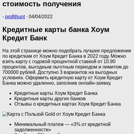
стоимость получения
-
profithunt
·
04/04/2022
Кредитные карты банка Хоум
Кредит Банк
На этой странице можно подобрать лучшее предложение
по кредиткам от Хоум Кредит Банка в 2022 году. Можно
взять карту с годовой процентной ставкой от 10.90
процентов, выгодным льготным периодом и лимитом до
700000 рублей. Доступно 3 вариантов на выгодных
условиях. Оформить кредитную карту от Хоум Кредит
Банка можно удаленно, заполнив онлайн-заявку.
Кредитные карты Хоум Кредит Банка
Кредитные карты других банков
Отзывы о кредитных картах Хоум Кредит Банка
Минимальный платеж — «3% от кредитной
задолженности»