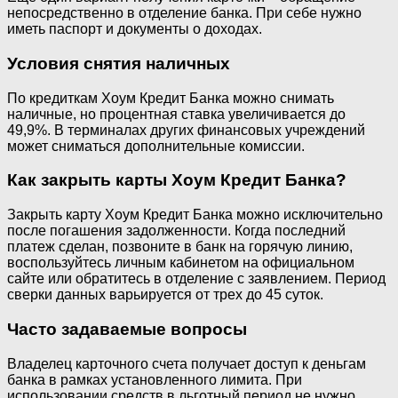
непосредственно в отделение банка. При себе нужно
иметь паспорт и документы о доходах.
Условия снятия наличных
По кредиткам Хоум Кредит Банка можно снимать
наличные, но процентная ставка увеличивается до
49,9%. В терминалах других финансовых учреждений
может сниматься дополнительные комиссии.
Как закрыть карты Хоум Кредит Банка?
Закрыть карту Хоум Кредит Банка можно исключительно
после погашения задолженности. Когда последний
платеж сделан, позвоните в банк на горячую линию,
воспользуйтесь личным кабинетом на официальном
сайте или обратитесь в отделение с заявлением. Период
сверки данных варьируется от трех до 45 суток.
Часто задаваемые вопросы
Владелец карточного счета получает доступ к деньгам
банка в рамках установленного лимита. При
использовании средств в льготный период не нужно