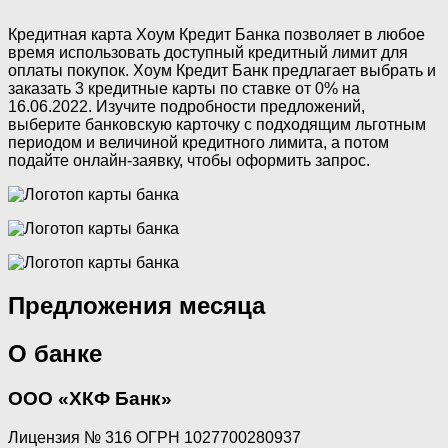
Кредитная карта Хоум Кредит Банка позволяет в любое
время использовать доступный кредитный лимит для
оплаты покупок. Хоум Кредит Банк предлагает выбрать и
заказать 3 кредитные карты по ставке от 0% на
16.06.2022. Изучите подробности предложений,
выберите банковскую карточку с подходящим льготным
периодом и величиной кредитного лимита, а потом
подайте онлайн-заявку, чтобы оформить запрос.
Предложения месяца
О банке
ООО «ХКФ Банк»
Лицензия № 316 ОГРН 1027700280937