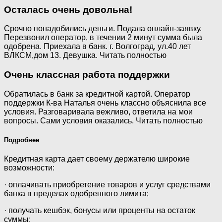
Осталась очень довольна!
Срочно понадобились деньги. Подала онлайн-заявку.
Перезвонил оператор, в течении 2 минут сумма была
одобрена. Приехала в банк. г. Волгоград, ул.40 лет
ВЛКСМ,дом 13. Девушка. Читать полностью
Очень классная работа поддержки
Обратилась в банк за кредитной картой. Оператор
поддержки К-ва Наталья очень классно объяснила все
условия. Разговаривала вежливо, ответила на мои
вопросы. Сами условия оказались. Читать полностью
Подробнее
Кредитная карта дает своему держателю широкие
возможности:
· оплачивать приобретение товаров и услуг средствами
банка в пределах одобренного лимита;
· получать кешбэк, бонусы или проценты на остаток
суммы;