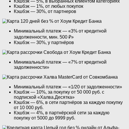
Кэшбэк — 5%, в выбранных клиентом категориях
Кэшбэк — 1%, от любых покупок
Кэшбэк — 30%, от партнеров
Минимальный платеж — «3% от кредитной
задолженности, мин. 500 ₽»
Кэшбэк — 30%, у партнёров
Минимальный платеж — «7% от кредитной
задолженности»
Минимальный платеж — «1/20 от задолженности»
Кэшбэк — 10%, за покупку от 50 000 руб. с
подпиской «Халва.Десятка»
Кэшбэк — 6%, в сети партнёров за каждую покупку
от 10 000 руб.
Кэшбэк — 4%, в партнёрской сети за каждую
покупку от 5000 до 9999 руб.