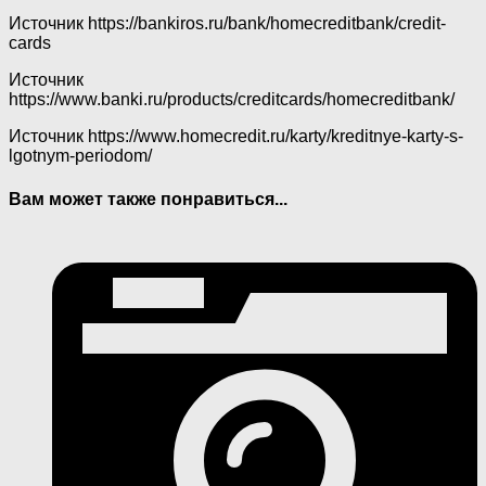
Источник
https://bankiros.ru/bank/homecreditbank/credit-
cards
Источник
https://www.banki.ru/products/creditcards/homecreditbank/
Источник
https://www.homecredit.ru/karty/kreditnye-karty-s-
lgotnym-periodom/
Вам может также понравиться...