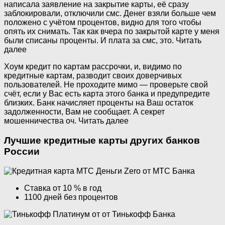
написала заявление на закрытие карты, её сразу
заблокировали, отключили смс. Денег взяли больше чем
положено с учётом процентов, видно для того чтобы
опять их снимать. Так как вчера по закрытой карте у меня
были списаны проценты. И плата за смс, это. Читать
далее
Хоум кредит по картам рассрочки, и, видимо по
кредитные картам, разводит своих доверчивых
пользователей. Не проходите мимо — проверьте свой
счёт, если у Вас есть карта этого банка и предупредите
близких. Банк начисляет проценты на Ваш остаток
задолженности, Вам не сообщает. А секрет
мошенничества оч. Читать далее
Лучшие кредитные карты других банков
России
Ставка от 10 % в год
1100 дней без процентов