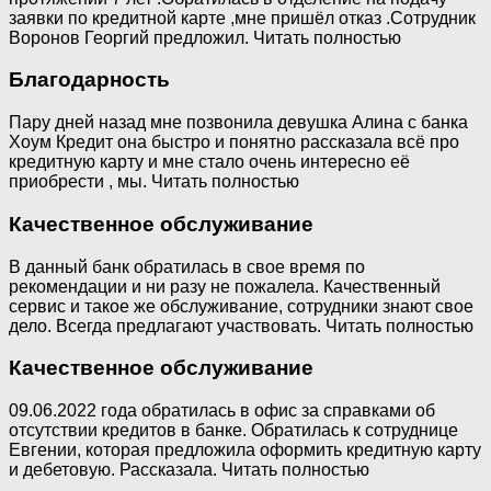
заявки по кредитной карте ,мне пришёл отказ .Сотрудник
Воронов Георгий предложил. Читать полностью
Благодарность
Пару дней назад мне позвонила девушка Алина с банка
Хоум Кредит она быстро и понятно рассказала всё про
кредитную карту и мне стало очень интересно её
приобрести , мы. Читать полностью
Качественное обслуживание
В данный банк обратилась в свое время по
рекомендации и ни разу не пожалела. Качественный
сервис и такое же обслуживание, сотрудники знают свое
дело. Всегда предлагают участвовать. Читать полностью
Качественное обслуживание
09.06.2022 года обратилась в офис за справками об
отсутствии кредитов в банке. Обратилась к сотруднице
Евгении, которая предложила оформить кредитную карту
и дебетовую. Рассказала. Читать полностью