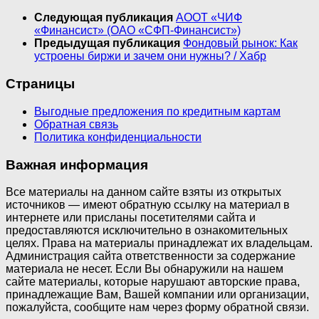
Следующая публикация
АООТ «ЧИФ
«Финансист» (ОАО «СФП-Финансист»)
Предыдущая публикация
Фондовый рынок: Как
устроены биржи и зачем они нужны? / Хабр
Страницы
Выгодные предложения по кредитным картам
Обратная связь
Политика конфиденциальности
Важная информация
Все материалы на данном сайте взяты из открытых
источников — имеют обратную ссылку на материал в
интернете или присланы посетителями сайта и
предоставляются исключительно в ознакомительных
целях. Права на материалы принадлежат их владельцам.
Администрация сайта ответственности за содержание
материала не несет. Если Вы обнаружили на нашем
сайте материалы, которые нарушают авторские права,
принадлежащие Вам, Вашей компании или организации,
пожалуйста, сообщите нам через форму обратной связи.