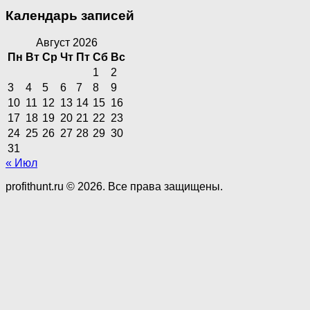
Календарь записей
Август 2026
Пн
Вт
Ср
Чт
Пт
Сб
Вс
1
2
3
4
5
6
7
8
9
10
11
12
13
14
15
16
17
18
19
20
21
22
23
24
25
26
27
28
29
30
31
« Июл
profithunt.ru © 2026. Все права защищены.