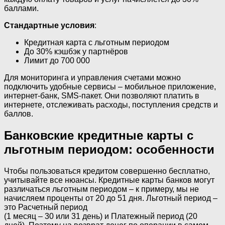
баллами.
Стандартные условия
:
Кредитная карта с льготным периодом
До 30% кэшбэк у партнёров
Лимит до 700 000
Для мониторинга и управления счетами можно
подключить удобные сервисы – мобильное приложение,
интернет-банк, SMS-пакет. Они позволяют платить в
интернете, отслеживать расходы, поступления средств и
баллов.
Банковские кредитные карты с
льготным периодом: особенности
Чтобы пользоваться кредитом совершенно бесплатно,
учитывайте все нюансы. Кредитные карты банков могут
различаться льготным периодом – к примеру, мы не
начисляем проценты от 20 до 51 дня. Льготный период –
это Расчетный период
(1 месяц – 30 или 31 день) и Платежный период (20