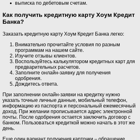
выписка по дебетовым счетам.
Как получить кредитную карту Хоум Кредит
Банка?
Заказать кредитную карту Хоум Кредит Банка легко:
Внимательно прочитайте условия по разным
программам на нашем сайте.
Изучите отзывы клиентов.
Воспользуйтесь калькулятором кредитных карт для
предварительных расчетов.
Заполните онлайн-заявку для получения
одобрения.
Дождитесь ответа.
При заполнении онлайн-заявки на кредитку нужно
указать точные личные данные, мобильный телефон,
информацию из паспорта и персональный ежемесячный
доход. При желании прописывается адрес электронной
почты. После одобрения остается заключить договор с
банком. Пользоваться кредиткой можно начать в этот же
день.
Еще один вариант получения карточки – обращение