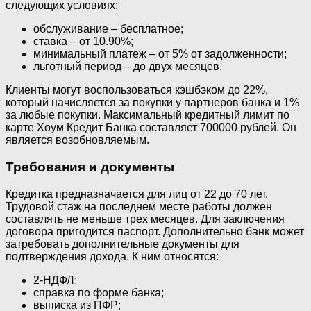
следующих условиях:
обслуживание – бесплатное;
ставка – от 10.90%;
минимальный платеж – от 5% от задолженности;
льготный период – до двух месяцев.
Клиенты могут воспользоваться кэшбэком до 22%,
который начисляется за покупки у партнеров банка и 1%
за любые покупки. Максимальный кредитный лимит по
карте Хоум Кредит Банка составляет 700000 рублей. Он
является возобновляемым.
Требования и документы
Кредитка предназначается для лиц от 22 до 70 лет.
Трудовой стаж на последнем месте работы должен
составлять не меньше трех месяцев. Для заключения
договора пригодится паспорт. Дополнительно банк может
затребовать дополнительные документы для
подтверждения дохода. К ним относятся:
2-НДФЛ;
справка по форме банка;
выписка из ПФР;