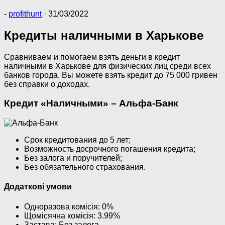
-
profithunt
·
31/03/2022
Кредиты наличными в Харькове
Сравниваем и помогаем взять деньги в кредит
наличными в Харькове для физических лиц среди всех
банков города. Вы можете взять кредит до 75 000 гривен
без справки о доходах.
Кредит «Наличными» – Альфа-Банк
Срок кредитования до 5 лет;
Возможность досрочного погашения кредита;
Без залога и поручителей;
Без обязательного страхования.
Додаткові умови
Одноразова комісія: 0%
Щомісячна комісія: 3.99%
Застава: Без залога