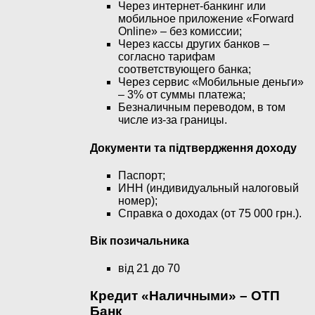
Через интернет-банкинг или
мобильное приложение «Forward
Online» – без комиссии;
Через кассы других банков –
согласно тарифам
соответствующего банка;
Через сервис «Мобильные деньги»
– 3% от суммы платежа;
Безналичным переводом, в том
числе из-за границы.
Документи та підтвердження доходу
Паспорт;
ИНН (индивидуальный налоговый
номер);
Справка о доходах (от 75 000 грн.).
Вік позичальника
від 21 до 70
Кредит «Наличными» – ОТП
Банк