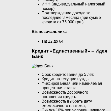
ИНН (индивидуальный налоговый
номер);
Подтверждение дохода за
последние 3 месяца (при сумме
кредита от 75 000 грн.).
Вік позичальника
від 22 до 64
Кредит «Единственный» – Идея
Банк
Срок кредитования до 5 лет;
Кредит на текущие нужды;
Фиксированная или изменяемая
процентная ставка;
Возможность досрочного
погашения кредита;
Возможность выбрать дату
ежемесячного платежа;
Скидка 10% при условии целевого