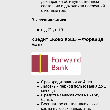
декларация об имущественном
состоянии и доходах за последний
отчетный год.
Вік позичальника
від 21 до 70
Кредит «Коко Кэш» – Форвард
Банк
Срок кредитования до 4 лет;
Льготный период пользования до 1
месяца;
Средства зачисляются на карту
банка;
Бесплатное снятие наличных с
карты в любых банкоматах