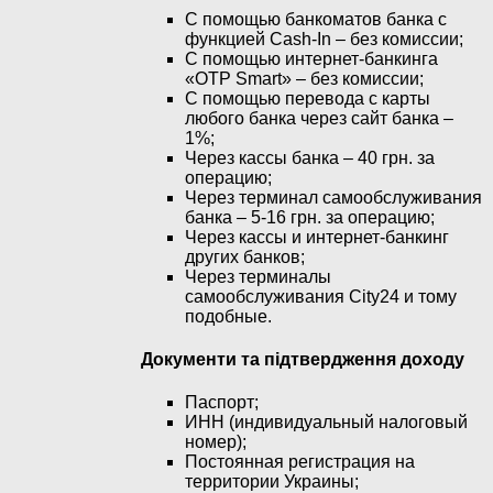
С помощью банкоматов банка с
функцией Cash-In – без комиссии;
С помощью интернет-банкинга
«OTP Smart» – без комиссии;
С помощью перевода с карты
любого банка через сайт банка –
1%;
Через кассы банка – 40 грн. за
операцию;
Через терминал самообслуживания
банка – 5-16 грн. за операцию;
Через кассы и интернет-банкинг
других банков;
Через терминалы
самообслуживания City24 и тому
подобные.
Документи та підтвердження доходу
Паспорт;
ИНН (индивидуальный налоговый
номер);
Постоянная регистрация на
территории Украины;