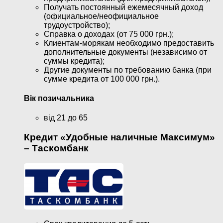
Получать постоянный ежемесячный доход
(официальное/неофициальное
трудоустройство);
Справка о доходах (от 75 000 грн.);
Клиентам-морякам необходимо предоставить
дополнительные документы (независимо от
суммы кредита);
Другие документы по требованию банка (при
сумме кредита от 100 000 грн.).
Вік позичальника
від 21 до 65
Кредит «Удобные наличные Максимум»
– Таскомбанк