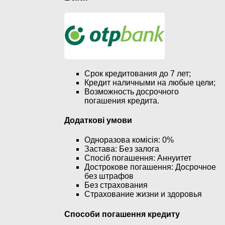
Срок кредитования до 7 лет;
Кредит наличными на любые цели;
Возможность досрочного
погашения кредита.
Додаткові умови
Одноразова комісія: 0%
Застава: Без залога
Спосіб погашення: Aннуитет
Дострокове погашення: Досрочное
без штрафов
Без страхования
Страхование жизни и здоровья
Способи погашення кредиту