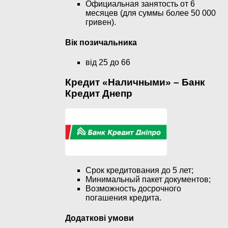
Официальная занятость от 6
месяцев (для суммы более 50 000
гривен).
Вік позичальника
від 25 до 66
Кредит «Наличными» – Банк
Кредит Днепр
Срок кредитования до 5 лет;
Минимальный пакет документов;
Возможность досрочного
погашения кредита.
Додаткові умови