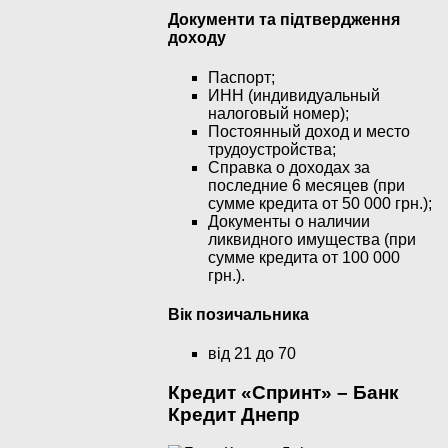
Документи та підтвердження
доходу
Паспорт;
ИНН (индивидуальный
налоговый номер);
Постоянный доход и место
трудоустройства;
Справка о доходах за
последние 6 месяцев (при
сумме кредита от 50 000 грн.);
Документы о наличии
ликвидного имущества (при
сумме кредита от 100 000
грн.).
Вік позичальника
від 21 до 70
Кредит «Спринт» – Банк
Кредит Днепр