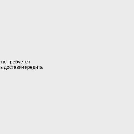
 не требуется
ь доставки кредита