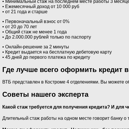
• Минимальный стаж на последнем месте работы 3 месяц
• Ежемесячный доход от 10 000 руб
• от 21 года и старше
• Первоначальный взнос от 0%
• от 20 до 70 лет
• Общий стаж не менее 1 года
• До 2.000.000 рублей только по паспорту
• Онлайн-решение за 2 минуты
• Кредит выдается на бесплатную дебетовую карту
• 45 дней до первого платежа по кредиту
Где лучше всего оформить кредит в
ВТБ представлен в Костроме 4 отделениями. Вы можете об
Советы нашего эксперта
Какой стаж требуется для получения кредита? И для ч
Длительный стаж работы на одном месте говорит банку о 