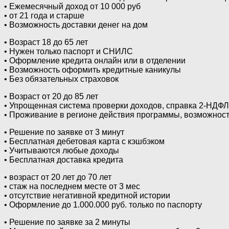
• Ежемесячный доход от 10 000 руб
• от 21 года и старше
• Возможность доставки денег на дом
• Возраст 18 до 65 лет
• Нужен только паспорт и СНИЛС
• Оформление кредита онлайн или в отделении
• Возможность оформить кредитные каникулы
• Без обязательных страховок
• Возраст от 20 до 85 лет
• Упрощенная система проверки доходов, справка 2-НДФЛ
• Проживание в регионе действия программы, возможност
• Решение по заявке от 3 минут
• Бесплатная дебетовая карта с кэшбэком
• Учитываются любые доходы
• Бесплатная доставка кредита
• возраст от 20 лет до 70 лет
• стаж на последнем месте от 3 мес
• отсутствие негативной кредитной истории
• Оформление до 1.000.000 руб. только по паспорту
• Решение по заявке за 2 минуты