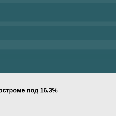
остроме под 16.3%