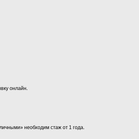
явку онлайн.
личными» необходим стаж от 1 года.