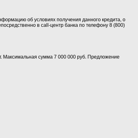
нформацию об условиях получения данного кредита, о
осредственно в call-центр банка по телефону 8 (800)
т. Максимальная сумма 7 000 000 руб. Предложение