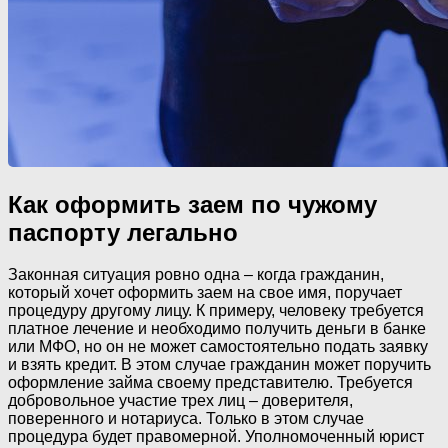
Как оформить заем по чужому
паспорту легально
Законная ситуация ровно одна – когда гражданин,
который хочет оформить заем на свое имя, поручает
процедуру другому лицу. К примеру, человеку требуется
платное лечение и необходимо получить деньги в банке
или МФО, но он не может самостоятельно подать заявку
и взять кредит. В этом случае гражданин может поручить
оформление займа своему представителю. Требуется
добровольное участие трех лиц – доверителя,
поверенного и нотариуса. Только в этом случае
процедура будет правомерной. Уполномоченный юрист