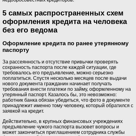
5 самых распространенных схем
оформления кредита на человека
без его ведома
Оформление кредита по ранее утерянному
паспорту
За рассеянность и отсутствие привычки проверять
сохранность паспорта после каждой ситуации, где
требовалось его предъявление, можно серьезно
поплатиться. Спустя несколько месяцев после выдачи
нового документа гражданин начинает получать
требования внести платежи по займу, оформленному на
утерянный паспорт. Казалось бы, это невозможно:
работник банка обязан убедиться, что фото в документе
принадлежит именно тому человеку, который обратился с
заявкой на кредит.
Действительно, в крупных финансовых учреждениях
предъявление чужого паспорта вызовет вопросы и
может закончиться приглашением сотрудника службы