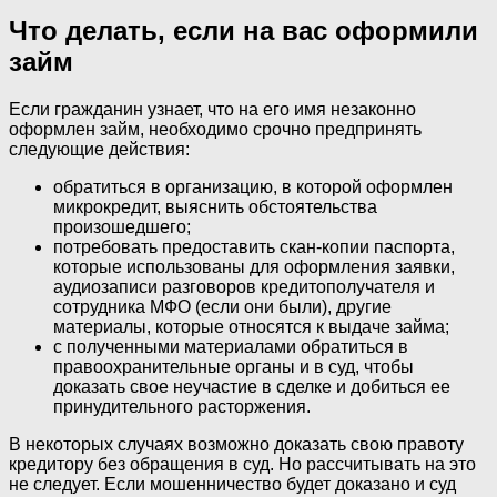
Что делать, если на вас оформили
займ
Если гражданин узнает, что на его имя незаконно
оформлен займ, необходимо срочно предпринять
следующие действия:
обратиться в организацию, в которой оформлен
микрокредит, выяснить обстоятельства
произошедшего;
потребовать предоставить скан-копии паспорта,
которые использованы для оформления заявки,
аудиозаписи разговоров кредитополучателя и
сотрудника МФО (если они были), другие
материалы, которые относятся к выдаче займа;
с полученными материалами обратиться в
правоохранительные органы и в суд, чтобы
доказать свое неучастие в сделке и добиться ее
принудительного расторжения.
В некоторых случаях возможно доказать свою правоту
кредитору без обращения в суд. Но рассчитывать на это
не следует. Если мошенничество будет доказано и суд