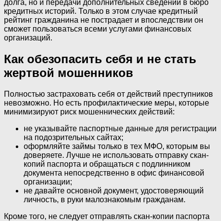
долга, но и передачи дополнительных сведений в бюро
кредитных историй. Только в этом случае кредитный
рейтинг гражданина не пострадает и впоследствии он
сможет пользоваться всеми услугами финансовых
организаций.
Как обезопасить себя и не стать
жертвой мошенников
Полностью застраховать себя от действий преступников
невозможно. Но есть профилактические меры, которые
минимизируют риск мошеннических действий:
не указывайте паспортные данные для регистрации
на подозрительных сайтах;
оформляйте займы только в тех МФО, которым вы
доверяете. Лучше не использовать отправку скан-
копий паспорта и обращаться с подлинником
документа непосредственно в офис финансовой
организации;
не давайте основной документ, удостоверяющий
личность, в руки малознакомым гражданам.
Кроме того, не следует отправлять скан-копии паспорта