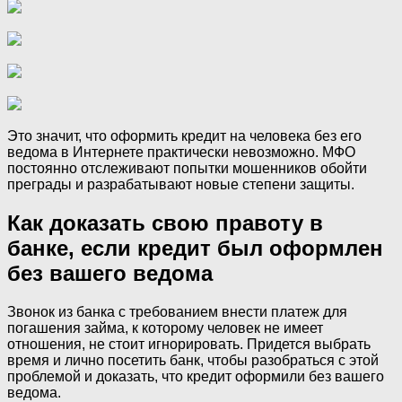
Это значит, что оформить кредит на человека без его
ведома в Интернете практически невозможно. МФО
постоянно отслеживают попытки мошенников обойти
преграды и разрабатывают новые степени защиты.
Как доказать свою правоту в
банке, если кредит был оформлен
без вашего ведома
Звонок из банка с требованием внести платеж для
погашения займа, к которому человек не имеет
отношения, не стоит игнорировать. Придется выбрать
время и лично посетить банк, чтобы разобраться с этой
проблемой и доказать, что кредит оформили без вашего
ведома.