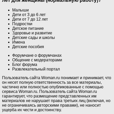
лет для женщины (нормальную работу)?
Малыши
Дети от 3 до 6 лет
Дети от 7 до 12 лет
Подростки
Детское питание
Здоровье и развитие
Детские сады и школы
Имена
Детские пособия
Форумчане о форумчанах
Общение с модераторами
Блог форума
Развлекательный портал
Пользователь сайта Woman.ru понимает и принимает, что
он несет полную ответственность за все материалы,
частично или полностью опубликованные с помощью
сервиса Woman.ru. Пользователь сайта Woman.ru
гарантирует, что размещение представленных им
материалов не нарушает права третьих лиц (включая, но
не ограничиваясь авторскими правами), не наносит
ущерба их чести и достоинству.