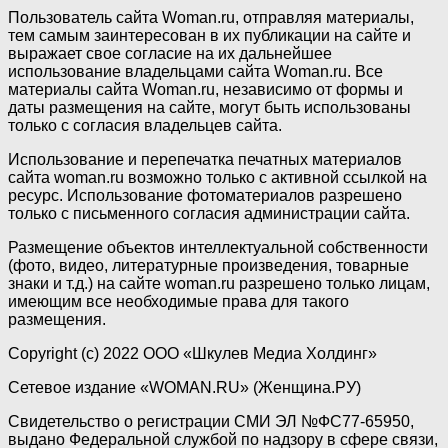
Пользователь сайта Woman.ru, отправляя материалы,
тем самым заинтересован в их публикации на сайте и
выражает свое согласие на их дальнейшее
использование владельцами сайта Woman.ru. Все
материалы сайта Woman.ru, независимо от формы и
даты размещения на сайте, могут быть использованы
только с согласия владельцев сайта.
Использование и перепечатка печатных материалов
сайта woman.ru возможно только с активной ссылкой на
ресурс. Использование фотоматериалов разрешено
только с письменного согласия администрации сайта.
Размещение объектов интеллектуальной собственности
(фото, видео, литературные произведения, товарные
знаки и т.д.) на сайте woman.ru разрешено только лицам,
имеющим все необходимые права для такого
размещения.
Copyright (с) 2022 ООО «Шкулев Медиа Холдинг»
Сетевое издание «WOMAN.RU» (Женщина.РУ)
Свидетельство о регистрации СМИ ЭЛ №ФС77-65950,
выдано Федеральной службой по надзору в сфере связи,