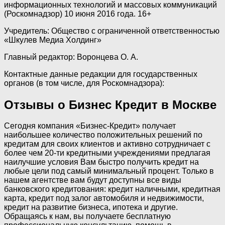
информационных технологий и массовых коммуникаций
(Роскомнадзор) 10 июня 2016 года. 16+
Учредитель: Общество с ограниченной ответственностью
«Шкулев Медиа Холдинг»
Главный редактор: Воронцева О. А.
Контактные данные редакции для государственных
органов (в том числе, для Роскомнадзора):
Отзывы о Бизнес Кредит в Москвe
Сегодня компания «Бизнес-Кредит» получает
наибольшее количество положительных решений по
кредитам для своих клиентов и активно сотрудничает с
более чем 20-ти кредитными учреждениями предлагая
наилучшие условия Вам быстро получить кредит на
любые цели под самый минимальный процент. Только в
нашем агентстве вам будут доступны все виды
банковского кредитования: кредит наличными, кредитная
карта, кредит под залог автомобиля и недвижимости,
кредит на развитие бизнеса, ипотека и другие.
Обращаясь к нам, вы получаете бесплатную