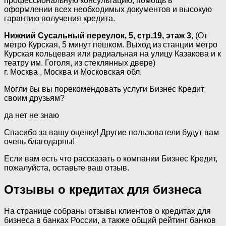
профессиональную консультацию, помощь в
оформлении всех необходимых документов и высокую
гарантию получения кредита.
Нижний Сусальный переулок, 5, стр.19, этаж 3
, (От
метро Курская, 5 минут пешком. Выход из станции метро
Курская кольцевая или радиальная на улицу Казакова и к
театру им. Гоголя, из стеклянных двере)
г. Москва , Москва и Московская обл.
Могли бы вы порекомендовать услуги Бизнес Кредит
своим друзьям?
да нет не знаю
Спасибо за вашу оценку! Другие пользователи будут вам
очень благодарны!
Если вам есть что рассказать о компании Бизнес Кредит,
пожалуйста, оставьте ваш отзыв.
Отзывы о кредитах для бизнеса
На странице собраны отзывы клиентов о кредитах для
бизнеса в банках России, а также общий рейтинг банков