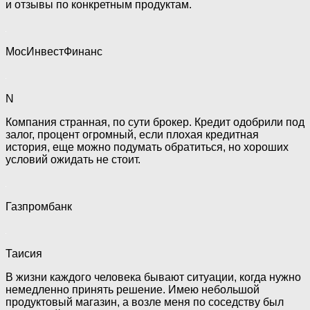
и отзывы по конкретным продуктам.
МосИнвестФинанс
N
Компания странная, по сути брокер. Кредит одобрили под
залог, процент огромный, если плохая кредитная
история, еще можно подумать обратиться, но хороших
условий ожидать не стоит.
Газпромбанк
Таисия
В жизни каждого человека бывают ситуации, когда нужно
немедленно принять решение. Имею небольшой
продуктовый магазин, а возле меня по соседству был