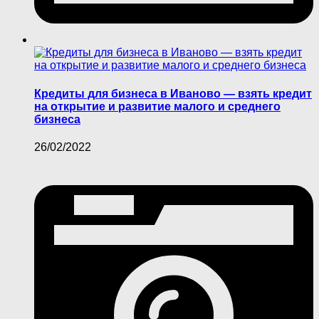
Кредиты для бизнеса в Иваново — взять кредит
на открытие и развитие малого и среднего
бизнеса
26/02/2022