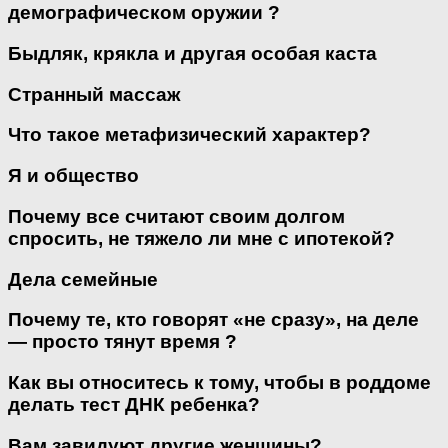
демографическом оружии ?
Быдляк, крякла и другая особая каста
Странный массаж
Что такое метафизический характер?
Я и общество
Почему все считают своим долгом
спросить, не тяжело ли мне с ипотекой?
Дела семейные
Почему те, кто говорят «не сразу», на деле
— просто тянут время ?
Как вы относитесь к тому, чтобы в роддоме
делать тест ДНК ребенка?
Вам завидуют другие женщины?