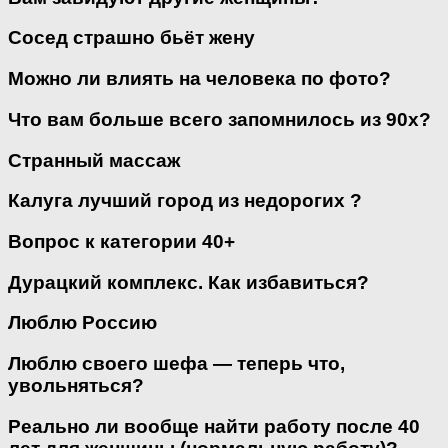
Сосед страшно бьёт жену
Можно ли влиять на человека по фото?
Что вам больше всего запомнилось из 90х?
Странный массаж
Калуга лучший город из недорогих ?
Вопрос к категории 40+
Дурацкий комплекс. Как избавиться?
Люблю Россию
Люблю своего шефа — теперь что,
увольняться?
Реально ли вообще найти работу после 40