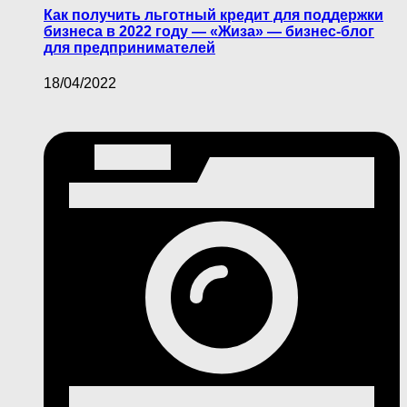
Как получить льготный кредит для поддержки
бизнеса в 2022 году — «Жиза» — бизнес-блог
для предпринимателей
18/04/2022