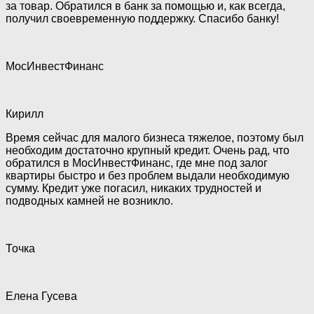
за товар. Обратился в банк за помощью и, как всегда,
получил своевременную поддержку. Спасибо банку!
МосИнвестФинанс
Кирилл
Время сейчас для малого бизнеса тяжелое, поэтому был
необходим достаточно крупный кредит. Очень рад, что
обратился в МосИнвестФинанс, где мне под залог
квартиры быстро и без проблем выдали необходимую
сумму. Кредит уже погасил, никаких трудностей и
подводных камней не возникло.
Точка
Елена Гусева