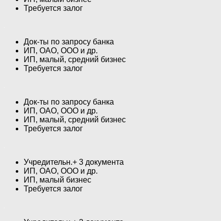
Требуется залог
Док-ты по запросу банка
ИП, ОАО, ООО и др.
ИП, малый, средний бизнес
Требуется залог
Док-ты по запросу банка
ИП, ОАО, ООО и др.
ИП, малый, средний бизнес
Требуется залог
Учредительн.+ 3 документа
ИП, ОАО, ООО и др.
ИП, малый бизнес
Требуется залог