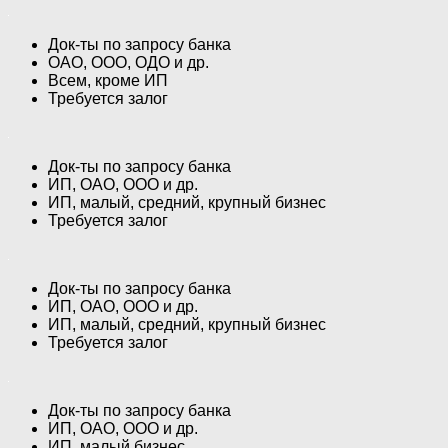
Док-ты по запросу банка
ОАО, ООО, ОДО и др.
Всем, кроме ИП
Требуется залог
Док-ты по запросу банка
ИП, ОАО, ООО и др.
ИП, малый, средний, крупный бизнес
Требуется залог
Док-ты по запросу банка
ИП, ОАО, ООО и др.
ИП, малый, средний, крупный бизнес
Требуется залог
Док-ты по запросу банка
ИП, ОАО, ООО и др.
ИП, малый бизнес