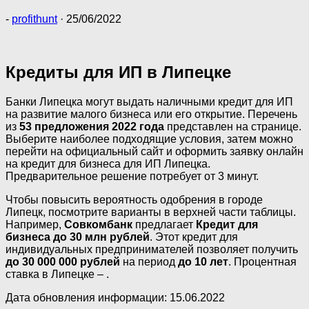
-
profithunt
·
25/06/2022
Кредиты для ИП в Липецке
Банки Липецка могут выдать наличными кредит для ИП
на развитие малого бизнеса или его открытие. Перечень
из
53 предложения 2022 года
представлен на странице.
Выберите наиболее подходящие условия, затем можно
перейти на официальный сайт и оформить заявку онлайн
на кредит для бизнеса для ИП Липецка.
Предварительное решение потребует от 3 минут.
Чтобы повысить вероятность одобрения в городе
Липецк, посмотрите варианты в верхней части таблицы.
Например,
Совкомбанк
предлагает
Кредит для
бизнеса до 30 млн рублей
. Этот кредит для
индивидуальных предпринимателей позволяет получить
до 30 000 000 рублей
на период
до 10 лет
. Процентная
ставка в Липецке – .
Дата обновления информации: 15.06.2022