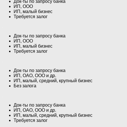
Док-ты по запросу банка
ИП, ООО
ИП, малый бизнес
Требуется залог
Док-ты по запросу банка
ИП, ООО
ИП, малый бизнес
Требуется залог
Док-ты по запросу банка
ИП, ОАО, ООО и др.
ИП, малый, средний, крупный бизнес
Без залога
Док-ты по запросу банка
ИП, ОАО, ООО и др.
ИП, малый, средний, крупный бизнес
Требуется залог