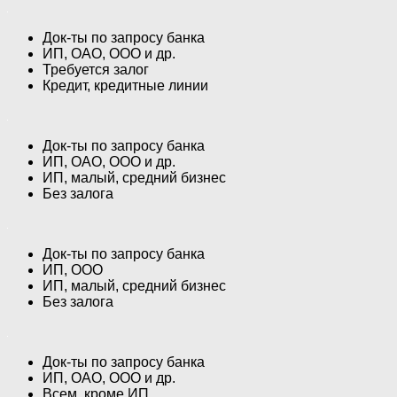
Док-ты по запросу банка
ИП, ОАО, ООО и др.
Требуется залог
Кредит, кредитные линии
Док-ты по запросу банка
ИП, ОАО, ООО и др.
ИП, малый, средний бизнес
Без залога
Док-ты по запросу банка
ИП, ООО
ИП, малый, средний бизнес
Без залога
Док-ты по запросу банка
ИП, ОАО, ООО и др.
Всем, кроме ИП