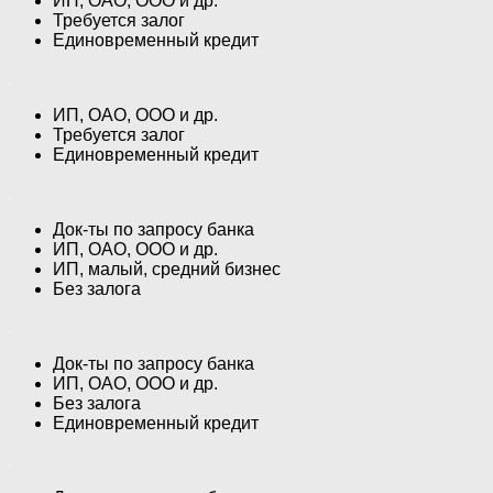
ИП, ОАО, ООО и др.
Требуется залог
Единовременный кредит
ИП, ОАО, ООО и др.
Требуется залог
Единовременный кредит
Док-ты по запросу банка
ИП, ОАО, ООО и др.
ИП, малый, средний бизнес
Без залога
Док-ты по запросу банка
ИП, ОАО, ООО и др.
Без залога
Единовременный кредит