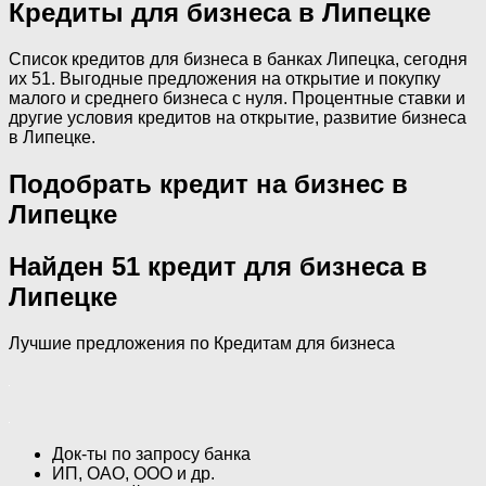
Кредиты для бизнеса в Липецке
Список кредитов для бизнеса в банках Липецка, сегодня
их 51. Выгодные предложения на открытие и покупку
малого и среднего бизнеса с нуля. Процентные ставки и
другие условия кредитов на открытие, развитие бизнеса
в Липецке.
Подобрать кредит на бизнес в
Липецке
Найден 51 кредит для бизнеса в
Липецке
Лучшие предложения по Кредитам для бизнеса
Док-ты по запросу банка
ИП, ОАО, ООО и др.