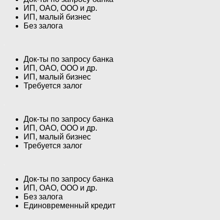
ИП, ОАО, ООО и др.
ИП, малый бизнес
Без залога
Док-ты по запросу банка
ИП, ОАО, ООО и др.
ИП, малый бизнес
Требуется залог
Док-ты по запросу банка
ИП, ОАО, ООО и др.
ИП, малый бизнес
Требуется залог
Док-ты по запросу банка
ИП, ОАО, ООО и др.
Без залога
Единовременный кредит