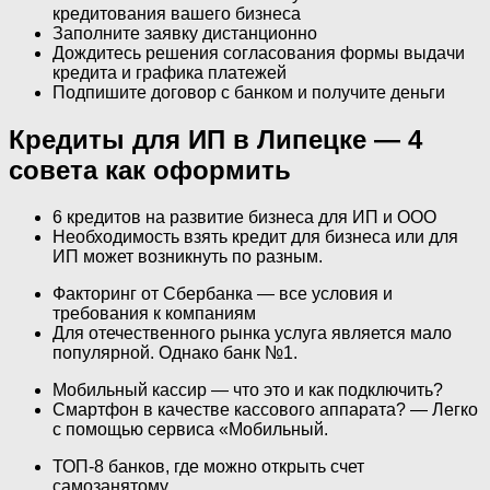
кредитования вашего бизнеса
Заполните заявку дистанционно
Дождитесь решения согласования формы выдачи
кредита и графика платежей
Подпишите договор с банком и получите деньги
Кредиты для ИП в Липецке — 4
совета как оформить
6 кредитов на развитие бизнеса для ИП и ООО
Необходимость взять кредит для бизнеса или для
ИП может возникнуть по разным.
Факторинг от Сбербанка — все условия и
требования к компаниям
Для отечественного рынка услуга является мало
популярной. Однако банк №1.
Мобильный кассир — что это и как подключить?
Смартфон в качестве кассового аппарата? — Легко
с помощью сервиса «Мобильный.
ТОП-8 банков, где можно открыть счет
самозанятому