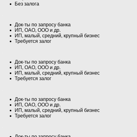
Без залога
Док-ты по запросу банка
ИП, ОАО, ООО и др.
ИП, малый, средний, крупный бизнес
Требуется залог
Док-ты по запросу банка
ИП, ОАО, ООО и др.
ИП, малый, средний, крупный бизнес
Требуется залог
Док-ты по запросу банка
ИП, ОАО, ООО и др.
ИП, малый, средний, крупный бизнес
Требуется залог
Док-ты по запросу банка