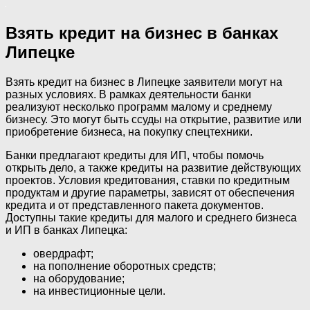
Взять кредит на бизнес в банках
Липецке
Взять кредит на бизнес в Липецке заявители могут на
разных условиях. В рамках деятельности банки
реализуют несколько программ малому и среднему
бизнесу. Это могут быть ссуды на открытие, развитие или
приобретение бизнеса, на покупку спецтехники.
Банки предлагают кредиты для ИП, чтобы помочь
открыть дело, а также кредиты на развитие действующих
проектов. Условия кредитования, ставки по кредитным
продуктам и другие параметры, зависят от обеспечения
кредита и от представленного пакета документов.
Доступны такие кредиты для малого и среднего бизнеса
и ИП в банках Липецка:
овердрафт;
на пополнение оборотных средств;
на оборудование;
на инвестиционные цели.