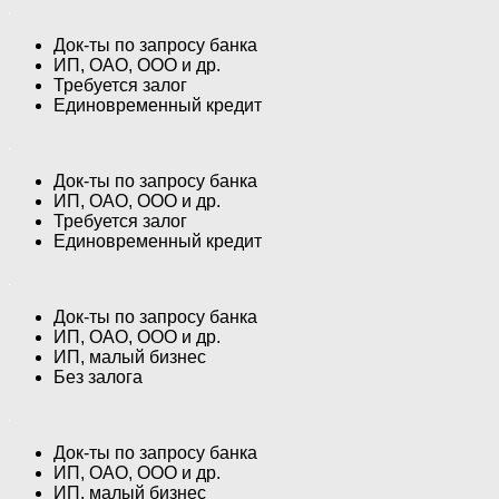
Док-ты по запросу банка
ИП, ОАО, ООО и др.
Требуется залог
Единовременный кредит
Док-ты по запросу банка
ИП, ОАО, ООО и др.
Требуется залог
Единовременный кредит
Док-ты по запросу банка
ИП, ОАО, ООО и др.
ИП, малый бизнес
Без залога
Док-ты по запросу банка
ИП, ОАО, ООО и др.
ИП, малый бизнес