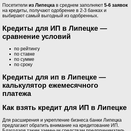
Посетители
из Липецка
в среднем заполняют
5-6 заявок
на кредиты, получают одобрение в 2-3 банках и
выбирают самый выгодный из одобренных.
Кредиты для ИП в Липецке —
сравнение условий
по рейтингу
по ставке
по сумме
по сроку
Кредиты для ип в Липецке —
калькулятор ежемесячного
платежа
Как взять кредит для ИП в Липецке
Для расширения и укрепление бизнеса банки Липецка
предлагают обратить внимание на кредитование ИП.
Благодаря таким заемным средствам предприниматель