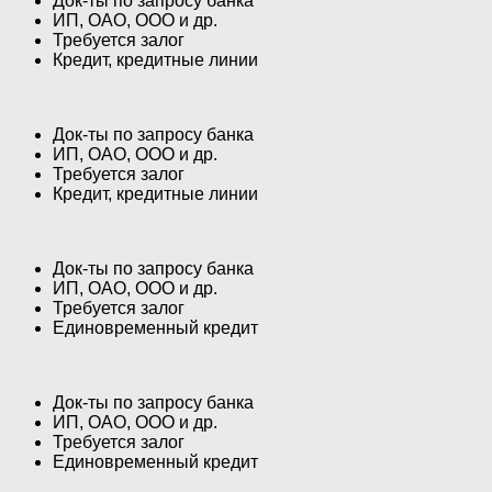
Док-ты по запросу банка
ИП, ОАО, ООО и др.
Требуется залог
Кредит, кредитные линии
Док-ты по запросу банка
ИП, ОАО, ООО и др.
Требуется залог
Кредит, кредитные линии
Док-ты по запросу банка
ИП, ОАО, ООО и др.
Требуется залог
Единовременный кредит
Док-ты по запросу банка
ИП, ОАО, ООО и др.
Требуется залог
Единовременный кредит