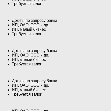
Требуется залог
Док-ты по запросу банка
ИП, ОАО, ООО и др.
ИП, малый бизнес
Требуется залог
Док-ты по запросу банка
ИП, ОАО, ООО и др.
ИП, малый бизнес
Требуется залог
Док-ты по запросу банка
ИП, ОАО, ООО и др.
ИП, малый бизнес
Требуется залог