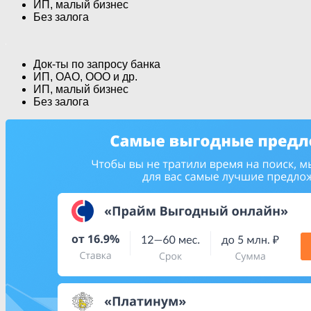
ИП, малый бизнес
Без залога
Док-ты по запросу банка
ИП, ОАО, ООО и др.
ИП, малый бизнес
Без залога