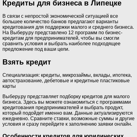
Кредиты для бизнеса в Липецке
В связи с непростой экономической ситуацией все
большее количество банков предлагают варианты
кредитования для поддержки малого и среднего бизнеса.
На Выберу.ру представлено 12 программ по бизнес-
кредитам для предпринимателей, чтобы вы смогли
сравнить условия и выбрать наиболее подходящее
предложение под ваши цели.
Взять кредит
Специализация: кредиты, микрозаймы, вклады, ипотека,
автострахование, дебетовые и кредитные пластиковые
карты
Выберу.ру представляет подборку кредитов для малого
бизнеса. Здесь вы можете ознакомиться с программами
кредитования предпринимателей и выбрать продукт,
который подойдет именно вам. Данные актуализируются
ежедневно. Сравните ставки, возможные суммы и другие
условия и сразу перейдите к заполнению заявки онлайн.
Особенности кредитов для юридических