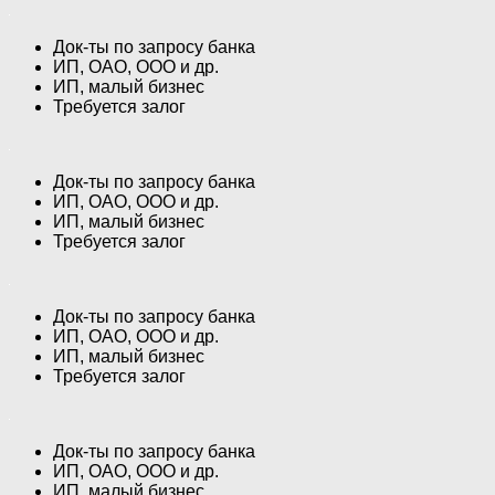
Док-ты по запросу банка
ИП, ОАО, ООО и др.
ИП, малый бизнес
Требуется залог
Док-ты по запросу банка
ИП, ОАО, ООО и др.
ИП, малый бизнес
Требуется залог
Док-ты по запросу банка
ИП, ОАО, ООО и др.
ИП, малый бизнес
Требуется залог
Док-ты по запросу банка
ИП, ОАО, ООО и др.
ИП, малый бизнес