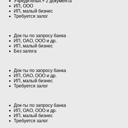
Учредительн.+ 2 документа
ИП, ООО
ИП, малый бизнес
Требуется залог
Док-ты по запросу банка
ИП, ОАО, ООО и др.
ИП, малый бизнес
Без залога
Док-ты по запросу банка
ИП, ОАО, ООО и др.
ИП, малый бизнес
Требуется залог
Док-ты по запросу банка
ИП, ОАО, ООО и др.
ИП, малый бизнес
Требуется залог