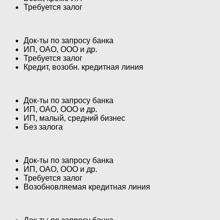
Требуется залог
Док-ты по запросу банка
ИП, ОАО, ООО и др.
Требуется залог
Кредит, возобн. кредитная линия
Док-ты по запросу банка
ИП, ОАО, ООО и др.
ИП, малый, средний бизнес
Без залога
Док-ты по запросу банка
ИП, ОАО, ООО и др.
Требуется залог
Возобновляемая кредитная линия