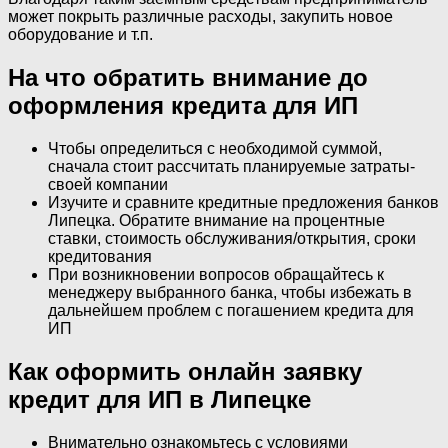
может покрыть различные расходы, закупить новое
оборудование и т.п.
На что обратить внимание до
оформления кредита для ИП
Чтобы определиться с необходимой суммой,
сначала стоит рассчитать планируемые затраты­
своей компании
Изучите и сравните кредитные предложения банков
Липецка. Обратите внимание на процентные
ставки, стоимость обслуживания/открытия, сроки
кредитования
При возникновении вопросов обращайтесь к
менеджеру выбранного банка, чтобы избежать в
дальнейшем проблем с погашением кредита для
ИП
Как оформить онлайн заявку
кредит для ИП в Липецке
Внимательно ознакомьтесь с условиями