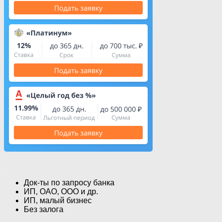
Док-ты по запросу банка
ИП, ОАО, ООО и др.
ИП, малый бизнес
Без залога