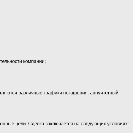
тельности компании;
авляются различные графики погашения: аннуитетный,
нные цели. Сделка заключается на следующих условиях: