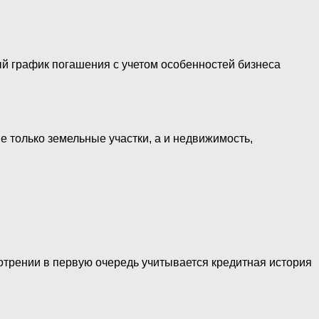
ый график погашения с учетом особенностей бизнеса
 только земельные участки, а и недвижимость,
мотрении в первую очередь учитывается кредитная история