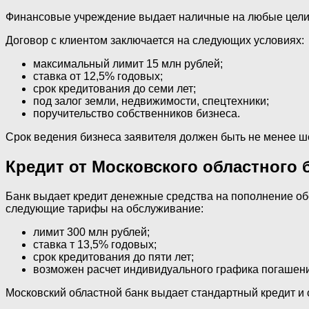
Финансовые учреждение выдает наличные на любые цели. Е
Договор с клиентом заключается на следующих условиях:
максимальный лимит 15 млн рублей;
ставка от 12,5% годовых;
срок кредитования до семи лет;
под залог земли, недвижимости, спецтехники;
поручительство собственников бизнеса.
Срок ведения бизнеса заявителя должен быть не менее 
Кредит от Московского областного 
Банк выдает кредит денежные средства на пополнение о
следующие тарифы на обслуживание:
лимит 300 млн рублей;
ставка т 13,5% годовых;
срок кредитования до пяти лет;
возможен расчет индивидуального графика погашен
Московский областной банк выдает стандартный кредит и