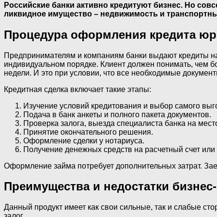
Российские банки активно кредитуют бизнес. Но совс
ликвидное имущество – недвижимость и транспортны
Процедура оформления кредита ю
Предпринимателям и компаниям банки выдают кредиты на
индивидуальном порядке. Клиент должен понимать, чем бо
недели. И это при условии, что все необходимые документ
Кредитная сделка включает такие этапы:
Изучение условий кредитования и выбор самого выг
Подача в банк анкеты и полного пакета документов.
Проверка залога, выезда специалиста банка на мест
Принятие окончательного решения.
Оформление сделки у нотариуса.
Получение денежных средств на расчетный счет или 
Оформление займа потребует дополнительных затрат. Зае
Преимущества и недостатки бизнес
Данный продукт имеет как свои сильные, так и слабые с
залог.