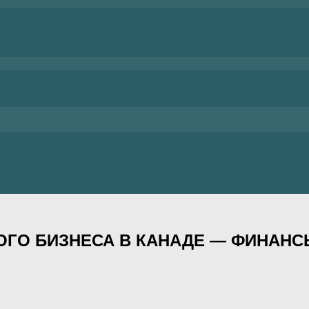
ОГО БИЗНЕСА В КАНАДЕ — ФИНАНСЫ