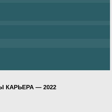
 КАРЬЕРА — 2022