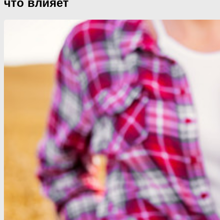
что влияет