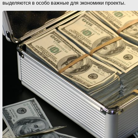
выделяются в особо важные для экономики проекты.