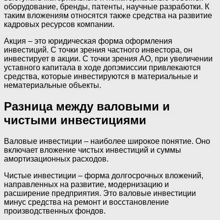
оборудование, бренды, патенты, научные разработки. К
таким вложениям относятся также средства на развитие
кадровых ресурсов компании.
Акция – это юридическая форма оформления
инвестиций. С точки зрения частного инвестора, он
инвестирует в акции. С точки зрения АО, при увеличении
уставного капитала в ходе допэмиссии привлекаются
средства, которые инвестируются в материальные и
нематериальные объекты.
Разница между валовыми и
чистыми инвестициями
Валовые инвестиции – наиболее широкое понятие. Оно
включает вложение чистых инвестиций и суммы
амортизационных расходов.
Чистые инвестиции – форма долгосрочных вложений,
направленных на развитие, модернизацию и
расширение предприятия. Это валовые инвестиции
минус средства на ремонт и восстановление
производственных фондов.