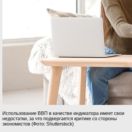
Использование ВВП в качестве индикатора имеет свои
недостатки, за что подвергается критике со стороны
экономистов (Фото: Shutterstock)