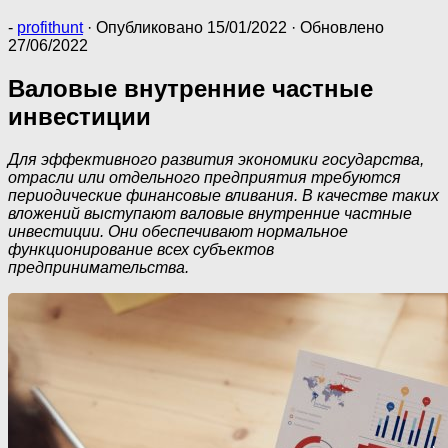
-
profithunt
· Опубликовано
15/01/2022
· Обновлено
27/06/2022
Валовые внутренние частные
инвестиции
Для эффективного развития экономики государства,
отрасли или отдельного предприятия требуются
периодические финансовые вливания. В качестве таких
вложений выступают валовые внутренние частные
инвестиции. Они обеспечивают нормальное
функционирование всех субъектов
предпринимательства.