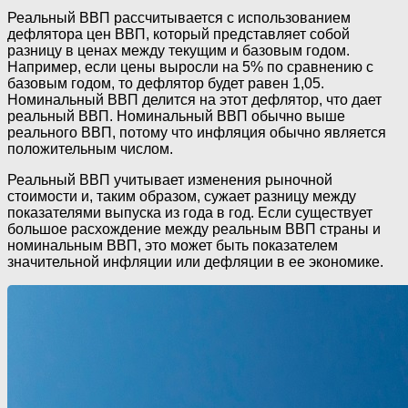
Реальный ВВП рассчитывается с использованием
дефлятора цен ВВП, который представляет собой
разницу в ценах между текущим и базовым годом.
Например, если цены выросли на 5% по сравнению с
базовым годом, то дефлятор будет равен 1,05.
Номинальный ВВП делится на этот дефлятор, что дает
реальный ВВП. Номинальный ВВП обычно выше
реального ВВП, потому что инфляция обычно является
положительным числом.
Реальный ВВП учитывает изменения рыночной
стоимости и, таким образом, сужает разницу между
показателями выпуска из года в год. Если существует
большое расхождение между реальным ВВП страны и
номинальным ВВП, это может быть показателем
значительной инфляции или дефляции в ее экономике.