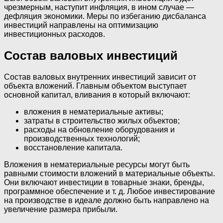
чрезмерным, наступит инфляция, в ином случае —
дефляция экономики. Меры по избеганию дисбаланса
инвестиций направлены на оптимизацию
инвестиционных расходов.
Состав валовых инвестиций
Состав валовых внутренних инвестиций зависит от
объекта вложений. Главным объектом выступает
основной капитал, вливания в который включают:
вложения в нематериальные активы;
затраты в строительство жилых объектов;
расходы на обновление оборудования и
производственных технологий;
восстановление капитала.
Вложения в нематериальные ресурсы могут быть
равными стоимости вложений в материальные объекты.
Они включают инвестиции в товарные знаки, бренды,
программное обеспечение и т. д. Любое инвестирование
на производстве в идеале должно быть направлено на
увеличение размера прибыли.