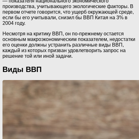
— показателя национального экономического
производства, учитывающего экологические факторы. В
первом отчете говорится, что ущерб окружающей среде,
если бы его учитывали, снизил бы ВВП Китая на 3% в
2004 году.
Несмотря на критику ВВП, он по-прежнему остается
основным макроэкономическим показателем, недостатки
его оценки должны устранить различные виды ВВП,
каждый из которых призван удовлетворить запрос на
решение той или иной задачи.
Виды ВВП