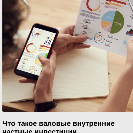
Что такое валовые внутренние
частные инвестиции