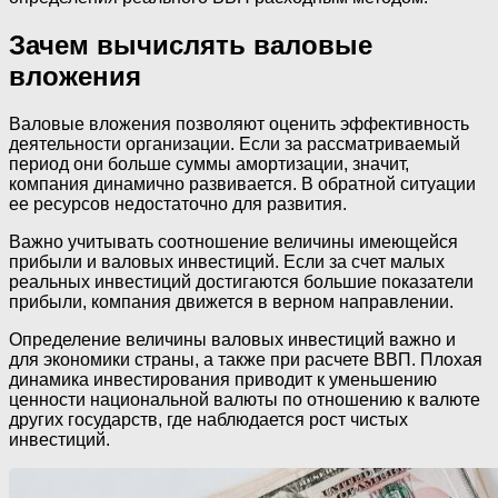
Зачем вычислять валовые
вложения
Валовые вложения позволяют оценить эффективность
деятельности организации. Если за рассматриваемый
период они больше суммы амортизации, значит,
компания динамично развивается. В обратной ситуации
ее ресурсов недостаточно для развития.
Важно учитывать соотношение величины имеющейся
прибыли и валовых инвестиций. Если за счет малых
реальных инвестиций достигаются большие показатели
прибыли, компания движется в верном направлении.
Определение величины валовых инвестиций важно и
для экономики страны, а также при расчете ВВП. Плохая
динамика инвестирования приводит к уменьшению
ценности национальной валюты по отношению к валюте
других государств, где наблюдается рост чистых
инвестиций.