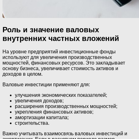
Роль и значение валовых
внутренних частных вложений
На уровне предприятий инвестиционные фонды
используют для увеличения производственных
мощностей, финансовых ресурсов. Это закладывает
основу бизнеса, увеличивает стоимость активов и
доходов в целом.
Валовые инвестиции применяют для:
улучшения экономических показателей;
увеличения доходов;
расширения производственных мощностей;
укрепления финансовых активов;
амортизации капитала;
строительства.
Важно учитывать взаимосвязь валовых инвестиций и