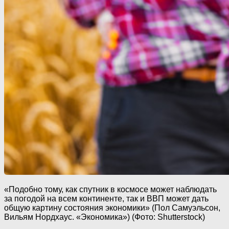
«Подобно тому, как спутник в космосе может наблюдать
за погодой на всем континенте, так и ВВП может дать
общую картину состояния экономики» (Пол Самуэльсон,
Вильям Нордхаус. «Экономика») (Фото: Shutterstock)