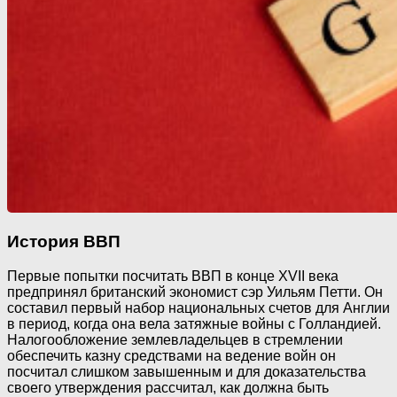
История ВВП
Первые попытки посчитать ВВП в конце XVII века
предпринял британский экономист сэр Уильям Петти. Он
составил первый набор национальных счетов для Англии
в период, когда она вела затяжные войны с Голландией.
Налогообложение землевладельцев в стремлении
обеспечить казну средствами на ведение войн он
посчитал слишком завышенным и для доказательства
своего утверждения рассчитал, как должна быть