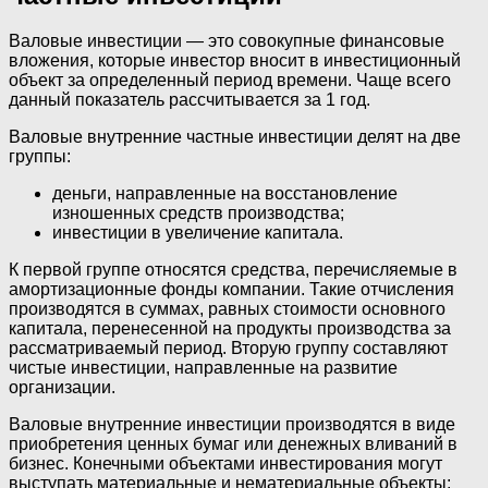
Валовые инвестиции — это совокупные финансовые
вложения, которые инвестор вносит в инвестиционный
объект за определенный период времени. Чаще всего
данный показатель рассчитывается за 1 год.
Валовые внутренние частные инвестиции делят на две
группы:
деньги, направленные на восстановление
изношенных средств производства;
инвестиции в увеличение капитала.
К первой группе относятся средства, перечисляемые в
амортизационные фонды компании. Такие отчисления
производятся в суммах, равных стоимости основного
капитала, перенесенной на продукты производства за
рассматриваемый период. Вторую группу составляют
чистые инвестиции, направленные на развитие
организации.
Валовые внутренние инвестиции производятся в виде
приобретения ценных бумаг или денежных вливаний в
бизнес. Конечными объектами инвестирования могут
выступать материальные и нематериальные объекты: