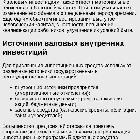
К валовым инвестициям также относят материальные
вложения в оборотный капитал. При этом учитывается
изменение его объема в определенный период времени.
Еще одним объектом инвестирования выступает
человеческий капитал, в частности: повышение
квалификации работников, улучшение их условий быта.
Источники валовых внутренних
инвестиций
Для привлечения инвестиционных средств используют
различные источники государственных и
негосударственных инвестиций:
внутренние источники предприятия
(амортизационные отчисления);
безвозвратно получаемые средства (эмиссия
акций, бюджетные деньги);
заемные средства (банковские кредиты, облигации,
займы учредителей).
Большинство предприятий стараются привлечь
сторонние дополнительные источники для реализации
инвестиционных программ. Бюджетные средства