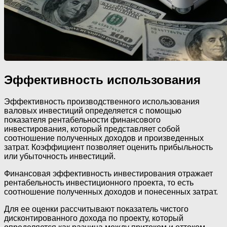
Эффективность использования
Эффективность производственного использования
валовых инвестиций определяется с помощью
показателя рентабельности финансового
инвестирования, который представляет собой
соотношение полученных доходов и произведенных
затрат. Коэффициент позволяет оценить прибыльность
или убыточность инвестиций.
Финансовая эффективность инвестирования отражает
рентабельность инвестиционного проекта, то есть
соотношение полученных доходов и понесенных затрат.
Для ее оценки рассчитывают показатель чистого
дисконтированного дохода по проекту, который