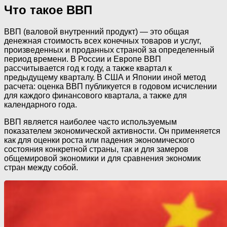
Что такое ВВП
ВВП (валовой внутренний продукт) — это общая
денежная стоимость всех конечных товаров и услуг,
произведенных и проданных страной за определенный
период времени. В России и Европе ВВП
рассчитывается год к году, а также квартал к
предыдущему кварталу. В США и Японии иной метод
расчета: оценка ВВП публикуется в годовом исчислении
для каждого финансового квартала, а также для
календарного года.
ВВП является наиболее часто используемым
показателем экономической активности. Он применяется
как для оценки роста или падения экономического
состояния конкретной страны, так и для замеров
общемировой экономики и для сравнения экономик
стран между собой.